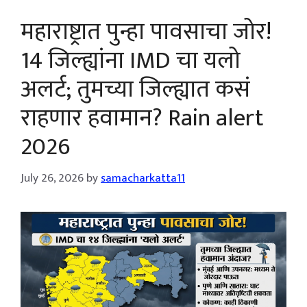
महाराष्ट्रात पुन्हा पावसाचा जोर!
14 जिल्ह्यांना IMD चा यलो
अलर्ट; तुमच्या जिल्ह्यात कसं
राहणार हवामान? Rain alert
2026
July 26, 2026
by
samacharkatta11