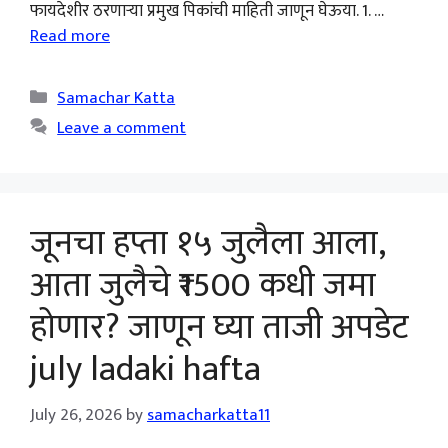
फायदेशीर ठरणाऱ्या प्रमुख पिकांची माहिती जाणून घेऊया. 1. …
Read more
Categories
Samachar Katta
Leave a comment
जूनचा हप्ता १५ जुलैला आला,
आता जुलैचे ₹1500 कधी जमा
होणार? जाणून घ्या ताजी अपडेट
july ladaki hafta
July 26, 2026
by
samacharkatta11