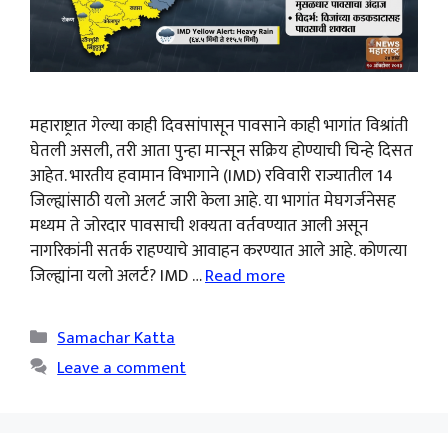
महाराष्ट्रात गेल्या काही दिवसांपासून पावसाने काही भागांत विश्रांती
घेतली असली, तरी आता पुन्हा मान्सून सक्रिय होण्याची चिन्हे दिसत
आहेत. भारतीय हवामान विभागाने (IMD) रविवारी राज्यातील 14
जिल्ह्यांसाठी यलो अलर्ट जारी केला आहे. या भागांत मेघगर्जनेसह
मध्यम ते जोरदार पावसाची शक्यता वर्तवण्यात आली असून
नागरिकांनी सतर्क राहण्याचे आवाहन करण्यात आले आहे. कोणत्या
जिल्ह्यांना यलो अलर्ट? IMD …
Read more
Categories
Samachar Katta
Leave a comment