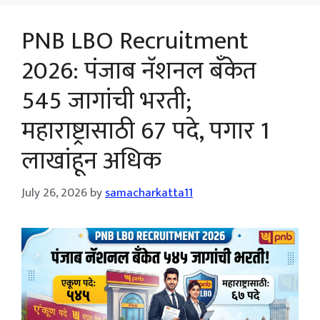
PNB LBO Recruitment
2026: पंजाब नॅशनल बँकेत
545 जागांची भरती;
महाराष्ट्रासाठी 67 पदे, पगार 1
लाखांहून अधिक
July 26, 2026
by
samacharkatta11