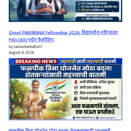
Qmet PARIMANA Fellowship 2026: विद्यार्थ्यांना महिन्याला
₹80,000 पर्यंत फेलोशिप;
by samacharkatta11
August 8, 2026
फळपीक विमा योजनेत मोठा बदल! शेतकऱ्यांसाठी महत्त्वाची