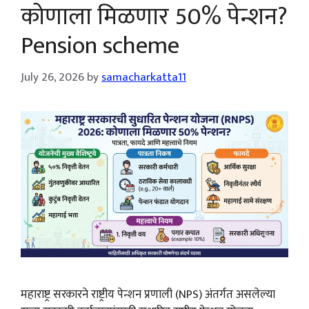
कोणाला मिळणार 50% पेन्शन?
Pension scheme
July 26, 2026
by
samacharkatta11
महाराष्ट्र सरकारने राष्ट्रीय पेन्शन प्रणाली (NPS) अंतर्गत असलेल्या