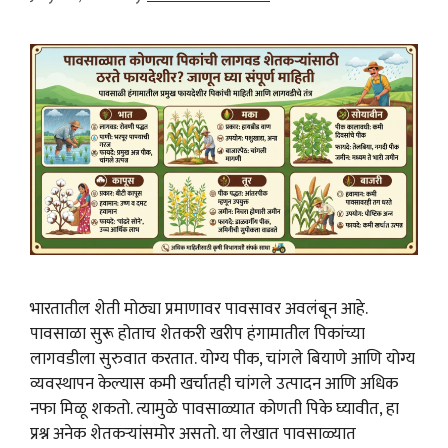
भारतातील शेती मोठ्या प्रमाणावर पावसावर अवलंबून आहे.
पावसाळा सुरू होताच शेतकरी खरीप हंगामातील पिकांच्या
लागवडीला सुरुवात करतात. योग्य पीक, चांगले बियाणे आणि योग्य
व्यवस्थापन केल्यास कमी खर्चातही चांगले उत्पादन आणि अधिक
नफा मिळू शकतो. त्यामुळे पावसाळ्यात कोणती पिके घ्यावीत, हा
प्रश्न अनेक शेतकऱ्यांसमोर असतो. या लेखात पावसाळ्यात