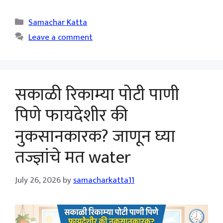
Categories
Samachar Katta
Leave a comment
सकाळी रिकाम्या पोटी पाणी
पिणे फायदेशीर की
नुकसानकारक? जाणून घ्या
तज्ज्ञांचे मत water
July 26, 2026
by
samacharkatta11