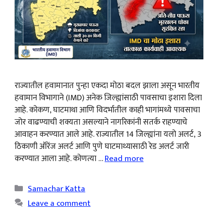
राज्यातील हवामानात पुन्हा एकदा मोठा बदल झाला असून भारतीय
हवामान विभागाने (IMD) अनेक जिल्ह्यांसाठी पावसाचा इशारा दिला
आहे. कोकण, घाटमाथा आणि विदर्भातील काही भागांमध्ये पावसाचा
जोर वाढण्याची शक्यता असल्याने नागरिकांनी सतर्क राहण्याचे
आवाहन करण्यात आले आहे. राज्यातील 14 जिल्ह्यांना यलो अलर्ट, 3
ठिकाणी ऑरेंज अलर्ट आणि पुणे घाटमाथ्यासाठी रेड अलर्ट जारी
करण्यात आला आहे. कोणत्या …
Read more
Categories
Samachar Katta
Leave a comment