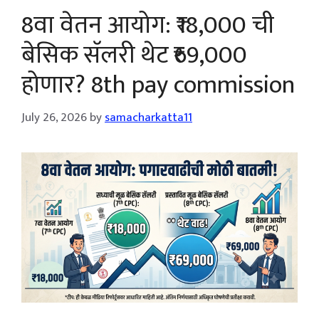
8वा वेतन आयोग: ₹18,000 ची
बेसिक सॅलरी थेट ₹69,000
होणार? 8th pay commission
July 26, 2026
by
samacharkatta11