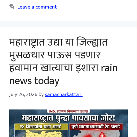
Leave a comment
महाराष्ट्रात उद्या या जिल्ह्यात
मुसळधार पाऊस पडणार
हवामान खात्याचा इशारा rain
news today
July 26, 2026
by
samacharkatta11