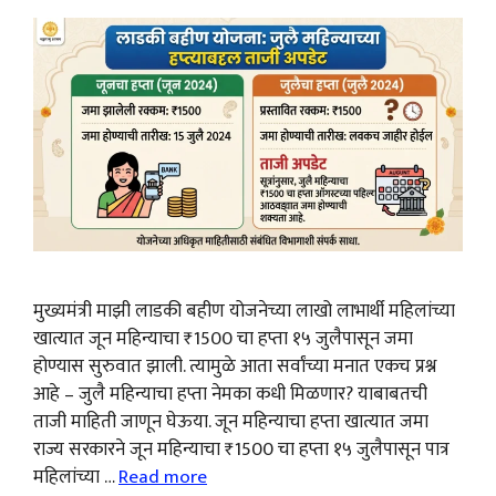
मुख्यमंत्री माझी लाडकी बहीण योजनेच्या लाखो लाभार्थी महिलांच्या
खात्यात जून महिन्याचा ₹1500 चा हप्ता १५ जुलैपासून जमा
होण्यास सुरुवात झाली. त्यामुळे आता सर्वांच्या मनात एकच प्रश्न
आहे – जुलै महिन्याचा हप्ता नेमका कधी मिळणार? याबाबतची
ताजी माहिती जाणून घेऊया. जून महिन्याचा हप्ता खात्यात जमा
राज्य सरकारने जून महिन्याचा ₹1500 चा हप्ता १५ जुलैपासून पात्र
महिलांच्या …
Read more