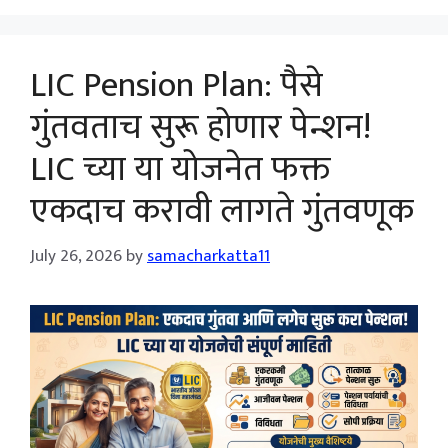
LIC Pension Plan: पैसे
गुंतवताच सुरू होणार पेन्शन!
LIC च्या या योजनेत फक्त
एकदाच करावी लागते गुंतवणूक
July 26, 2026
by
samacharkatta11