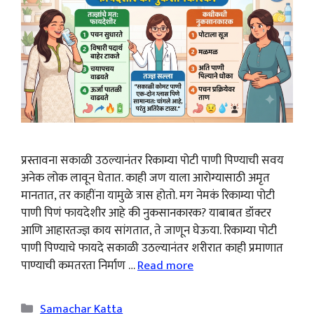
प्रस्तावना सकाळी उठल्यानंतर रिकाम्या पोटी पाणी पिण्याची सवय
अनेक लोक लावून घेतात. काही जण याला आरोग्यासाठी अमृत
मानतात, तर काहींना यामुळे त्रास होतो. मग नेमकं रिकाम्या पोटी
पाणी पिणं फायदेशीर आहे की नुकसानकारक? याबाबत डॉक्टर
आणि आहारतज्ज्ञ काय सांगतात, ते जाणून घेऊया. रिकाम्या पोटी
पाणी पिण्याचे फायदे सकाळी उठल्यानंतर शरीरात काही प्रमाणात
पाण्याची कमतरता निर्माण …
Read more
Categories
Samachar Katta