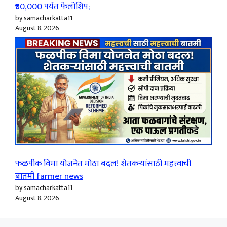
₹80,000 पर्यंत फेलोशिप;
by samacharkatta11
August 8, 2026
फळपीक विमा योजनेत मोठा बदल! शेतकऱ्यांसाठी महत्त्वाची
बातमी farmer news
by samacharkatta11
August 8, 2026