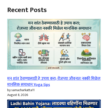
Recent Posts
मन शांत ठेवण्यासाठी हे उपाय करा; रोजच्या जीवनात नक्की मिळेल
मानसिक समाधान Yoga tips
by samacharkatta11
August 8, 2026