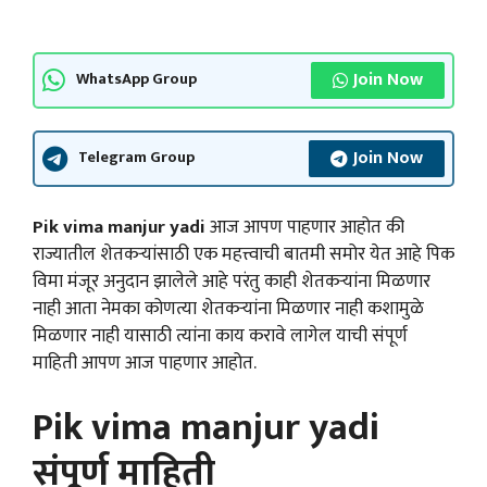
Join Now
WhatsApp Group
Join Now
Telegram Group
Pik vima manjur yadi
आज आपण पाहणार आहोत की
राज्यातील शेतकऱ्यांसाठी एक महत्त्वाची बातमी समोर येत आहे पिक
विमा मंजूर अनुदान झालेले आहे परंतु काही शेतकऱ्यांना मिळणार
नाही आता नेमका कोणत्या शेतकऱ्यांना मिळणार नाही कशामुळे
मिळणार नाही यासाठी त्यांना काय करावे लागेल याची संपूर्ण
माहिती आपण आज पाहणार आहोत.
Pik vima manjur yadi
संपूर्ण माहिती