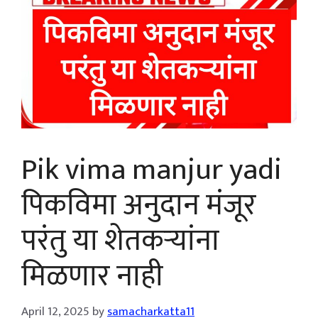
Pik vima manjur yadi
पिकविमा अनुदान मंजूर
परंतु या शेतकऱ्यांना
मिळणार नाही
April 12, 2025
by
samacharkatta11