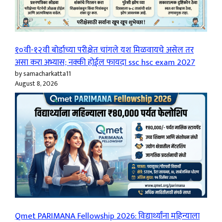
१०वी-१२वी बोर्डाच्या परीक्षेत चांगले यश मिळवायचे असेल तर
असा करा अभ्यास; नक्की होईल फायदा ssc hsc exam 2027
by samacharkatta11
August 8, 2026
Qmet PARIMANA Fellowship 2026: विद्यार्थ्यांना महिन्याला