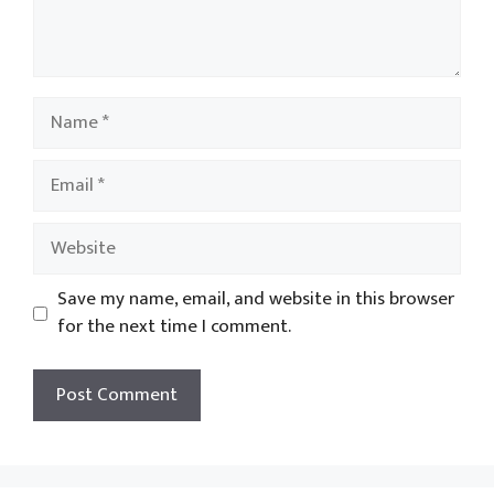
Name
Email
Website
Save my name, email, and website in this browser
for the next time I comment.