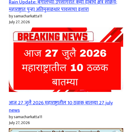
Rain Update: बंगालच्या उपसागरात कमी दाबाचे क्षेत्र सक्रिय;
महाराष्ट्रात पुन्हा अतिमुसळधार पावसाचा इशारा
by samacharkatta11
July 27, 2026
आज 27 जुलै 2026 महाराष्ट्रातील 10 ठळक बातम्या 27 july
news
by samacharkatta11
July 27, 2026