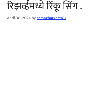
रिझर्व्हमध्ये रिंकू सिंग .
April 30, 2024
by
samacharkatta11