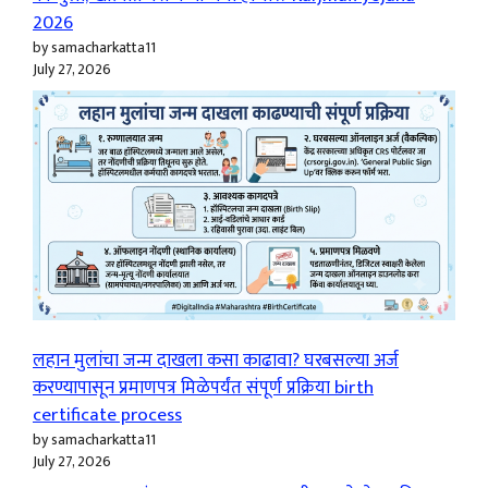
2026
by samacharkatta11
July 27, 2026
लहान मुलांचा जन्म दाखला कसा काढावा? घरबसल्या अर्ज
करण्यापासून प्रमाणपत्र मिळेपर्यंत संपूर्ण प्रक्रिया birth
certificate process
by samacharkatta11
July 27, 2026