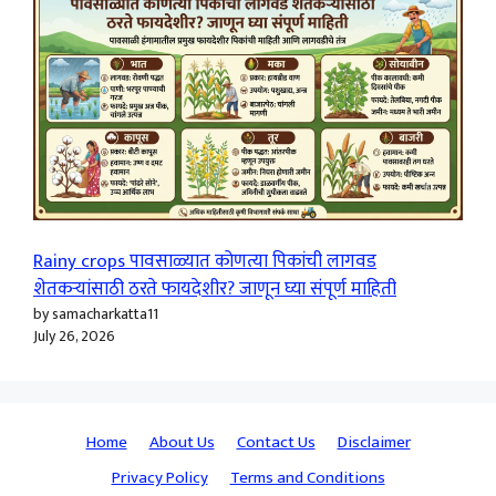
Rainy crops पावसाळ्यात कोणत्या पिकांची लागवड
शेतकऱ्यांसाठी ठरते फायदेशीर? जाणून घ्या संपूर्ण माहिती
by samacharkatta11
July 26, 2026
Home
About Us
Contact Us
Disclaimer
Privacy Policy
Terms and Conditions