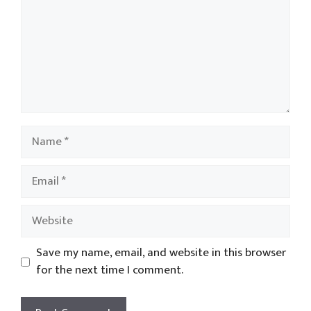
Name
Email
Website
Save my name, email, and website in this browser
for the next time I comment.