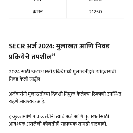
क्राफ्ट
21250
SECR अर्ज 2024: मुलाखत आणि निवड
प्रक्रियेचे तपशील”
2024 साठी SECR भरती प्रक्रियेमध्ये मुलाखतीद्वारे उमेदवारांची
निवड केली जाईल.
अर्जदारांनी मुलाखतीच्या दिवशी नियुक्त केलेल्या ठिकाणी उपस्थित
राहणे आवश्यक आहे.
इच्छुक आणि पात्र व्यक्तींनी त्यांचे अर्ज आणि मुलाखतीसाठी
आवश्यक असलेली कोणतीही सहाय्यक सामग्री पाठवावी.