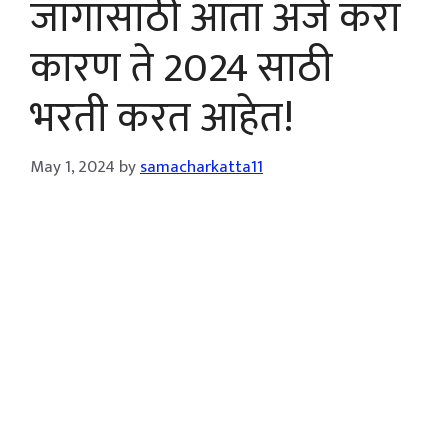
जागांसाठी आता अर्ज करा
कारण ते 2024 साठी
भरती करत आहेत!
May 1, 2024
by
samacharkatta11