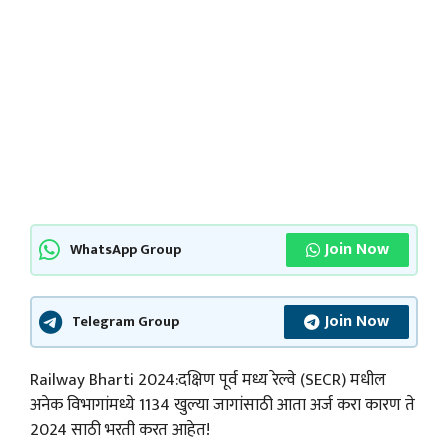
Join Now
WhatsApp Group
Join Now
Telegram Group
Railway Bharti 2024:दक्षिण पूर्व मध्य रेल्वे (SECR) मधील
अनेक विभागांमध्ये 1134 खुल्या जागांसाठी आता अर्ज करा कारण ते
2024 साठी भरती करत आहेत!