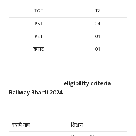
TGT
12
PST
04
PET
01
क्राफ्ट
01
eligibility criteria
Railway Bharti 2024
पदाचे नाव
शिक्षण