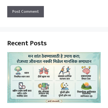
Recent Posts