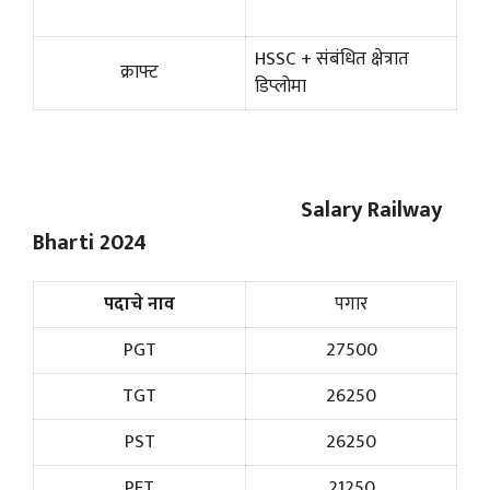
HSSC + संबंधित क्षेत्रात
क्राफ्ट
डिप्लोमा
Salary Railway
Bharti 2024
पदाचे नाव
पगार
PGT
27500
TGT
26250
PST
26250
PET
21250