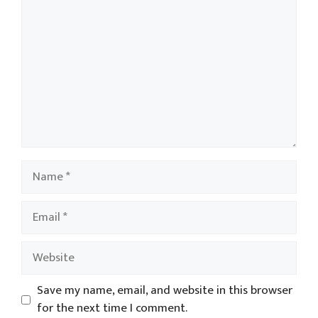
Name
Email
Website
Save my name, email, and website in this browser
for the next time I comment.