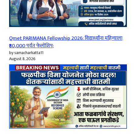
Qmet PARIMANA Fellowship 2026: विद्यार्थ्यांना महिन्याला
₹80,000 पर्यंत फेलोशिप;
by samacharkatta11
August 8, 2026