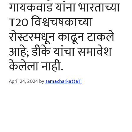
गायकवाड यांना भारताच्या
T20 विश्वचषकाच्या
रोस्टरमधून काढून टाकले
आहे; डीके यांचा समावेश
केलेला नाही.
April 24, 2024
by
samacharkatta11