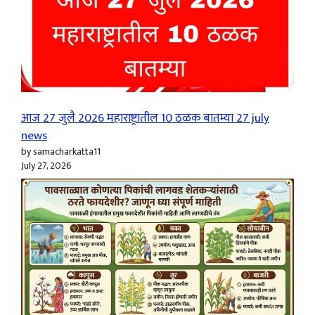
आज 27 जुलै 2026 महाराष्ट्रातील 10 ठळक बातम्या 27 july
news
by samacharkatta11
July 27, 2026