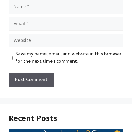
Name
Email
Website
Save my name, email, and website in this browser
for the next time I comment.
Recent Posts