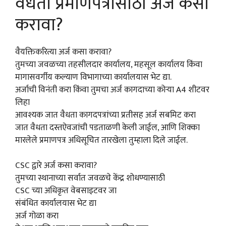
वैधता प्रमाणपत्रासाठी अर्ज कसा
करावा?
वैयक्तिकरित्या अर्ज कसा करावा?
तुमच्या जवळच्या तहसीलदार कार्यालय, महसूल कार्यालय किंवा
मागासवर्गीय कल्याण विभागाच्या कार्यालयास भेट द्या.
अर्जाची विनंती करा किंवा तुमचा अर्ज कागदाच्या कोऱ्या A4 शीटवर
लिहा
आवश्यक जात वैधता कागदपत्रांच्या प्रतीसह अर्ज सबमिट करा
जात वैधता दस्तऐवजांची पडताळणी केली जाईल, आणि शिक्का
मारलेले प्रमाणपत्र अधिसूचित तारखेला तुम्हाला दिले जाईल.
CSC द्वारे अर्ज कसा करावा?
तुमच्या स्थानाच्या सर्वात जवळचे केंद्र शोधण्यासाठी
CSC च्या अधिकृत वेबसाइटवर जा
संबंधित कार्यालयास भेट द्या
अर्ज गोळा करा