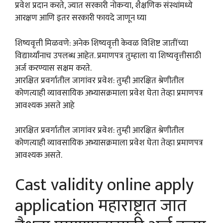
प्रवेश प्रदान करते, ज्यात सरकारी नोकऱ्या, शैक्षणिक संस्थांमध्ये
आरक्षण आणि इतर सरकारी फायदे जाणून घ्या
शिष्यवृत्ती मिळवणे: अनेक शिष्यवृत्ती केवळ विशिष्ट जातींच्या
विद्यार्थ्यांनाच उपलब्ध आहेत. प्रमाणपत्र तुम्हाला या शिष्यवृत्तीसाठी
अर्ज करण्यास सक्षम करते.
आरक्षित प्रवर्गातील जागांवर प्रवेश: तुम्ही आरक्षित श्रेणीतील
कोणत्याही व्यावसायिक अभ्यासक्रमाला प्रवेश घेता तेव्हा प्रमाणपत्र
आवश्यक असते आहे
आरक्षित प्रवर्गातील जागांवर प्रवेश: तुम्ही आरक्षित श्रेणीतील
कोणत्याही व्यावसायिक अभ्यासक्रमाला प्रवेश घेता तेव्हा प्रमाणपत्र
आवश्यक असते.
Cast validity online apply
application महाराष्ट्रात जात