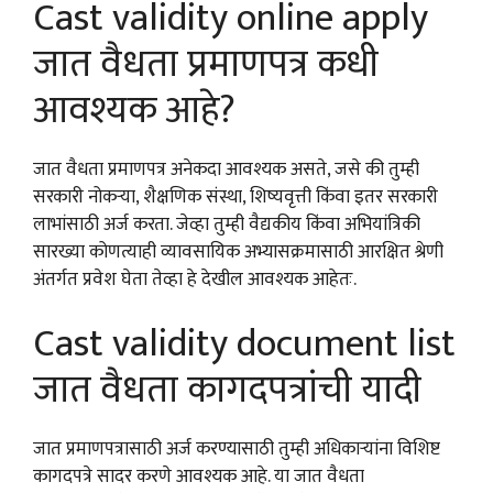
Cast validity online apply
जात वैधता प्रमाणपत्र कधी
आवश्यक आहे?
जात वैधता प्रमाणपत्र अनेकदा आवश्यक असते, जसे की तुम्ही
सरकारी नोकऱ्या, शैक्षणिक संस्था, शिष्यवृत्ती किंवा इतर सरकारी
लाभांसाठी अर्ज करता. जेव्हा तुम्ही वैद्यकीय किंवा अभियांत्रिकी
सारख्या कोणत्याही व्यावसायिक अभ्यासक्रमासाठी आरक्षित श्रेणी
अंतर्गत प्रवेश घेता तेव्हा हे देखील आवश्यक आहेतः.
Cast validity document list
जात वैधता कागदपत्रांची यादी
जात प्रमाणपत्रासाठी अर्ज करण्यासाठी तुम्ही अधिकाऱ्यांना विशिष्ट
कागदपत्रे सादर करणे आवश्यक आहे. या जात वैधता