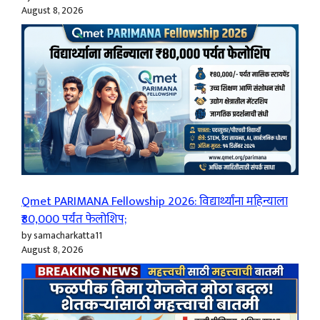
August 8, 2026
Qmet PARIMANA Fellowship 2026: विद्यार्थ्यांना महिन्याला
₹80,000 पर्यंत फेलोशिप;
by samacharkatta11
August 8, 2026