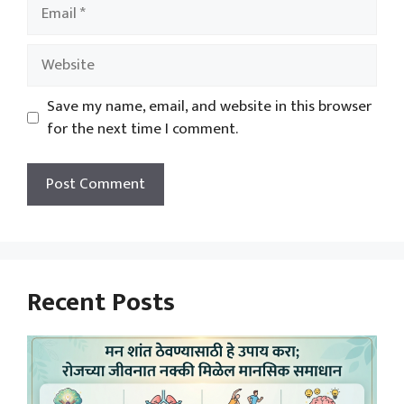
Email
Website
Save my name, email, and website in this browser
for the next time I comment.
Recent Posts