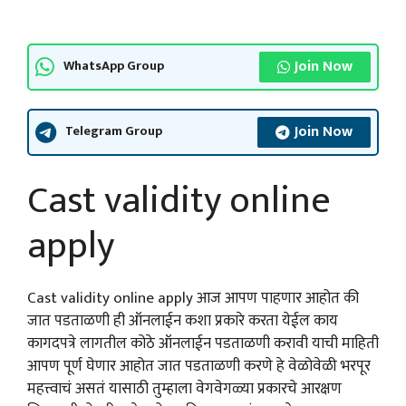
Join Now
WhatsApp Group
Join Now
Telegram Group
Cast validity online
apply
Cast validity online apply आज आपण पाहणार आहोत की
जात पडताळणी ही ऑनलाईन कशा प्रकारे करता येईल काय
कागदपत्रे लागतील कोठे ऑनलाईन पडताळणी करावी याची माहिती
आपण पूर्ण घेणार आहोत जात पडताळणी करणे हे वेळोवेळी भरपूर
महत्त्वाचं असतं यासाठी तुम्हाला वेगवेगळ्या प्रकारचे आरक्षण