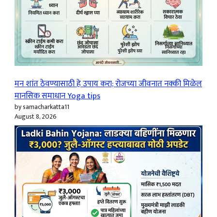
मन शांत ठेवण्यासाठी हे उपाय करा; रोजच्या जीवनात नक्की मिळेल
मानसिक समाधान Yoga tips
by samacharkatta11
August 8, 2026