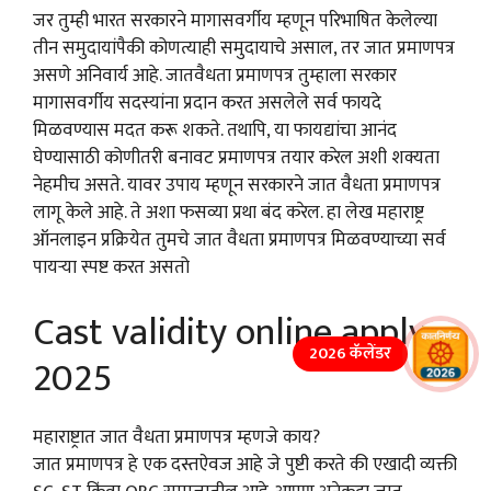
जर तुम्ही भारत सरकारने मागासवर्गीय म्हणून परिभाषित केलेल्या
तीन समुदायांपैकी कोणत्याही समुदायाचे असाल, तर जात प्रमाणपत्र
असणे अनिवार्य आहे. जातवैधता प्रमाणपत्र तुम्हाला सरकार
मागासवर्गीय सदस्यांना प्रदान करत असलेले सर्व फायदे
मिळवण्यास मदत करू शकते. तथापि, या फायद्यांचा आनंद
घेण्यासाठी कोणीतरी बनावट प्रमाणपत्र तयार करेल अशी शक्यता
नेहमीच असते. यावर उपाय म्हणून सरकारने जात वैधता प्रमाणपत्र
लागू केले आहे. ते अशा फसव्या प्रथा बंद करेल. हा लेख महाराष्ट्र
ऑनलाइन प्रक्रियेत तुमचे जात वैधता प्रमाणपत्र मिळवण्याच्या सर्व
पायऱ्या स्पष्ट करत असतो
Cast validity online apply
2026 कॅलेंडर
2025
महाराष्ट्रात जात वैधता प्रमाणपत्र म्हणजे काय?
जात प्रमाणपत्र हे एक दस्तऐवज आहे जे पुष्टी करते की एखादी व्यक्ती