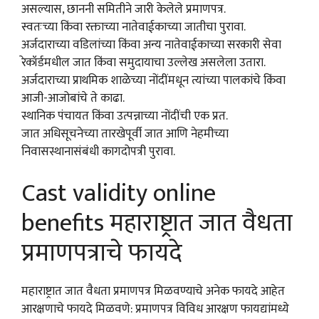
असल्यास, छाननी समितीने जारी केलेले प्रमाणपत्र.
स्वतःच्या किंवा रक्ताच्या नातेवाईकाच्या जातीचा पुरावा.
अर्जदाराच्या वडिलांच्या किंवा अन्य नातेवाईकाच्या सरकारी सेवा
रेकॉर्डमधील जात किंवा समुदायाचा उल्लेख असलेला उतारा.
अर्जदाराच्या प्राथमिक शाळेच्या नोंदींमधून त्यांच्या पालकांचे किंवा
आजी-आजोबांचे ते काढा.
स्थानिक पंचायत किंवा उत्पन्नाच्या नोंदींची एक प्रत.
जात अधिसूचनेच्या तारखेपूर्वी जात आणि नेहमीच्या
निवासस्थानासंबंधी कागदोपत्री पुरावा.
Cast validity online
benefits महाराष्ट्रात जात वैधता
प्रमाणपत्राचे फायदे
महाराष्ट्रात जात वैधता प्रमाणपत्र मिळवण्याचे अनेक फायदे आहेत
आरक्षणाचे फायदे मिळवणे: प्रमाणपत्र विविध आरक्षण फायद्यांमध्ये