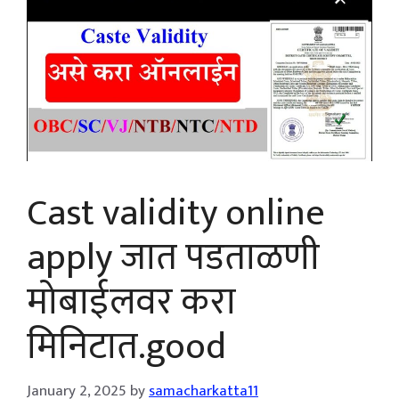
Cast validity online
apply जात पडताळणी
मोबाईलवर करा
मिनिटात.good
January 2, 2025
by
samacharkatta11