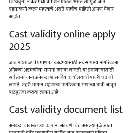
शिष्यवृत्ती नोकरीमध्ये प्रमोशन मिळत असतं त्यामुळे जात
पडताळणी करणं महत्त्वाचे असते याचीच माहिती आपण घेणार
आहोत
Cast validity online apply
2025
जात पडताळणी प्रमाणपत्र काढण्यासाठी सर्वसामान्य नागरिकांना
अनेकदा अडचणींचा सामना करावा लागतो. या प्रमाणपत्रासाठी
सर्वसामान्यांना अनेकदा शासकीय कार्यालयांची पायरी चढावी
लागते. शहरी भागात राहणाऱ्या नागरिकांना आपल्या गावी जावून
पाठपुरावा करावा लागत आहे
Cast validity document list
अनेकदा याबाबतच्या कामांना अडचणी येत असल्यामुळे आता