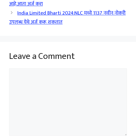
आहे.आता अर्ज करा
India Limited Bharti 2024:NLC मध्ये 1137 नवीन नोकरी
उपलब्ध येथे अर्ज करू शकतात
Leave a Comment
Comment