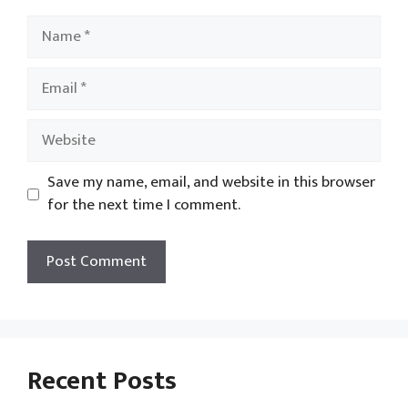
Name
Email
Website
Save my name, email, and website in this browser
for the next time I comment.
Recent Posts