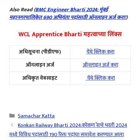
Also Read (
BMC Engineer Bharti 2024: मुंबई
महानगरपालिकेत 690 अभियंता पदांसाठी ऑनलाइन अर्ज करा!
)
WCL Apprentice Bharti महत्वाच्या लिंक्स
अधिसूचना (पीडीएफ)
येथे क्लिक करा
ऑनलाइन अर्ज
ऑनलाइन अर्ज करा
अधिकृत वेबसाइट
येथे क्लिक करा
Categories
Samachar Katta
Konkan Railway Bharti 2024:कोकण रेल्वे भरती 2024
मध्ये विविध पदांसाठी 190 रिक्त पदांचा समावेश करण्यात आला