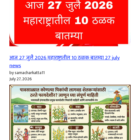
आज 27 जुलै 2026 महाराष्ट्रातील 10 ठळक बातम्या 27 july
news
by samacharkatta11
July 27, 2026