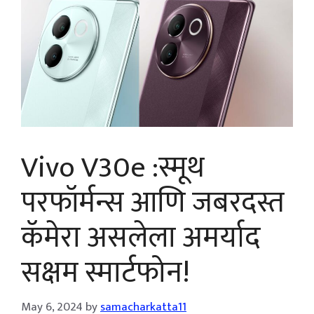
Vivo V30e :स्मूथ
परफॉर्मन्स आणि जबरदस्त
कॅमेरा असलेला अमर्याद
सक्षम स्मार्टफोन!
May 6, 2024
by
samacharkatta11