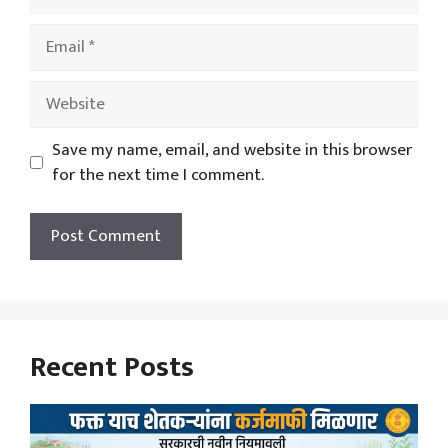
Email
Website
Save my name, email, and website in this browser
for the next time I comment.
Recent Posts