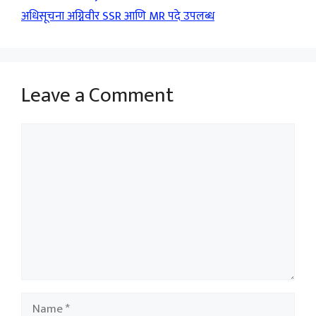
अधिसूचना अग्निवीर SSR आणि MR पदे उपलब्ध
Leave a Comment
Comment
Name