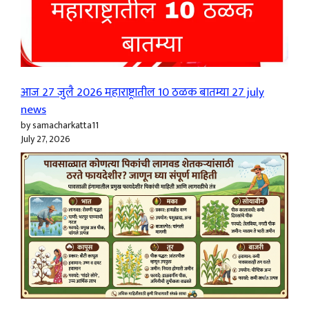
आज 27 जुलै 2026 महाराष्ट्रातील 10 ठळक बातम्या 27 july
news
by samacharkatta11
July 27, 2026