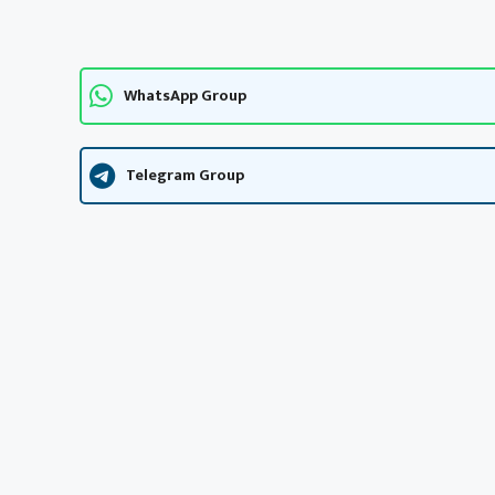
WhatsApp Group
Telegram Group