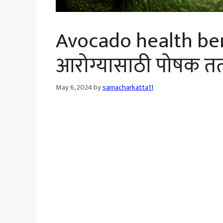
Avocado health ben
आरोग्यासाठी पोषक तत
May 6, 2024
by
samacharkatta11