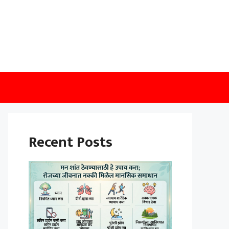
Recent Posts