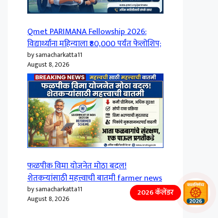
Qmet PARIMANA Fellowship 2026:
विद्यार्थ्यांना महिन्याला ₹80,000 पर्यंत फेलोशिप;
by samacharkatta11
August 8, 2026
फळपीक विमा योजनेत मोठा बदल!
शेतकऱ्यांसाठी महत्त्वाची बातमी farmer news
by samacharkatta11
2026 कॅलेंडर
August 8, 2026