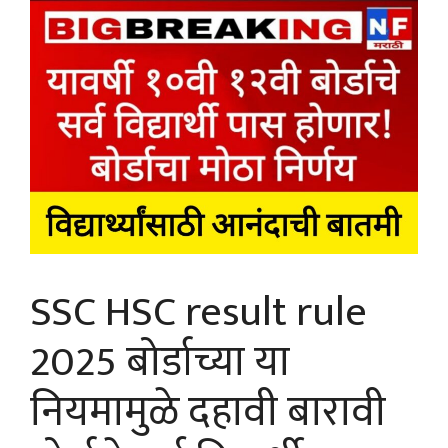
SSC HSC result rule
2025 बोर्डाच्या या
नियमामुळे दहावी बारावी