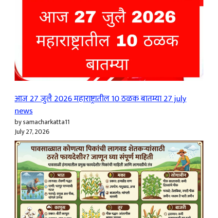
आज 27 जुलै 2026 महाराष्ट्रातील 10 ठळक बातम्या 27 july
news
by samacharkatta11
July 27, 2026