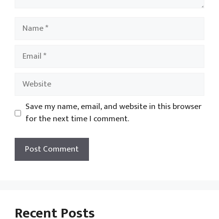
Name
Email
Website
Save my name, email, and website in this browser
for the next time I comment.
Recent Posts