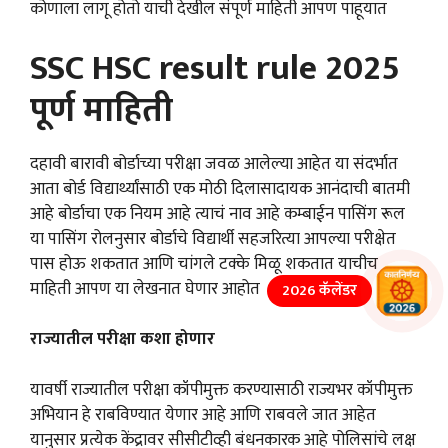
कोणाला लागू होतो याची देखील संपूर्ण माहिती आपण पाहूयात
SSC HSC result rule 2025
पूर्ण माहिती
दहावी बारावी बोर्डाच्या परीक्षा जवळ आलेल्या आहेत या संदर्भात
आता बोर्ड विद्यार्थ्यांसाठी एक मोठी दिलासादायक आनंदाची बातमी
आहे बोर्डाचा एक नियम आहे त्याचं नाव आहे कम्बाईन पासिंग रूल
या पासिंग रोलनुसार बोर्डाचे विद्यार्थी सहजरित्या आपल्या परीक्षेत
पास होऊ शकतात आणि चांगले टक्के मिळू शकतात याचीच
माहिती आपण या लेखनात घेणार आहोत
2026 कॅलेंडर
राज्यातील परीक्षा कशा होणार
यावर्षी राज्यातील परीक्षा कॉपीमुक्त करण्यासाठी राज्यभर कॉपीमुक्त
अभियान हे राबविण्यात येणार आहे आणि राबवले जात आहेत
यानुसार प्रत्येक केंद्रावर सीसीटीव्ही बंधनकारक आहे पोलिसांचे लक्ष