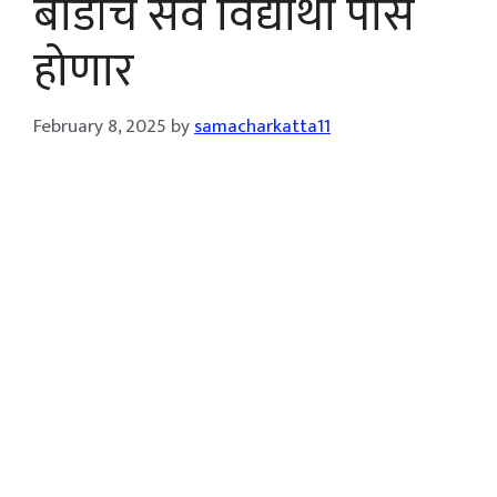
बोर्डाचे सर्व विद्यार्थी पास
होणार
February 8, 2025
by
samacharkatta11