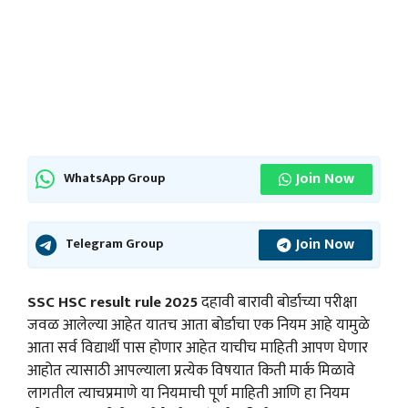
Join Now
WhatsApp Group
Join Now
Telegram Group
SSC HSC result rule 2025
दहावी बारावी बोर्डाच्या परीक्षा
जवळ आलेल्या आहेत यातच आता बोर्डाचा एक नियम आहे यामुळे
आता सर्व विद्यार्थी पास होणार आहेत याचीच माहिती आपण घेणार
आहोत त्यासाठी आपल्याला प्रत्येक विषयात किती मार्क मिळावे
लागतील त्याचप्रमाणे या नियमाची पूर्ण माहिती आणि हा नियम