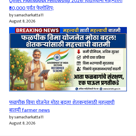
Qmet PARIMANA Fellowship 2026: विद्यार्थ्यांना महिन्याला
₹80,000 पर्यंत फेलोशिप;
by samacharkatta11
August 8, 2026
फळपीक विमा योजनेत मोठा बदल! शेतकऱ्यांसाठी महत्त्वाची
बातमी farmer news
by samacharkatta11
August 8, 2026