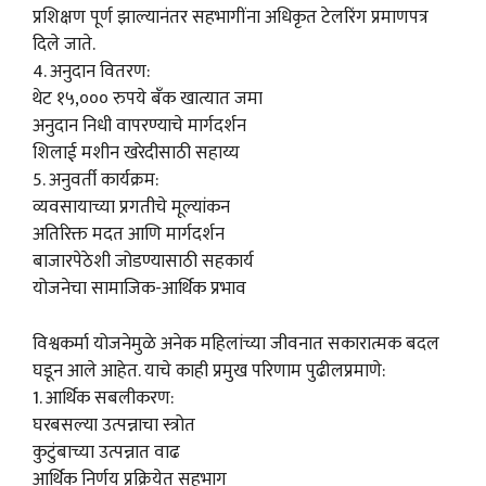
प्रशिक्षण पूर्ण झाल्यानंतर सहभागींना अधिकृत टेलरिंग प्रमाणपत्र
दिले जाते.
4. अनुदान वितरण:
थेट १५,००० रुपये बँक खात्यात जमा
अनुदान निधी वापरण्याचे मार्गदर्शन
शिलाई मशीन खरेदीसाठी सहाय्य
5. अनुवर्ती कार्यक्रम:
व्यवसायाच्या प्रगतीचे मूल्यांकन
अतिरिक्त मदत आणि मार्गदर्शन
बाजारपेठेशी जोडण्यासाठी सहकार्य
योजनेचा सामाजिक-आर्थिक प्रभाव
विश्वकर्मा योजनेमुळे अनेक महिलांच्या जीवनात सकारात्मक बदल
घडून आले आहेत. याचे काही प्रमुख परिणाम पुढीलप्रमाणे:
1. आर्थिक सबलीकरण:
घरबसल्या उत्पन्नाचा स्त्रोत
कुटुंबाच्या उत्पन्नात वाढ
आर्थिक निर्णय प्रक्रियेत सहभाग