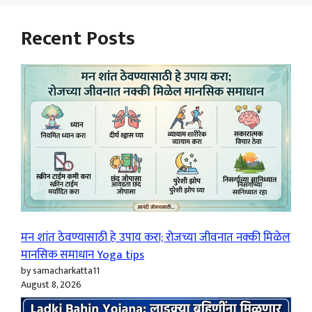
Recent Posts
मन शांत ठेवण्यासाठी हे उपाय करा; रोजच्या जीवनात नक्की मिळेल
मानसिक समाधान Yoga tips
by samacharkatta11
August 8, 2026