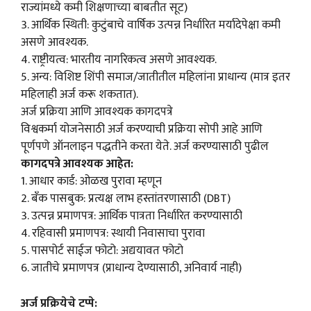
राज्यांमध्ये कमी शिक्षणाच्या बाबतीत सूट)
3. आर्थिक स्थिती: कुटुंबाचे वार्षिक उत्पन्न निर्धारित मर्यादेपेक्षा कमी
असणे आवश्यक.
4. राष्ट्रीयत्व: भारतीय नागरिकत्व असणे आवश्यक.
5. अन्य: विशिष्ट शिंपी समाज/जातीतील महिलांना प्राधान्य (मात्र इतर
महिलाही अर्ज करू शकतात).
अर्ज प्रक्रिया आणि आवश्यक कागदपत्रे
विश्वकर्मा योजनेसाठी अर्ज करण्याची प्रक्रिया सोपी आहे आणि
पूर्णपणे ऑनलाइन पद्धतीने करता येते. अर्ज करण्यासाठी पुढील
कागदपत्रे आवश्यक आहेत:
1. आधार कार्ड: ओळख पुरावा म्हणून
2. बँक पासबुक: प्रत्यक्ष लाभ हस्तांतरणासाठी (DBT)
3. उत्पन्न प्रमाणपत्र: आर्थिक पात्रता निर्धारित करण्यासाठी
4. रहिवासी प्रमाणपत्र: स्थायी निवासाचा पुरावा
5. पासपोर्ट साईज फोटो: अद्ययावत फोटो
6. जातीचे प्रमाणपत्र (प्राधान्य देण्यासाठी, अनिवार्य नाही)
अर्ज प्रक्रियेचे टप्पे: