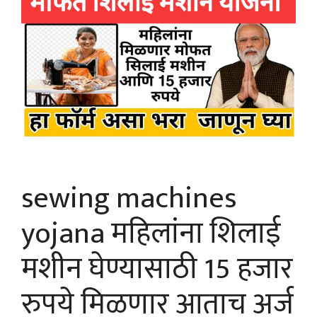
sewing machines
yojana महिलांना शिलाई
मशीन घेण्यासाठी 15 हजार
रुपये मिळणार आताच अर्ज