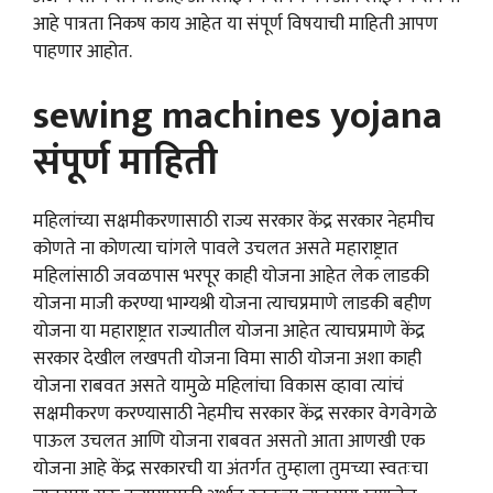
आहे पात्रता निकष काय आहेत या संपूर्ण विषयाची माहिती आपण
पाहणार आहोत.
sewing machines yojana
संपूर्ण माहिती
महिलांच्या सक्षमीकरणासाठी राज्य सरकार केंद्र सरकार नेहमीच
कोणते ना कोणत्या चांगले पावले उचलत असते महाराष्ट्रात
महिलांसाठी जवळपास भरपूर काही योजना आहेत लेक लाडकी
योजना माजी करण्या भाग्यश्री योजना त्याचप्रमाणे लाडकी बहीण
योजना या महाराष्ट्रात राज्यातील योजना आहेत त्याचप्रमाणे केंद्र
सरकार देखील लखपती योजना विमा साठी योजना अशा काही
योजना राबवत असते यामुळे महिलांचा विकास व्हावा त्यांचं
सक्षमीकरण करण्यासाठी नेहमीच सरकार केंद्र सरकार वेगवेगळे
पाऊल उचलत आणि योजना राबवत असतो आता आणखी एक
योजना आहे केंद्र सरकारची या अंतर्गत तुम्हाला तुमच्या स्वतःचा