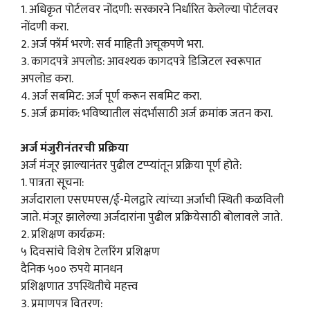
1. अधिकृत पोर्टलवर नोंदणी: सरकारने निर्धारित केलेल्या पोर्टलवर
नोंदणी करा.
2. अर्ज फॉर्म भरणे: सर्व माहिती अचूकपणे भरा.
3. कागदपत्रे अपलोड: आवश्यक कागदपत्रे डिजिटल स्वरूपात
अपलोड करा.
4. अर्ज सबमिट: अर्ज पूर्ण करून सबमिट करा.
5. अर्ज क्रमांक: भविष्यातील संदर्भासाठी अर्ज क्रमांक जतन करा.
अर्ज मंजुरीनंतरची प्रक्रिया
अर्ज मंजूर झाल्यानंतर पुढील टप्प्यांतून प्रक्रिया पूर्ण होते:
1. पात्रता सूचना:
अर्जदाराला एसएमएस/ई-मेलद्वारे त्यांच्या अर्जाची स्थिती कळविली
जाते. मंजूर झालेल्या अर्जदारांना पुढील प्रक्रियेसाठी बोलावले जाते.
2. प्रशिक्षण कार्यक्रम:
५ दिवसांचे विशेष टेलरिंग प्रशिक्षण
दैनिक ५०० रुपये मानधन
प्रशिक्षणात उपस्थितीचे महत्त्व
3. प्रमाणपत्र वितरण: