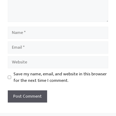
Name
Email
Website
Save my name, email, and website in this browser
for the next time I comment.