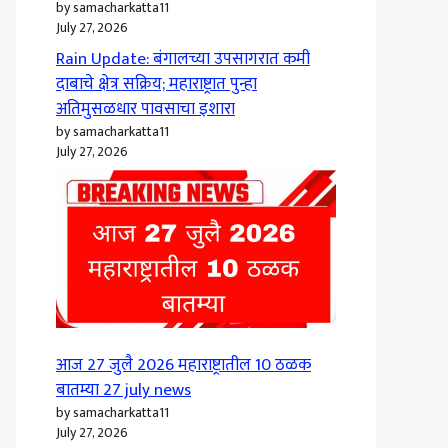
by samacharkatta11
July 27, 2026
Rain Update: बंगालच्या उपसागरात कमी
दाबाचे क्षेत्र सक्रिय; महाराष्ट्रात पुन्हा
अतिमुसळधार पावसाचा इशारा
by samacharkatta11
July 27, 2026
आज 27 जुलै 2026 महाराष्ट्रातील 10 ठळक
बातम्या 27 july news
by samacharkatta11
July 27, 2026