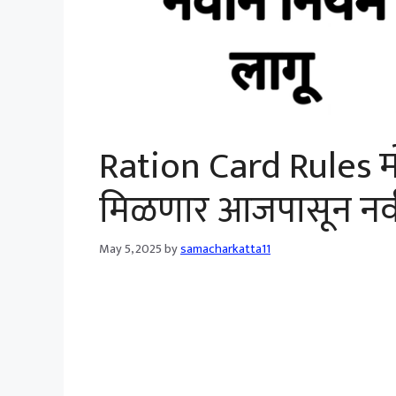
Ration Card Rules म
मिळणार आजपासून नवी
May 5, 2025
by
samacharkatta11