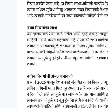
नियम जाहीर केला आहे. हा नियम लाभार्थ्यांसाठी फायदेशीर
त्यांना अधिक सुविधा मिळू शकतात. नव्या नियमांमुळे रेशन
आहे. त्यामुळे नागरिकांनी या नव्या बदलांची माहिती घेणे 
नव्या नियमांचा लाभ
जर तुमच्याकडे रेशन कार्ड असेल आणि तुम्ही दरमहा त्याद्वा
माहिती असणे अत्यंत महत्त्वाचे आहे. सरकारने रेशन कार्ड
शकतात. या बदलांमुळे लाभार्थ्यांना अधिक सुविधा आणि सोय
करून घेतली पाहिजे. अनेक रेशन कार्डधारकांना याचा थेट
शकता. त्यामुळे तुम्ही ही संधी गमावू नका आणि आवश्यक म
शकते.
नवीन नियमांची अंमलबजावणी
8 मार्च 2025 पासून रेशन कार्ड संबंधित नवीन नियम लागू 
अधिक चांगली मदत मिळवून देण्याचा आहे. सरकारने सार्
केंद्रित केले आहे. त्यामुळे पात्र लाभार्थ्यांना अन्नधान्
अंमलबजावणीमुळे गरजू कुटुंबांना अधिक फायदे होण्याची श
लाभार्थ्यांची माहिती अधिक तपासली जाईल, जेणेकरून योग्