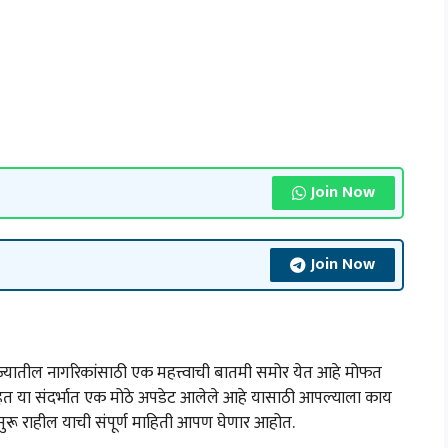
Join Now
Join Now
तील नागरिकांसाठी एक महत्त्वाची बातमी समोर येत आहे मोफत
 या संदर्भात एक मोठे अपडेट आलेले आहे यासाठी आपल्याला काय
सुरू राहील याची संपूर्ण माहिती आपण घेणार आहोत.