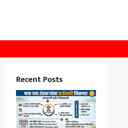
Recent Posts