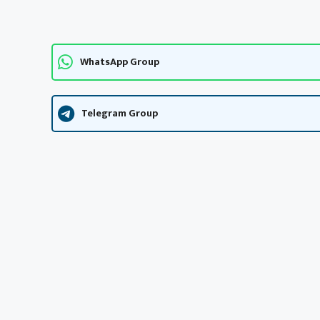
WhatsApp Group
Telegram Group