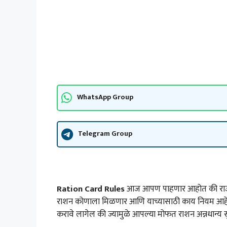
WhatsApp Group
Telegram Group
Ration Card Rules
आज आपण पाहणार आहोत की राज्या
राशन कोणाला मिळणार आणि याच्यासाठी काय नियम आहेत
करावे लागेल की ज्यामुळे आपल्या मोफत राशन अन्नधान्य 