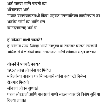
अर्ज पाठवा आणि पावती घ्या
ऑफलाइन अर्ज:
गावात ग्रामपंचायतमध्ये किंवा शहरात नगरपालिका कार्यालयात जा
अर्जाचा फॉर्म घ्या आणि भरा
कागदपत्रांसह अर्ज द्या
ही
योजना कशी चालते?
ही योजना राज्य, जिल्हा आणि तालुका या स्तरांवर चालते. सरकारी
अधिकारी वेळोवेळी काम तपासतात आणि लोकांना मदत करतात.
योजनेचे फायदे काय?
19.67 लाख लोकांना घर मिळेल
महिलांच्या नावावर घर मिळाल्याने त्यांना बळकटी मिळेल
रोजगार मिळतो
लोकांचं जीवन सुधारतं
घरात सौरऊर्जा आणि पावसाचं पाणी साठवण्यासाठी विशेष सुविधा
दिल्या जातात