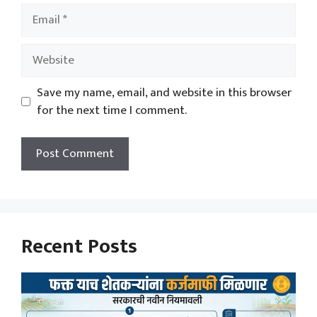
Email
Website
Save my name, email, and website in this browser
for the next time I comment.
Recent Posts