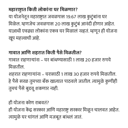
महाराष्ट्रात किती लोकांना घर मिळणार?
या योजनेतून महाराष्ट्रात जवळपास 19.67 लाख कुटुंबांना घर
मिळेल. म्हणजेच जवळपास 20 लाख कुटुंबं आनंदी होणार आहेत.
याआधी एवढ्या लोकांना एकत्र घर मिळालं नव्हतं. म्हणून ही योजना
खूप महत्त्वाची आहे.
गावात आणि शहरात किती पैसे मिळतील?
गावात राहणाऱ्यांना – घर बांधण्यासाठी 1 लाख 20 हजार रुपये
मिळतील.
शहरात राहणाऱ्यांना – घरासाठी 1 लाख 30 हजार रुपये मिळतील.
हे पैसे सरळ तुमच्या बँक खात्यात पाठवले जातील. त्यामुळे कुणीही
तुमचं पैसे बुडवू शकणार नाही.
ही योजना कोण राबवतं?
ही योजना केंद्र सरकार आणि महाराष्ट्र सरकार मिळून चालवत आहेत.
त्यामुळे घर चांगलं आणि मजबूत बांधलं जातं.