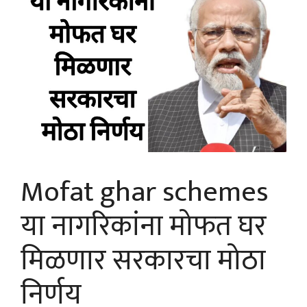
Mofat ghar schemes
या नागरिकांना मोफत घर
मिळणार सरकारचा मोठा
निर्णय