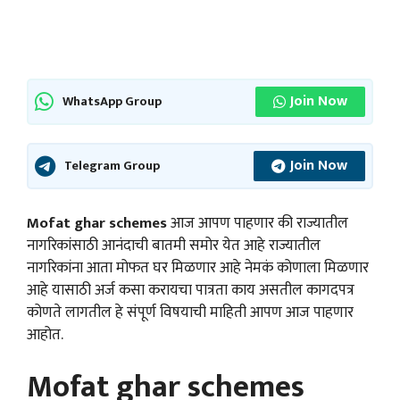
Join Now
WhatsApp Group
Join Now
Telegram Group
Mofat ghar schemes
आज आपण पाहणार की राज्यातील
नागरिकांसाठी आनंदाची बातमी समोर येत आहे राज्यातील
नागरिकांना आता मोफत घर मिळणार आहे नेमकं कोणाला मिळणार
आहे यासाठी अर्ज कसा करायचा पात्रता काय असतील कागदपत्र
कोणते लागतील हे संपूर्ण विषयाची माहिती आपण आज पाहणार
आहोत.
Mofat ghar schemes