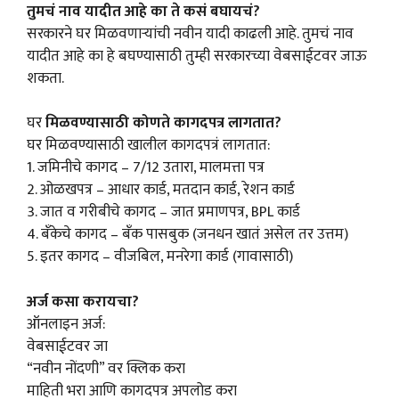
तुमचं नाव यादीत आहे का ते कसं बघायचं?
सरकारने घर मिळवणाऱ्यांची नवीन यादी काढली आहे. तुमचं नाव
यादीत आहे का हे बघण्यासाठी तुम्ही सरकारच्या वेबसाईटवर जाऊ
शकता.
घर
मिळवण्यासाठी कोणते कागदपत्र लागतात?
घर मिळवण्यासाठी खालील कागदपत्रं लागतात:
1. जमिनीचे कागद – 7/12 उतारा, मालमत्ता पत्र
2. ओळखपत्र – आधार कार्ड, मतदान कार्ड, रेशन कार्ड
3. जात व गरीबीचे कागद – जात प्रमाणपत्र, BPL कार्ड
4. बँकेचे कागद – बँक पासबुक (जनधन खातं असेल तर उत्तम)
5. इतर कागद – वीजबिल, मनरेगा कार्ड (गावासाठी)
अर्ज कसा करायचा?
ऑनलाइन अर्ज:
वेबसाईटवर जा
“नवीन नोंदणी” वर क्लिक करा
माहिती भरा आणि कागदपत्र अपलोड करा