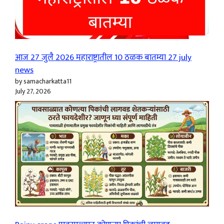
आज 27 जुलै 2026 महाराष्ट्रातील 10 ठळक बातम्या 27 july
news
by samacharkatta11
July 27, 2026