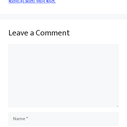
बातमी हा झाला नवीन बदल.
Leave a Comment
Comment
Name