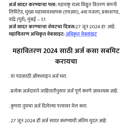
अर्ज सादर करण्याचा पत्ता:
महाराष्ट्र राज्य विद्युत वितरण कंपनी
लिमिटेड, मुख्य महाव्यवस्थापक (एचआर), 4था मजला, प्रकाशगड,
वांद्रे (पूर्व), मुंबई – 51
अर्ज सादर करण्याचा शेवटचा दिवस:
27 जून 2024 हा आहे.
महावितरण अधिकृत वेबसाइट:
अधिकृत वेबसाइट
महावितरण 2024 साठी अर्ज कसा सबमिट
करायचा
. या पदासाठी ऑफलाइन अर्ज भरा.
. प्रत्येक अर्जदाराने जाहिरातीनुसार अर्ज पूर्ण करणे आवश्यक आहे.
. कृपया तुमचा अर्ज दिलेल्या पत्त्यावर मेल करा.
. 27 जून 2024 ही अर्ज सादर करण्याची अंतिम मुदत आहे.