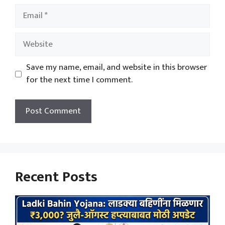
Email
Website
Save my name, email, and website in this browser
for the next time I comment.
Recent Posts