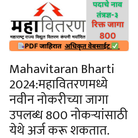
Mahavitaran Bharti
2024:महावितरणमध्ये
नवीन नोकरीच्या जागा
उपलब्ध 800 नोकऱ्यांसाठी
येथे अर्ज करू शकतात.