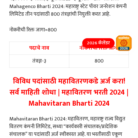
Mahagenco Bharti 2024: महाराष्ट्र स्टेट पॉवर जनरेशन कंपनी
लिमिटेड तीन पदांसाठी 800 तंत्रज्ञांची नियुक्ती करत आहे.
नोकरीची रिक्त जागा=800
2026 कॅलेंडर
पदाचे नाव
नोकरीची रिक्त जागा
तंत्रज्ञ-३
800
विविध पदांसाठी महावितरणकडे अर्ज करा!
सर्व माहिती शोधा | महावितरण भरती 2024 |
Mahavitaran Bharti 2024
Mahavitaran Bharti 2024: महावितरण, महाराष्ट्र राज्य विद्युत
वितरण कंपनी लिमिटेड, सध्या “कार्यकारी संचालक/प्रादेशिक
संचालक” या पदांसाठी अर्ज स्वीकारत आहे. या भरतीसाठी एकूण