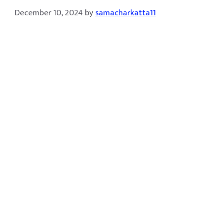
December 10, 2024
by
samacharkatta11