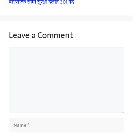
बीएसएफ सीमा सुरक्षा दलात 301 पदे
Leave a Comment
Comment
Name