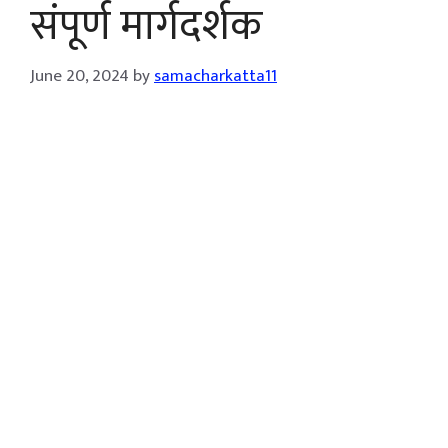
संपूर्ण मार्गदर्शक
June 20, 2024
by
samacharkatta11