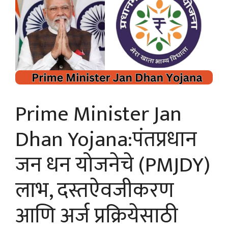
Prime Minister Jan
Dhan Yojana:पंतप्रधान
जन धन योजनेचे (PMJDY)
लाभ, दस्तऐवजीकरण
आणि अर्ज प्रक्रियेसाठी