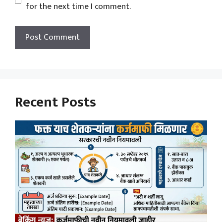
for the next time I comment.
Recent Posts