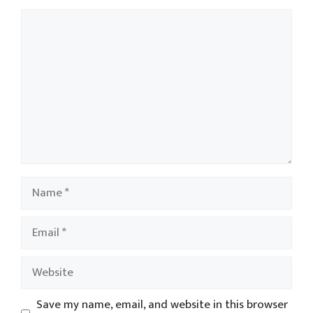
Comment
Name
Email
Website
Save my name, email, and website in this browser