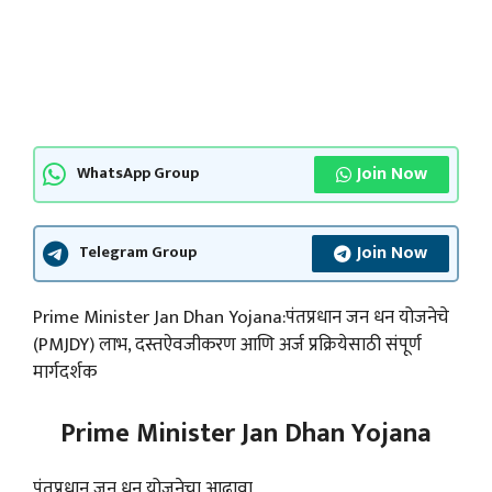
Join Now
WhatsApp Group
Join Now
Telegram Group
Prime Minister Jan Dhan Yojana:पंतप्रधान जन धन योजनेचे
(PMJDY) लाभ, दस्तऐवजीकरण आणि अर्ज प्रक्रियेसाठी संपूर्ण
मार्गदर्शक
Prime Minister Jan Dhan Yojana
पंतप्रधान जन धन योजनेचा आढावा