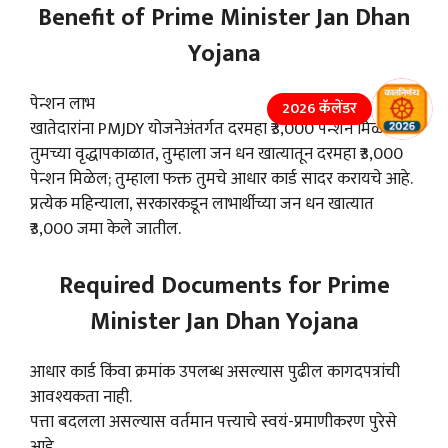
Benefit of Prime Minister Jan Dhan
Yojana
पेन्शन लाभ
2026 कॅलेंडर
खातेदारांना PMJDY योजनेअंतर्गत दरमहा ₹3,000 पेन्शन मिळेल.
तुमच्या वृद्धापकाळात, तुम्हाला जन धन खात्यातून दरमहा ₹3,000
पेन्शन मिळेल; तुम्हाला फक्त तुमचे आधार कार्ड सादर करायचे आहे.
प्रत्येक महिन्याला, सरकारकडून लाभार्थीच्या जन धन खात्यात
₹3,000 जमा केले जातील.
Required Documents for Prime
Minister Jan Dhan Yojana
आधार कार्ड किंवा क्रमांक उपलब्ध असल्यास पुढील कागदपत्रांची
आवश्यकता नाही.
पत्ता बदलला असल्यास वर्तमान पत्त्याचे स्वयं-प्रमाणीकरण पुरेसे
आहे.