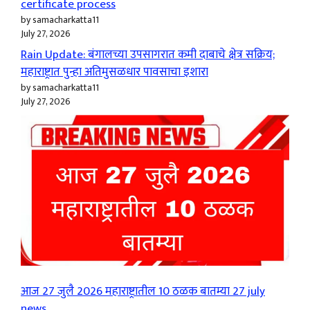
certificate process
by samacharkatta11
July 27, 2026
Rain Update: बंगालच्या उपसागरात कमी दाबाचे क्षेत्र सक्रिय;
महाराष्ट्रात पुन्हा अतिमुसळधार पावसाचा इशारा
by samacharkatta11
July 27, 2026
आज 27 जुलै 2026 महाराष्ट्रातील 10 ठळक बातम्या 27 july
news