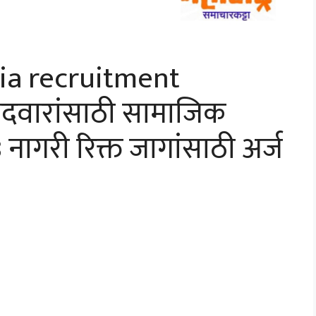
dia recruitment
मेदवारांसाठी सामाजिक
नागरी रिक्त जागांसाठी अर्ज