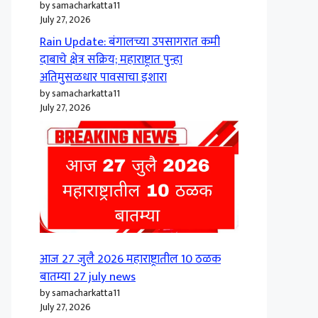
by samacharkatta11
July 27, 2026
Rain Update: बंगालच्या उपसागरात कमी
दाबाचे क्षेत्र सक्रिय; महाराष्ट्रात पुन्हा
अतिमुसळधार पावसाचा इशारा
by samacharkatta11
July 27, 2026
आज 27 जुलै 2026 महाराष्ट्रातील 10 ठळक
बातम्या 27 july news
by samacharkatta11
July 27, 2026