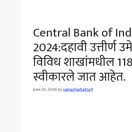
Central Bank of In
2024:दहावी उत्तीर्ण उ
विविध शाखांमधील 118 
स्वीकारले जात आहेत.
June 20, 2024
by
samacharkatta11