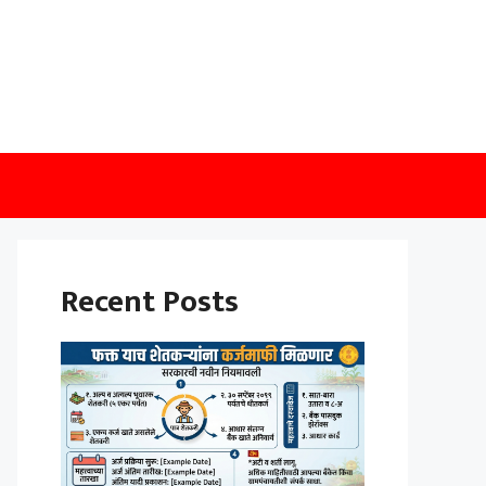
Recent Posts