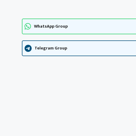
WhatsApp Group
Telegram Group