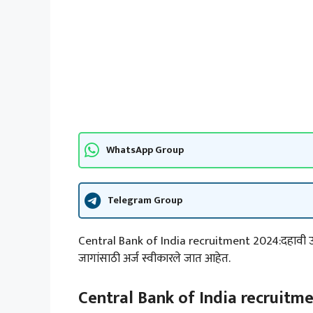
WhatsApp Group
Telegram Group
Central Bank of India recruitment 2024:दहावी उत्त
जागांसाठी अर्ज स्वीकारले जात आहेत.
Central Bank of India recruitme