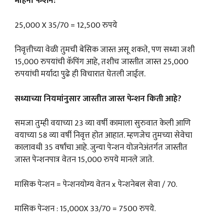
महिना पेन्शन:
25,000 X 35/70 = 12,500 रुपये
निवृत्तीच्या वेळी तुमची बेसिक जास्त असू शकते, पण सध्या जशी
15,000 रुपयांची कॅपिंग आहे, तशीच जास्तीत जास्त 25,000
रुपयांची मर्यादा पुढे ही विचारात घेतली जाईल.
सध्याच्या नियमांनुसार जास्तीत जास्त पेन्शन किती आहे?
समजा तुम्ही वयाच्या 23 व्या वर्षी कामाला सुरुवात केली आणि
वयाच्या 58 व्या वर्षी निवृत्त होत आहात. म्हणजेच तुमच्या सेवेचा
कालावधी 35 वर्षांचा आहे. जुन्या पेन्शन योजनेअंतर्गत जास्तीत
जास्त पेन्शनपात्र वेतन 15,000 रुपये मानले जाते.
मासिक पेन्शन = पेन्शनयोग्य वेतन x पेन्शनेबल सेवा / 70.
मासिक पेन्शन : 15,000X 33/70 = 7500 रुपये.