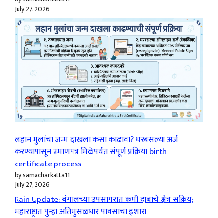
July 27, 2026
लहान मुलांचा जन्म दाखला कसा काढावा? घरबसल्या अर्ज
करण्यापासून प्रमाणपत्र मिळेपर्यंत संपूर्ण प्रक्रिया birth
certificate process
by samacharkatta11
July 27, 2026
Rain Update: बंगालच्या उपसागरात कमी दाबाचे क्षेत्र सक्रिय;
महाराष्ट्रात पुन्हा अतिमुसळधार पावसाचा इशारा