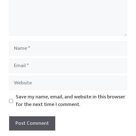
Name
Email
Website
Save my name, email, and website in this browser
for the next time I comment.