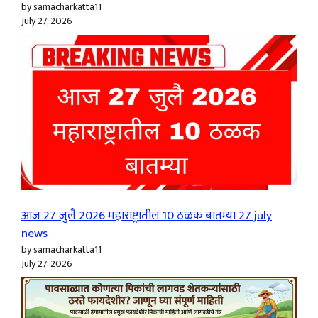
by samacharkatta11
July 27, 2026
आज 27 जुलै 2026 महाराष्ट्रातील 10 ठळक बातम्या 27 july
news
by samacharkatta11
July 27, 2026