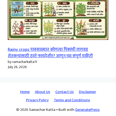
Rainy crops पावसाळ्यात कोणत्या पिकांची लागवड
शेतकऱ्यांसाठी ठरते फायदेशीर? जाणून घ्या संपूर्ण माहिती
by samacharkatta11
July 26, 2026
Home
About Us
Contact Us
Disclaimer
Privacy Policy
Terms and Conditions
© 2026 Samachar Katta
• Built with
GeneratePress