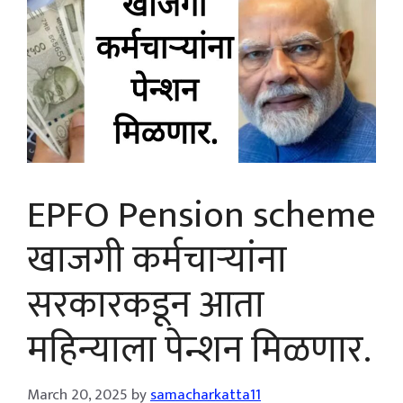
EPFO Pension scheme
खाजगी कर्मचाऱ्यांना
सरकारकडून आता
महिन्याला पेन्शन मिळणार.
March 20, 2025
by
samacharkatta11