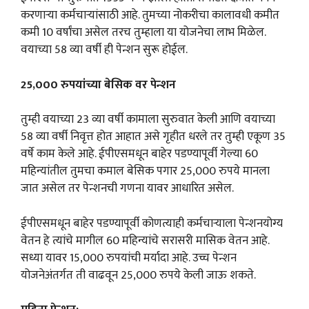
करणाऱ्या कर्मचाऱ्यांसाठी आहे. तुमच्या नोकरीचा कालावधी कमीत
कमी 10 वर्षांचा असेल तरच तुम्हाला या योजनेचा लाभ मिळेल.
वयाच्या 58 व्या वर्षी ही पेन्शन सुरू होईल.
25,000 रुपयांच्या बेसिक वर पेन्शन
तुम्ही वयाच्या 23 व्या वर्षी कामाला सुरुवात केली आणि वयाच्या
58 व्या वर्षी निवृत्त होत आहात असे गृहीत धरले तर तुम्ही एकूण 35
वर्षे काम केले आहे. ईपीएसमधून बाहेर पडण्यापूर्वी गेल्या 60
महिन्यांतील तुमचा कमाल बेसिक पगार 25,000 रुपये मानला
जात असेल तर पेन्शनची गणना यावर आधारित असेल.
ईपीएसमधून बाहेर पडण्यापूर्वी कोणत्याही कर्मचाऱ्याला पेन्शनयोग्य
वेतन हे त्यांचे मागील 60 महिन्यांचे सरासरी मासिक वेतन आहे.
सध्या यावर 15,000 रुपयांची मर्यादा आहे. उच्च पेन्शन
योजनेअंतर्गत ती वाढवून 25,000 रुपये केली जाऊ शकते.