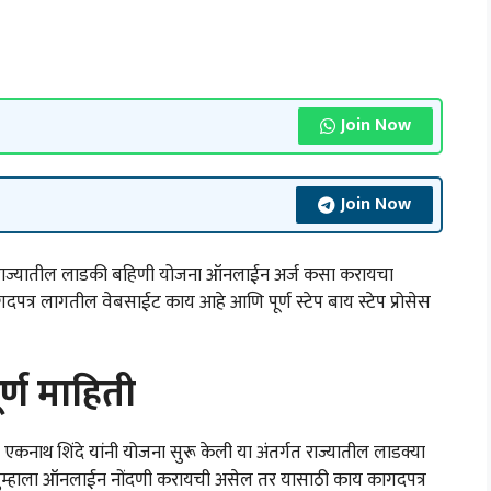
Join Now
Join Now
्यातील लाडकी बहिणी योजना ऑनलाईन अर्ज कसा करायचा
्र लागतील वेबसाईट काय आहे आणि पूर्ण स्टेप बाय स्टेप प्रोसेस
्ण माहिती
्री एकनाथ शिंदे यांनी योजना सुरू केली या अंतर्गत राज्यातील लाडक्या
तुम्हाला ऑनलाईन नोंदणी करायची असेल तर यासाठी काय कागदपत्र