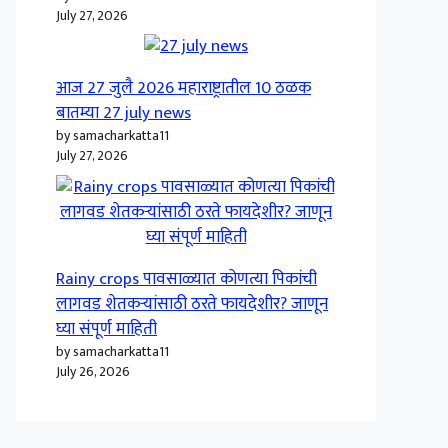
July 27, 2026
आज 27 जुलै 2026 महाराष्ट्रातील 10 ठळक
बातम्या 27 july news
by samacharkatta11
July 27, 2026
Rainy crops पावसाळ्यात कोणत्या पिकांची
लागवड शेतकऱ्यांसाठी ठरते फायदेशीर? जाणून
घ्या संपूर्ण माहिती
by samacharkatta11
July 26, 2026