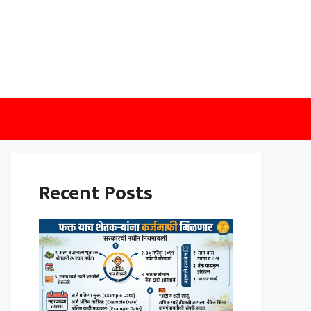
Recent Posts