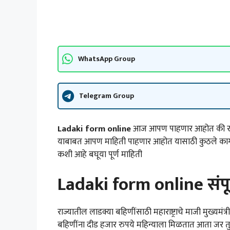
WhatsApp Group
Telegram Group
Ladaki form online
आज आपण पाहणार आहोत की राज
याबाबत आपण माहिती पाहणार आहोत यासाठी कुठले कागदपत
कशी आहे बघूया पूर्ण माहिती
Ladaki form online संपूर
राज्यातील लाडक्या बहिणींसाठी महाराष्ट्राचे माजी मुख्यमंत
बहिणींना दीड हजार रुपये महिन्याला मिळतात आता जर 