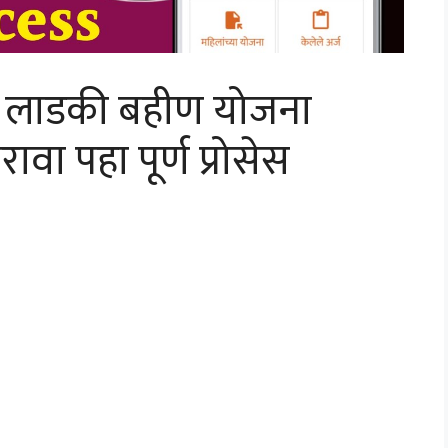
 लाडकी बहीण योजना
ा पहा पूर्ण प्रोसेस