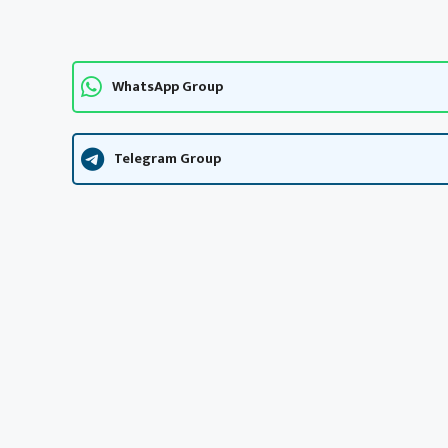
WhatsApp Group
Telegram Group