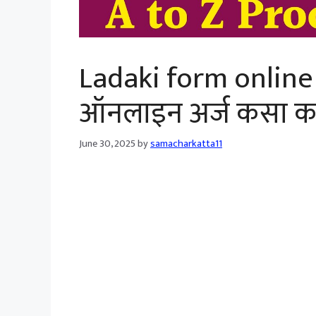
Ladaki form online
ऑनलाइन अर्ज कसा कराव
June 30, 2025
by
samacharkatta11