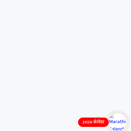
2026 कॅलेंडर