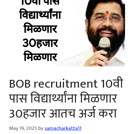
BOB recruitment 10वी
पास विद्यार्थ्यांना मिळणार
30हजार आतच अर्ज करा
May 19, 2025
by
samacharkatta11