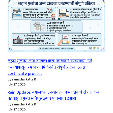
लहान मुलांचा जन्म दाखला कसा काढावा? घरबसल्या अर्ज
करण्यापासून प्रमाणपत्र मिळेपर्यंत संपूर्ण प्रक्रिया birth
certificate process
by samacharkatta11
July 27, 2026
Rain Update: बंगालच्या उपसागरात कमी दाबाचे क्षेत्र सक्रिय;
महाराष्ट्रात पुन्हा अतिमुसळधार पावसाचा इशारा
by samacharkatta11
July 27, 2026