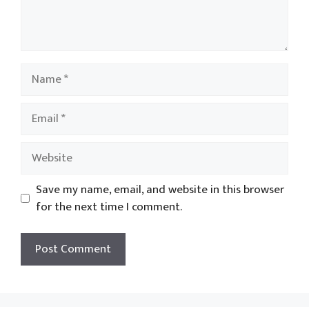
Name
Email
Website
Save my name, email, and website in this browser
for the next time I comment.