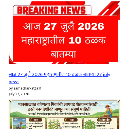
आज 27 जुलै 2026 महाराष्ट्रातील 10 ठळक बातम्या 27 july
news
by samacharkatta11
July 27, 2026