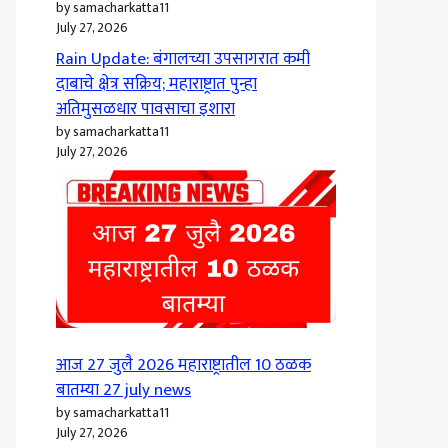
by samacharkatta11
July 27, 2026
Rain Update: बंगालच्या उपसागरात कमी
दाबाचे क्षेत्र सक्रिय; महाराष्ट्रात पुन्हा
अतिमुसळधार पावसाचा इशारा
by samacharkatta11
July 27, 2026
आज 27 जुलै 2026 महाराष्ट्रातील 10 ठळक
बातम्या 27 july news
by samacharkatta11
July 27, 2026