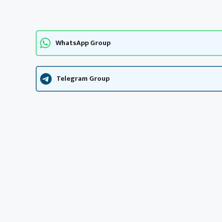
WhatsApp Group
Telegram Group