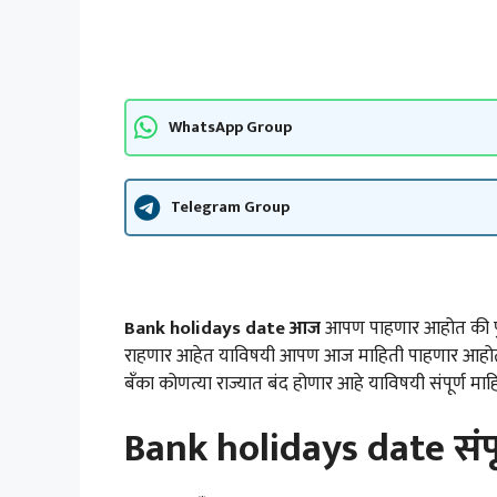
WhatsApp Group
Telegram Group
Bank holidays date आज
आपण पाहणार आहोत की पुढ
राहणार आहेत याविषयी आपण आज माहिती पाहणार आहोत त
बँका कोणत्या राज्यात बंद होणार आहे याविषयी संपूर्ण म
Bank holidays date संपू