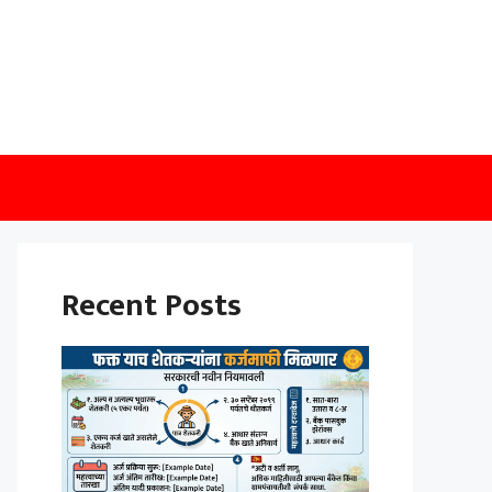
Recent Posts