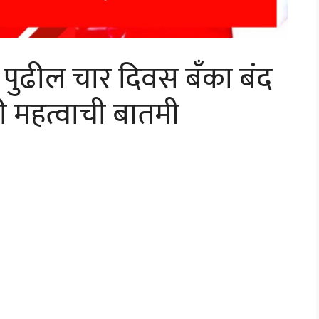
पुढील चार दिवस बँका बंद
 महत्वाची बातमी