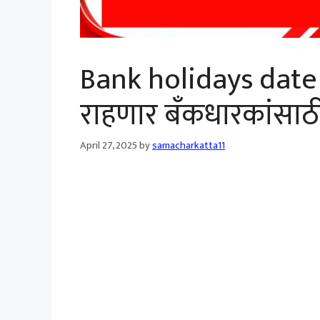
Bank holidays date 
राहणार बँकधारकांसाठी
April 27, 2025
by
samacharkatta11