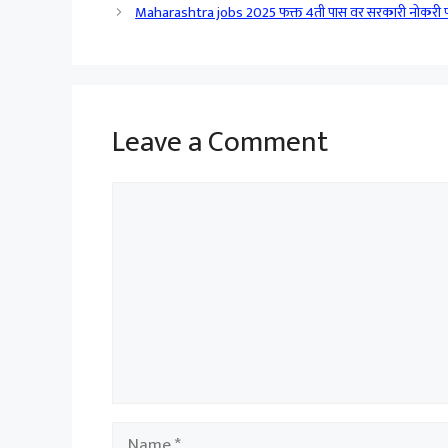
Maharashtra jobs 2025 फक्त 4ती पास वर सरकारी नोकरी 
Leave a Comment
Comment
Name