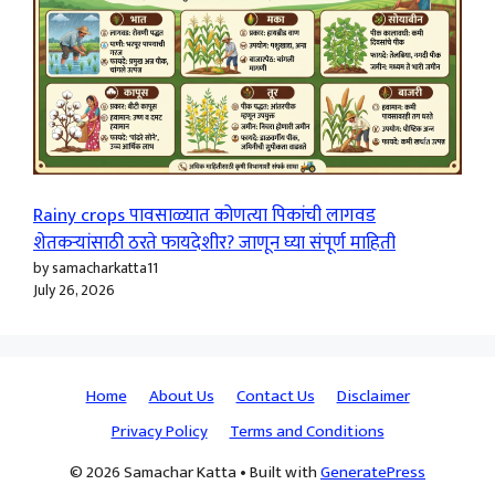
Rainy crops पावसाळ्यात कोणत्या पिकांची लागवड
शेतकऱ्यांसाठी ठरते फायदेशीर? जाणून घ्या संपूर्ण माहिती
by samacharkatta11
July 26, 2026
Home
About Us
Contact Us
Disclaimer
Privacy Policy
Terms and Conditions
© 2026 Samachar Katta
• Built with
GeneratePress