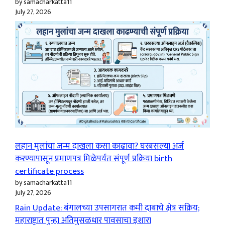
by samacharkatta11
July 27, 2026
लहान मुलांचा जन्म दाखला कसा काढावा? घरबसल्या अर्ज
करण्यापासून प्रमाणपत्र मिळेपर्यंत संपूर्ण प्रक्रिया birth
certificate process
by samacharkatta11
July 27, 2026
Rain Update: बंगालच्या उपसागरात कमी दाबाचे क्षेत्र सक्रिय;
महाराष्ट्रात पुन्हा अतिमुसळधार पावसाचा इशारा