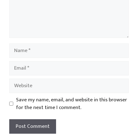
Name
Email
Website
Save my name, email, and website in this browser
for the next time I comment.