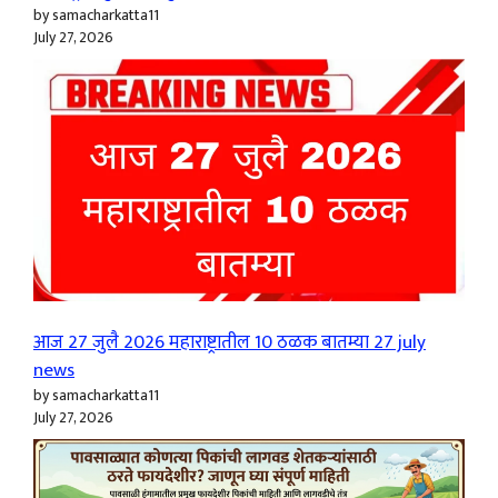
by samacharkatta11
July 27, 2026
आज 27 जुलै 2026 महाराष्ट्रातील 10 ठळक बातम्या 27 july
news
by samacharkatta11
July 27, 2026