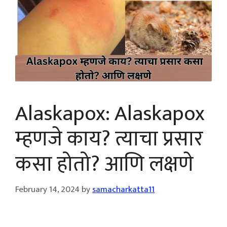
Alaskapox: Alaskapox
म्हणजे काय? त्याचा प्रसार
कसा होतो? आणि लक्षणे
February 14, 2024
by
samacharkatta11