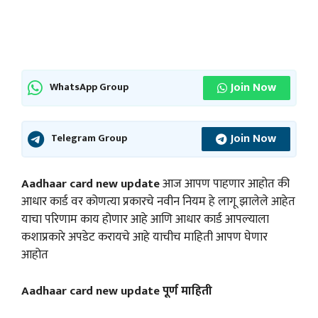
Join Now
WhatsApp Group
Join Now
Telegram Group
Aadhaar card new update
आज आपण पाहणार आहोत की
आधार कार्ड वर कोणत्या प्रकारचे नवीन नियम हे लागू झालेले आहेत
याचा परिणाम काय होणार आहे आणि आधार कार्ड आपल्याला
कशाप्रकारे अपडेट करायचे आहे याचीच माहिती आपण घेणार
आहोत
Aadhaar card new update पूर्ण माहिती