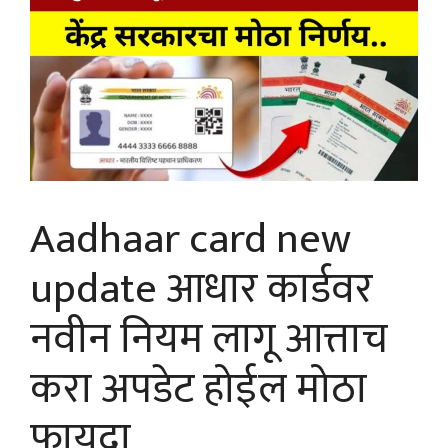
Aadhaar card new
update आधार कार्डवर
नवीन नियम लागू आत्ताच
करा अपडेट होईल मोठा
फायदा