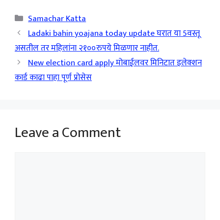
Categories
Samachar Katta
Ladaki bahin yoajana today update घरात या 5वस्तू
असतील तर महिलांना २१००रुपये मिळणार नाहीत.
New election card apply मोबाईलवर मिनिटात इलेक्शन
कार्ड काढा पाहा पूर्ण प्रोसेस
Leave a Comment
Comment