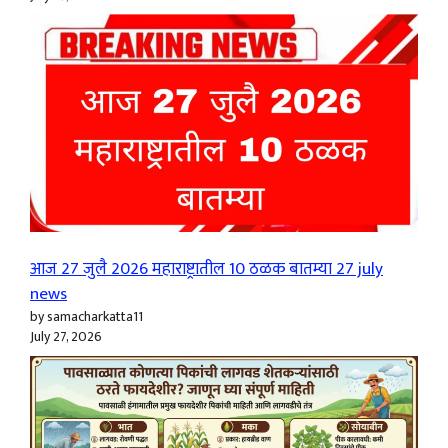
आज 27 जुलै 2026 महाराष्ट्रातील 10 ठळक बातम्या 27 july
news
by samacharkatta11
July 27, 2026