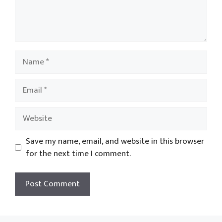
Name
Email
Website
Save my name, email, and website in this browser
for the next time I comment.