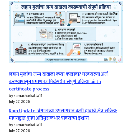
लहान मुलांचा जन्म दाखला कसा काढावा? घरबसल्या अर्ज
करण्यापासून प्रमाणपत्र मिळेपर्यंत संपूर्ण प्रक्रिया birth
certificate process
by samacharkatta11
July 27, 2026
Rain Update: बंगालच्या उपसागरात कमी दाबाचे क्षेत्र सक्रिय;
महाराष्ट्रात पुन्हा अतिमुसळधार पावसाचा इशारा
by samacharkatta11
July 27, 2026