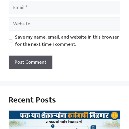
Email
Website
Save my name, email, and website in this browser
for the next time I comment.
Recent Posts