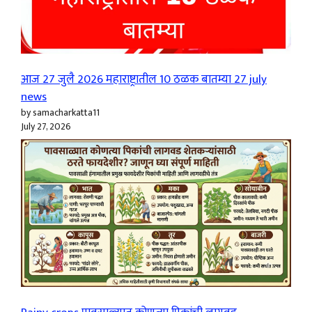
आज 27 जुलै 2026 महाराष्ट्रातील 10 ठळक बातम्या 27 july
news
by samacharkatta11
July 27, 2026