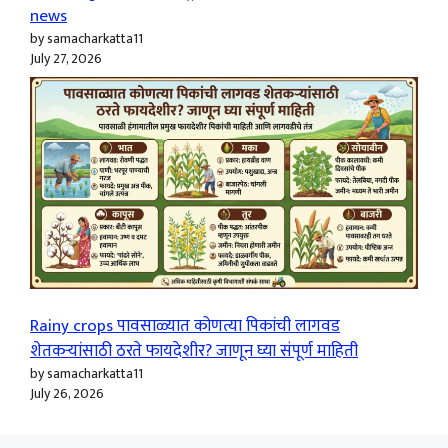
news
by samacharkatta11
July 27, 2026
Rainy crops पावसाळ्यात कोणत्या पिकांची लागवड
शेतकऱ्यांसाठी ठरते फायदेशीर? जाणून घ्या संपूर्ण माहिती
by samacharkatta11
July 26, 2026