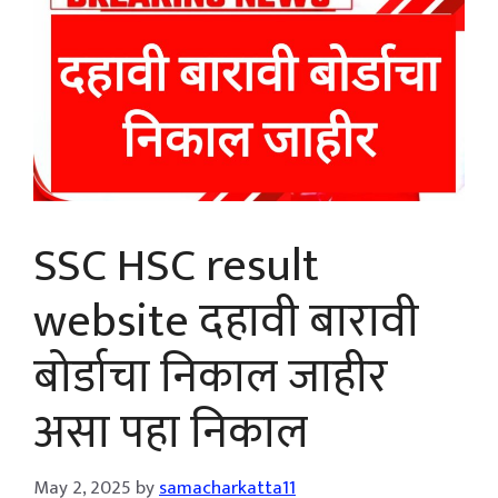
SSC HSC result
website दहावी बारावी
बोर्डाचा निकाल जाहीर
असा पहा निकाल
May 2, 2025
by
samacharkatta11