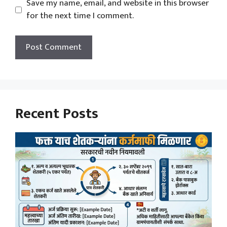
Save my name, email, and website in this browser
for the next time I comment.
Recent Posts