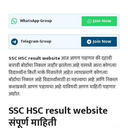
Join Now
WhatsApp Group
Join Now
Telegram Group
SSC HSC result website
आज आपण पाहणार की दहावी
बारावी बोर्डाचा निकाल जाहीर झालेला आहे यामध्ये आता कोणत्या
विद्यार्थ्यांना किती मार्क मिळालेले आहेत त्याचप्रमाणे कोणत्या
बोर्डाचा निकाल आहे विद्यार्थ्यांसाठी हा महत्त्वाचा आहे आणि निकाल
कशाप्रकारे आपण पाहायचा आहे याविषयी आपण माहिती पाहणार
आहोत.
SSC HSC result website
संपूर्ण माहिती