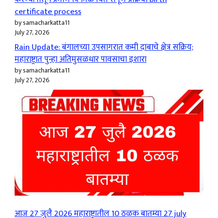
certificate process
by samacharkatta11
July 27, 2026
Rain Update: बंगालच्या उपसागरात कमी दाबाचे क्षेत्र सक्रिय;
महाराष्ट्रात पुन्हा अतिमुसळधार पावसाचा इशारा
by samacharkatta11
July 27, 2026
आज 27 जुलै 2026 महाराष्ट्रातील 10 ठळक बातम्या 27 july