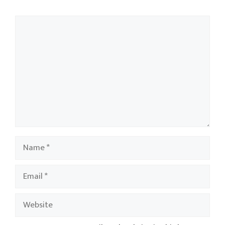
Comment
Name
Email
Website