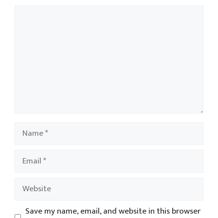
Comment
Name
Email
Website
Save my name, email, and website in this browser