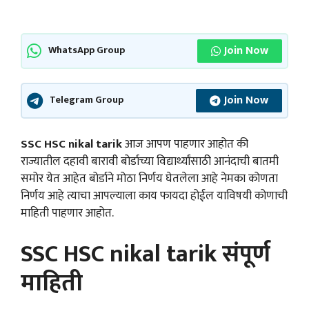
Join Now
WhatsApp Group
Join Now
Telegram Group
SSC HSC nikal tarik
आज आपण पाहणार आहोत की
राज्यातील दहावी बारावी बोर्डाच्या विद्यार्थ्यांसाठी आनंदाची बातमी
समोर येत आहेत बोर्डाने मोठा निर्णय घेतलेला आहे नेमका कोणता
निर्णय आहे त्याचा आपल्याला काय फायदा होईल याविषयी कोणाची
माहिती पाहणार आहोत.
SSC HSC nikal tarik संपूर्ण
माहिती