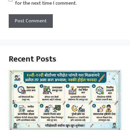
for the next time I comment.
Recent Posts