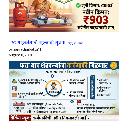
LPG ग्राहकांसाठी महत्त्वाची सूचना lpg ekyc
by samacharkatta11
August 8, 2026