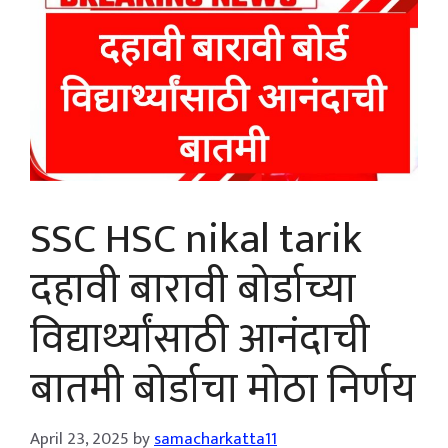
SSC HSC nikal tarik
दहावी बारावी बोर्डाच्या
विद्यार्थ्यांसाठी आनंदाची
बातमी बोर्डाचा मोठा निर्णय
April 23, 2025
by
samacharkatta11