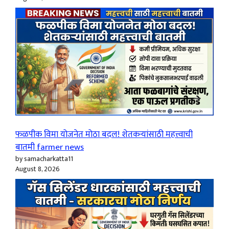
फळपीक विमा योजनेत मोठा बदल! शेतकऱ्यांसाठी महत्त्वाची
बातमी farmer news
by samacharkatta11
August 8, 2026