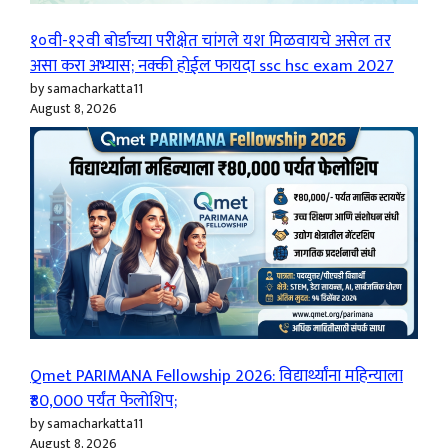
१०वी-१२वी बोर्डाच्या परीक्षेत चांगले यश मिळवायचे असेल तर
असा करा अभ्यास; नक्की होईल फायदा ssc hsc exam 2027
by samacharkatta11
August 8, 2026
Qmet PARIMANA Fellowship 2026: विद्यार्थ्यांना महिन्याला
₹80,000 पर्यंत फेलोशिप;
by samacharkatta11
August 8, 2026