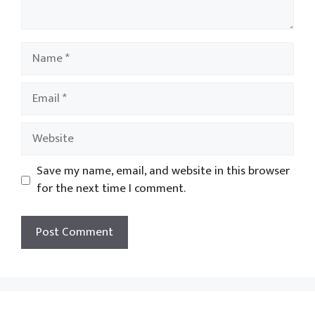
Name
Email
Website
Save my name, email, and website in this browser
for the next time I comment.