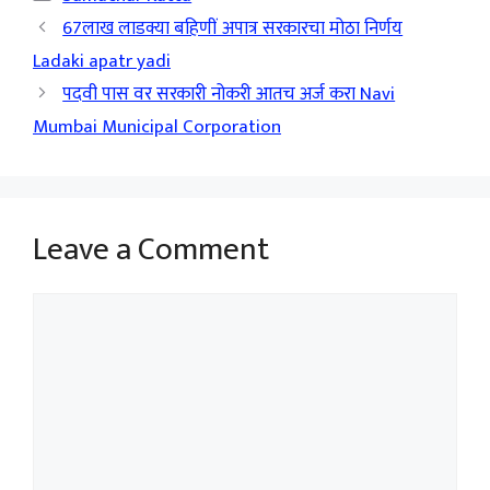
67लाख लाडक्या बहिणीं अपात्र सरकारचा मोठा निर्णय
Ladaki apatr yadi
पदवी पास वर सरकारी नोकरी आतच अर्ज करा Navi
Mumbai Municipal Corporation
Leave a Comment
Comment