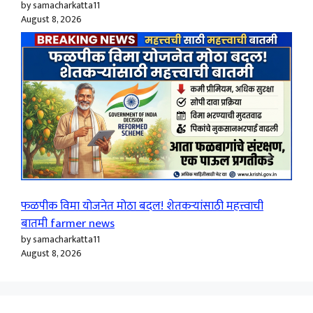
by samacharkatta11
August 8, 2026
फळपीक विमा योजनेत मोठा बदल! शेतकऱ्यांसाठी महत्त्वाची
बातमी farmer news
by samacharkatta11
August 8, 2026