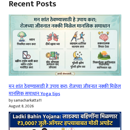
Recent Posts
मन शांत ठेवण्यासाठी हे उपाय करा; रोजच्या जीवनात नक्की मिळेल
मानसिक समाधान Yoga tips
by samacharkatta11
August 8, 2026