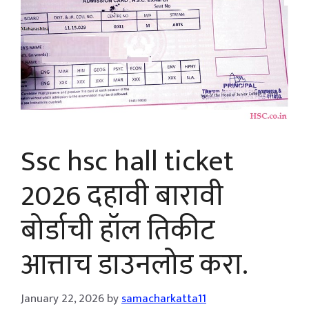
Ssc hsc hall ticket
2026 दहावी बारावी
बोर्डाची हॉल तिकीट
आत्ताच डाउनलोड करा.
January 22, 2026
by
samacharkatta11