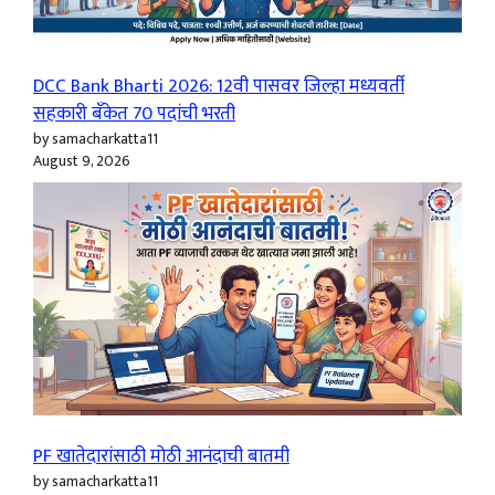
DCC Bank Bharti 2026: 12वी पासवर जिल्हा मध्यवर्ती
सहकारी बँकेत 70 पदांची भरती
by samacharkatta11
August 9, 2026
PF खातेदारांसाठी मोठी आनंदाची बातमी
by samacharkatta11