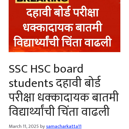
SSC HSC board
students दहावी बोर्ड
परीक्षा धक्कादायक बातमी
विद्यार्थ्यांची चिंता वाढली
March 11, 2025
by
samacharkatta11