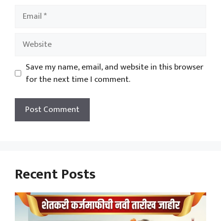
Email
Website
Save my name, email, and website in this browser
for the next time I comment.
Recent Posts