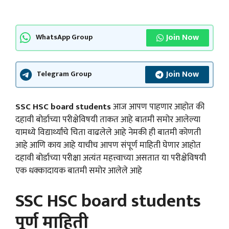
Join Now
WhatsApp Group
Join Now
Telegram Group
SSC HSC board students
आज आपण पाहणार आहोत की
दहावी बोर्डाच्या परीक्षेविषयी ताकत आहे बातमी समोर आलेल्या
यामध्ये विद्यार्थ्यांचे चिता वाढलेले आहे नेमकी ही बातमी कोणती
आहे आणि काय आहे याचीच आपण संपूर्ण माहिती घेणार आहोत
दहावी बोर्डाच्या परीक्षा अत्यंत महत्त्वाच्या असतात या परीक्षेविषयी
एक धक्कादायक बातमी समोर आलेले आहे
SSC HSC board students
पूर्ण माहिती