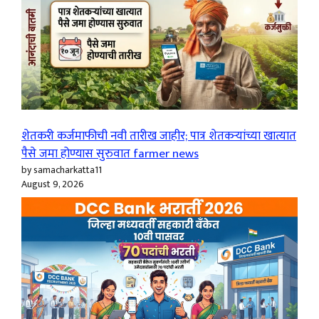
शेतकरी कर्जमाफीची नवी तारीख जाहीर; पात्र शेतकऱ्यांच्या खात्यात
पैसे जमा होण्यास सुरुवात farmer news
by samacharkatta11
August 9, 2026