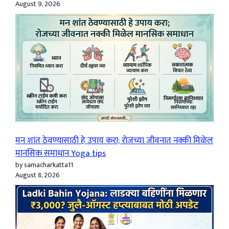
August 9, 2026
मन शांत ठेवण्यासाठी हे उपाय करा; रोजच्या जीवनात नक्की मिळेल
मानसिक समाधान Yoga tips
by samacharkatta11
August 8, 2026