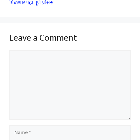
मिळणार पहा पूर्ण प्रोसेस
Leave a Comment
Comment
Name