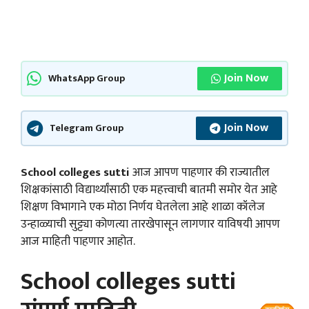
Join Now
WhatsApp Group
Join Now
Telegram Group
School colleges sutti
आज आपण पाहणार की राज्यातील
शिक्षकांसाठी विद्यार्थ्यांसाठी एक महत्त्वाची बातमी समोर येत आहे
शिक्षण विभागाने एक मोठा निर्णय घेतलेला आहे शाळा कॉलेज
उन्हाळ्याची सुट्ट्या कोणत्या तारखेपासून लागणार याविषयी आपण
आज माहिती पाहणार आहोत.
School colleges sutti