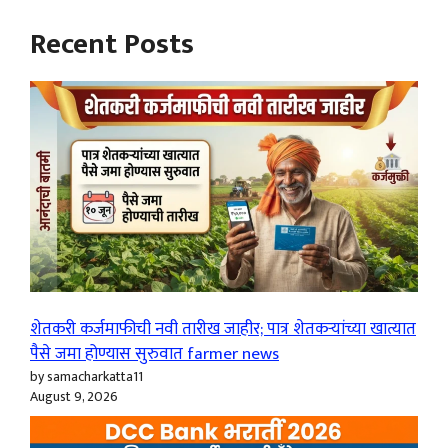
Recent Posts
शेतकरी कर्जमाफीची नवी तारीख जाहीर; पात्र शेतकऱ्यांच्या खात्यात
पैसे जमा होण्यास सुरुवात farmer news
by samacharkatta11
August 9, 2026