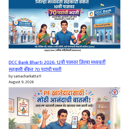
DCC Bank Bharti 2026: 12वी पासवर जिल्हा मध्यवर्ती
सहकारी बँकेत 70 पदांची भरती
by samacharkatta11
August 9, 2026