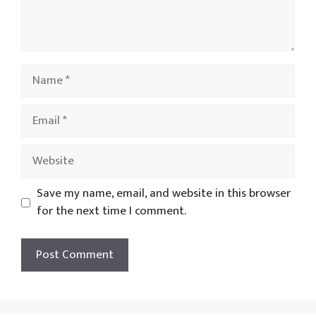
Name
Email
Website
Save my name, email, and website in this browser
for the next time I comment.