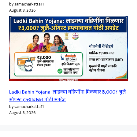
by samacharkatta11
August 8, 2026
Ladki Bahin Yojana: लाडक्या बहिणींना मिळणार ₹3,000? जुलै-
ऑगस्ट हप्त्याबाबत मोठी अपडेट
by samacharkatta11
August 8, 2026