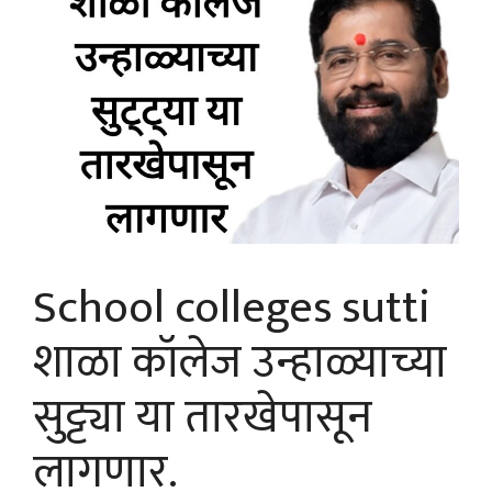
School colleges sutti
शाळा कॉलेज उन्हाळ्याच्या
सुट्ट्या या तारखेपासून
लागणार.