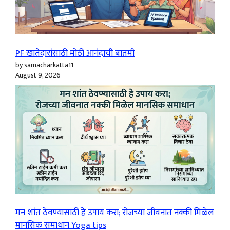
PF खातेदारांसाठी मोठी आनंदाची बातमी
by samacharkatta11
August 9, 2026
मन शांत ठेवण्यासाठी हे उपाय करा; रोजच्या जीवनात नक्की मिळेल
मानसिक समाधान Yoga tips