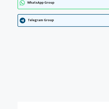
WhatsApp Group
Telegram Group