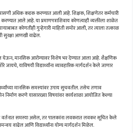
वभूमी तपासणी अधिक कडक करण्यात आली आहे. शिक्षक, शिक्षणेतर कर्मचारी
 करण्यात आले आहे. या प्रमाणपत्राशिवाय कोणत्याही व्यक्तीला शाळेत
मचाऱ्याबाबत कोणतीही गुन्हेगारी माहिती समोर आली, तर त्याला तत्काळ
ंची सुरक्षा आणखी वाढेल.
लक्षात घेऊन, मानसिक आरोग्यावर विशेष भर देण्यात आला आहे. शैक्षणिक
जायचे, याविषयी विद्यार्थ्यांना व्यावहारिक मार्गदर्शन केले जाणार
्यार्थ्यांच्या मानसिक समस्यांवर उपाय सुचवतील. तसेच तणाव
कोन निर्माण करणे यासारख्या विषयांवर कार्यशाळा आयोजित केल्या
ाच्या वर्तनात समस्या असेल, तर पालकांना लवकरात लवकर सूचित केले
वय वाढेल आणि विद्यार्थ्यांना योग्य मार्गदर्शन मिळेल.