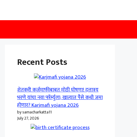
Recent Posts
शेतकरी कर्जमाफीबाबत मोठी घोषणा! दत्तात्रय
भरणे यांचा नवा फॉर्म्युला; खात्यात पैसे कधी जमा
होणार? Karjmafi yojana 2026
by samacharkatta11
July 27, 2026