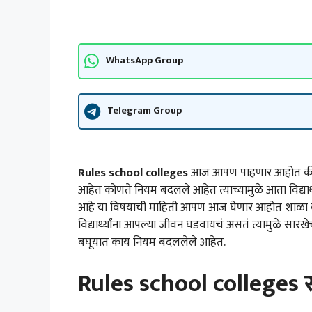
WhatsApp Group
Telegram Group
Rules school colleges
आज आपण पाहणार आहोत की श
आहेत कोणते नियम बदलले आहेत त्याच्यामुळे आता विद्यार्थ
आहे या विषयाची माहिती आपण आज घेणार आहोत शाळा कॉल
विद्यार्थ्यांना आपल्या जीवन घडवायचं असतं त्यामुळे सा
बघूयात काय नियम बदललेले आहेत.
Rules school colleges सं