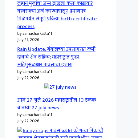
लहान मुलांचा जन्म दाखला कसा काढावा?
घरबसल्या अर्ज करण्यापासून प्रमाणपत्र
मिळेपर्यंत संपूर्ण प्रक्रिया birth certificate
process
by samacharkatta11
July 27, 2026
Rain Update: बंगालच्या उपसागरात कमी
दाबाचे क्षेत्र सक्रिय; महाराष्ट्रात पुन्हा
अतिमुसळधार पावसाचा इशारा
by samacharkatta11
July 27, 2026
आज 27 जुलै 2026 महाराष्ट्रातील 10 ठळक
बातम्या 27 july news
by samacharkatta11
July 27, 2026