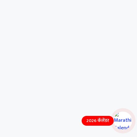
2026 कॅलेंडर