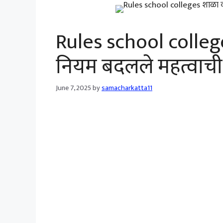
Rules school colle
नियम बदलले महत्वाची
June 7, 2025
by
samacharkatta11