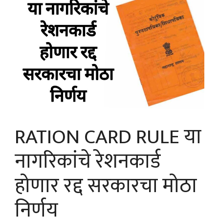
RATION CARD RULE या
नागरिकांचे रेशनकार्ड
होणार रद्द सरकारचा मोठा
निर्णय