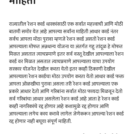
माहिती
राज्यातील रेशन कार्ड धारकांसाठी एक सर्वात महत्त्वाची आणि मोठी
बातमी समोर येत आहे आपल्या सर्वांना माहिती आधार कार्ड नंतर
सर्वच आपला मोठा पुरावा म्हणजे रेशन कार्ड असतो रेशन कार्ड
आपल्याला मोफत अन्नधान्य योजना या अंतर्गत गहू तांदूळ हे मोफत
मिळत असतात त्याचप्रमाणे इतर सर्व वस्तू देखील आपल्याला रेशन
कार्ड वर मिळत असतात त्याचप्रमाणे आपल्याला याचा उपयोग
सरकार योजनेत देखील करता येतो इतर काही ठिकाणी देखील
आपल्याला रेशन कार्डचा मोठा उपयोग करता येतो आधार कार्ड फक्त
आपला ओळखीचा पुरावा असला तरी रेशन कार्ड आपल्याला एक
प्रकारे आधार देतो आणि गरिबांना सर्वात मोठा फायदा मिळवून देतो
सर्व गरिबांचा आधार असलेला रेशन कार्ड आहे आता हे रेशन कार्ड
काही नागरिकांचे रद्द होणार आहे कशामुळे रद्द होणार आणि
आपल्याला लगेच काय करावे लागेल जेणेकरून आपल्या रेशन कार्ड
रद्द होणार नाही बघूया संपूर्ण माहिती.