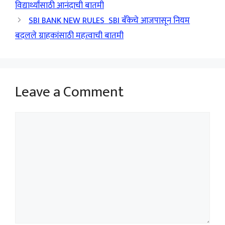
विद्यार्थ्यांसाठी आनंदाची बातमी
SBI BANK NEW RULES SBI बँकेचे आजपासून नियम
बदलले ग्राहकांसाठी महत्वाची बातमी
Leave a Comment
Comment