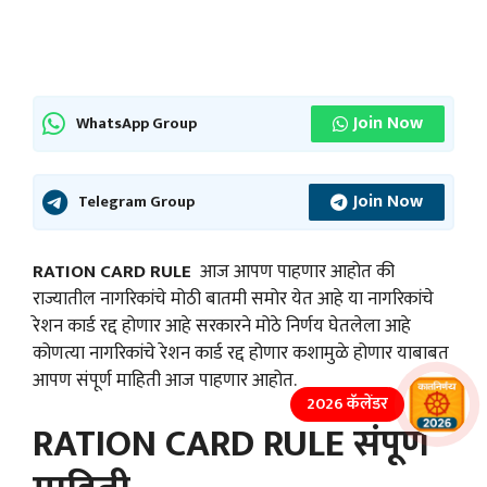
Join Now
WhatsApp Group
Join Now
Telegram Group
RATION CARD RULE
आज आपण पाहणार आहोत की
राज्यातील नागरिकांचे मोठी बातमी समोर येत आहे या नागरिकांचे
रेशन कार्ड रद्द होणार आहे सरकारने मोठे निर्णय घेतलेला आहे
कोणत्या नागरिकांचे रेशन कार्ड रद्द होणार कशामुळे होणार याबाबत
आपण संपूर्ण माहिती आज पाहणार आहोत.
2026 कॅलेंडर
RATION CARD RULE संपूर्ण