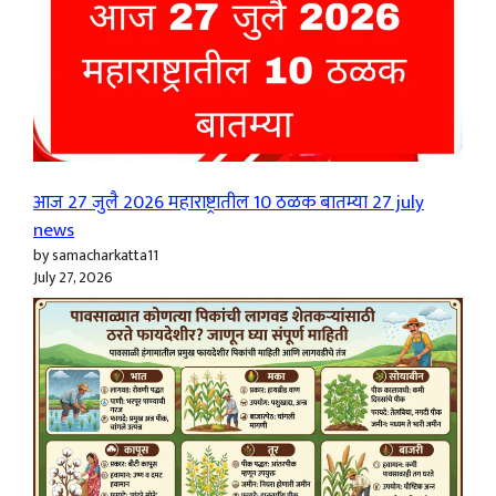
आज 27 जुलै 2026 महाराष्ट्रातील 10 ठळक बातम्या 27 july
news
by samacharkatta11
July 27, 2026