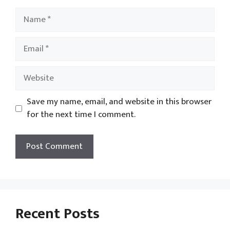
Name
Email
Website
Save my name, email, and website in this browser
for the next time I comment.
Recent Posts