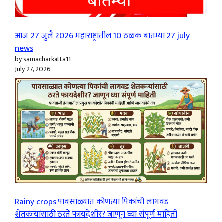
आज 27 जुलै 2026 महाराष्ट्रातील 10 ठळक बातम्या 27 july
news
by samacharkatta11
July 27, 2026
Rainy crops पावसाळ्यात कोणत्या पिकांची लागवड
शेतकऱ्यांसाठी ठरते फायदेशीर? जाणून घ्या संपूर्ण माहिती