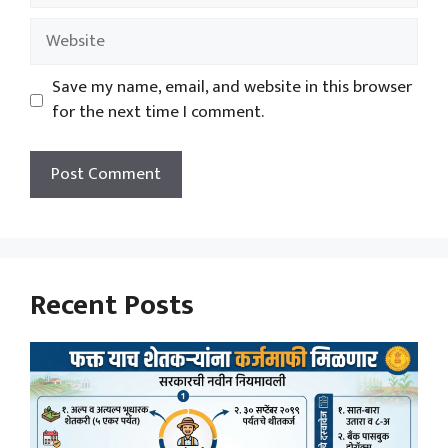
Website
Save my name, email, and website in this browser
for the next time I comment.
Recent Posts