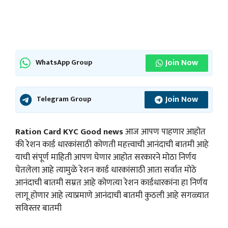
Join Now
WhatsApp Group
Join Now
Telegram Group
Ration Card KYC Good news
आज आपण पाहणार आहोत
की रेशन कार्ड धारकांसाठी कोणती महत्त्वाची आनंदाची बातमी आहे
याची संपूर्ण माहिती आपण घेणार आहोत सरकारने मोठा निर्णय
घेतलेला आहे त्यामुळे रेशन कार्ड धारकांसाठी आता सर्वात मोठे
आनंदाची बातमी सम्रत आहे कोणत्या रेशन कार्डधारकांना हा निर्णय
लागू होणार आहे त्याप्रमाणे आनंदाची बातमी कुठली आहे सगळ्यात
सविस्तर बातमी