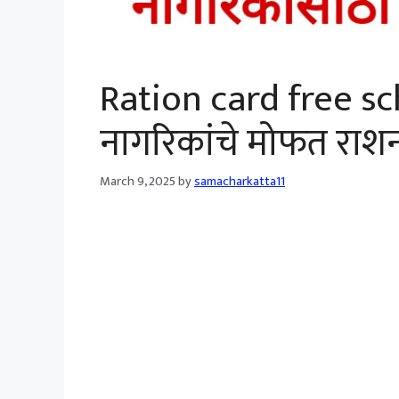
Ration card free sc
नागरिकांचे मोफत राशन
March 9, 2025
by
samacharkatta11