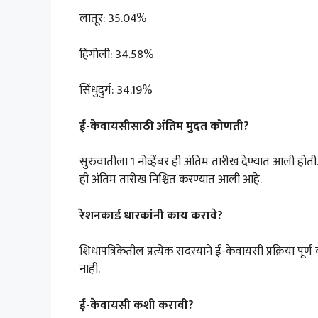
लातूर: 35.04%
हिंगोली: 34.58%
सिंधुदुर्ग: 34.19%
ई-केवायसीसाठी अंतिम मुदत कोणती?
सुरुवातीला 1 नोव्हेंबर ही अंतिम तारीख देण्यात आली होती
ही अंतिम तारीख निश्चित करण्यात आली आहे.
रेशनकार्ड धारकांनी काय करावे?
शिधापत्रिकेतील प्रत्येक सदस्याने ई-केवायसी प्रक्रिया 
नाही.
ई-केवायसी कशी करावी?