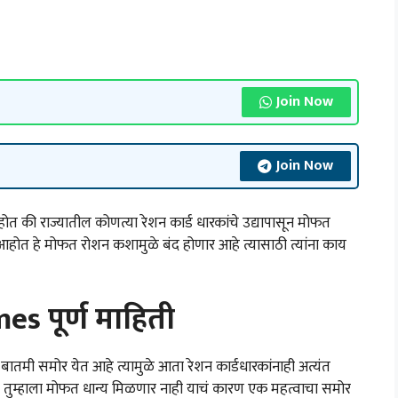
Join Now
Join Now
ी राज्यातील कोणत्या रेशन कार्ड धारकांचे उद्यापासून मोफत
आहोत हे मोफत रोशन कशामुळे बंद होणार आहे त्यासाठी त्यांना काय
s पूर्ण माहिती
बातमी समोर येत आहे त्यामुळे आता रेशन कार्डधारकांनाही अत्यंत
ून तुम्हाला मोफत धान्य मिळणार नाही याचं कारण एक महत्वाचा समोर