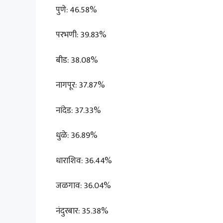
पुणे: 46.58%
परभणी: 39.83%
बीड: 38.08%
नागपूर: 37.87%
नांदेड: 37.33%
धुळे: 36.89%
धाराशिव: 36.44%
जळगाव: 36.04%
नंदुरबार: 35.38%