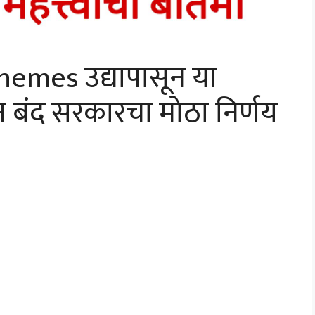
hemes उद्यापासून या
 बंद सरकारचा मोठा निर्णय