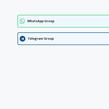
WhatsApp Group
Telegram Group