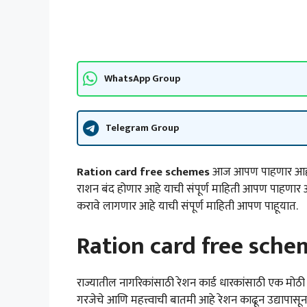
WhatsApp Group
Telegram Group
Ration card free schemes
आज आपण पाहणार आहोत क
राशन बंद होणार आहे याची संपूर्ण माहिती आपण पाहणार 
करावे लागणार आहे याची संपूर्ण माहिती आपण पाहूयात.
Ration card free scheme
राज्यातील नागरिकांसाठी रेशन कार्ड धारकांसाठी एक मोठी 
गरजेचे आणि महत्त्वाची बातमी आहे रेशन काढून उद्यापास