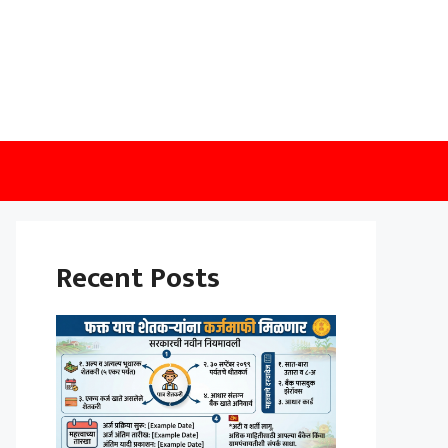
Recent Posts