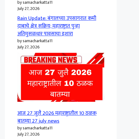
by samacharkatta11
July 27, 2026
Rain Update: बंगालच्या उपसागरात कमी
दाबाचे क्षेत्र सक्रिय; महाराष्ट्रात पुन्हा
अतिमुसळधार पावसाचा इशारा
by samacharkatta11
July 27, 2026
आज 27 जुलै 2026 महाराष्ट्रातील 10 ठळक
बातम्या 27 july news
by samacharkatta11
July 27, 2026