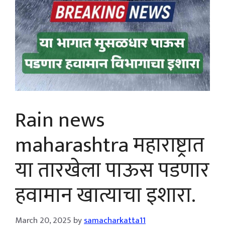
Rain news
maharashtra महाराष्ट्रात
या तारखेला पाऊस पडणार
हवामान खात्याचा इशारा.
March 20, 2025
by
samacharkatta11