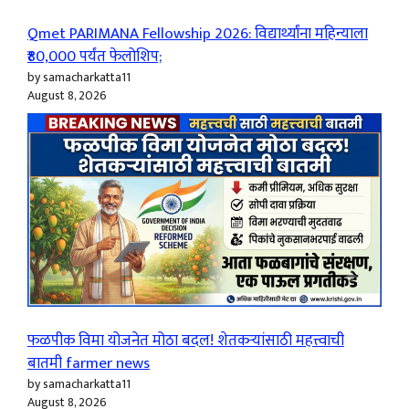
Qmet PARIMANA Fellowship 2026: विद्यार्थ्यांना महिन्याला
₹80,000 पर्यंत फेलोशिप;
by samacharkatta11
August 8, 2026
फळपीक विमा योजनेत मोठा बदल! शेतकऱ्यांसाठी महत्त्वाची
बातमी farmer news
by samacharkatta11
August 8, 2026