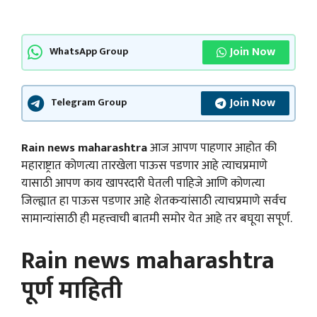
Join Now
WhatsApp Group
Join Now
Telegram Group
Rain news maharashtra
आज आपण पाहणार आहोत की
महाराष्ट्रात कोणत्या तारखेला पाऊस पडणार आहे त्याचप्रमाणे
यासाठी आपण काय खापरदारी घेतली पाहिजे आणि कोणत्या
जिल्ह्यात हा पाऊस पडणार आहे शेतकऱ्यांसाठी त्याचप्रमाणे सर्वच
सामान्यांसाठी ही महत्त्वाची बातमी समोर येत आहे तर बघूया सपूर्ण.
Rain news maharashtra
पूर्ण माहिती