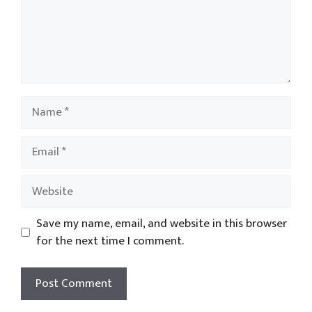
Name
Email
Website
Save my name, email, and website in this browser
for the next time I comment.