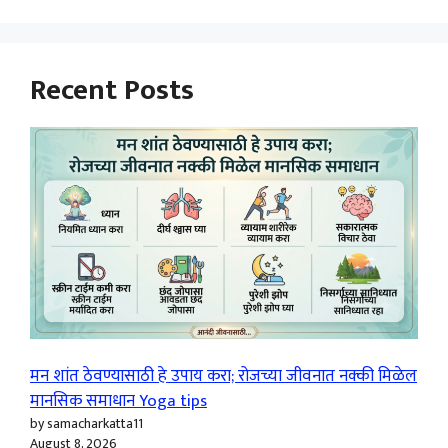
Recent Posts
मन शांत ठेवण्यासाठी हे उपाय करा; रोजच्या जीवनात नक्की मिळेल
मानसिक समाधान Yoga tips
by samacharkatta11
August 8, 2026