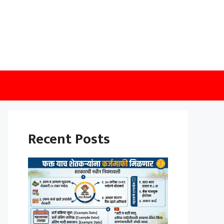
Recent Posts