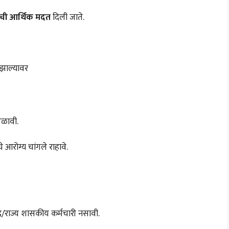
 ची आर्थिक मदत
दिली जाते.
झाल्यावर
मिळावी.
आरोग्य चांगले राहावे.
द्र/राज्य शासकीय कर्मचारी नसावी.