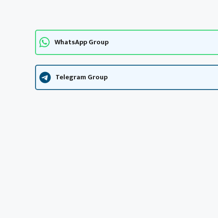
WhatsApp Group
Telegram Group