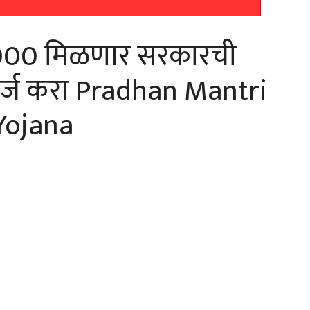
 5000 मिळणार सरकारची
्ज करा Pradhan Mantri
Yojana