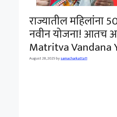
राज्यातील महिलांना
नवीन योजना! आतच अर
Matritva Vandana 
August 28, 2025
by
samacharkatta11