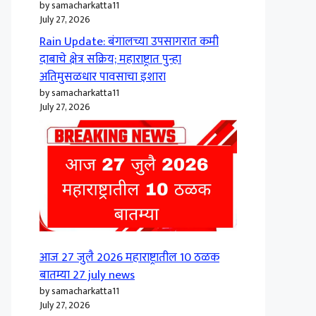
by samacharkatta11
July 27, 2026
Rain Update: बंगालच्या उपसागरात कमी
दाबाचे क्षेत्र सक्रिय; महाराष्ट्रात पुन्हा
अतिमुसळधार पावसाचा इशारा
by samacharkatta11
July 27, 2026
आज 27 जुलै 2026 महाराष्ट्रातील 10 ठळक
बातम्या 27 july news
by samacharkatta11
July 27, 2026