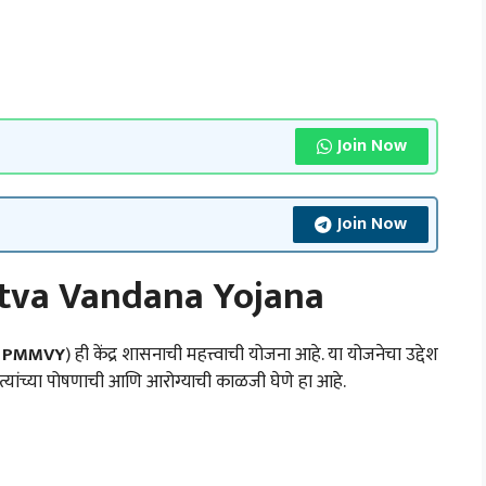
Join Now
Join Now
tva Vandana Yojana
 – PMMVY
) ही केंद्र शासनाची महत्त्वाची योजना आहे. या योजनेचा उद्देश
्यांच्या पोषणाची आणि आरोग्याची काळजी घेणे हा आहे.