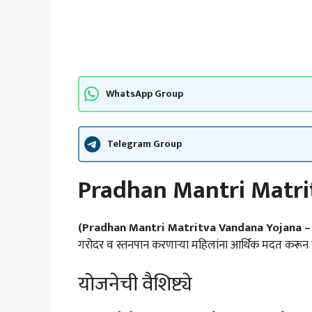
WhatsApp Group
Telegram Group
Pradhan Mantri Matri
(Pradhan Mantri Matritva Vandana Yojana
गरोदर व स्तनपान करणाऱ्या महिलांना आर्थिक मदत करून त
योजनेची वैशिष्ट्ये