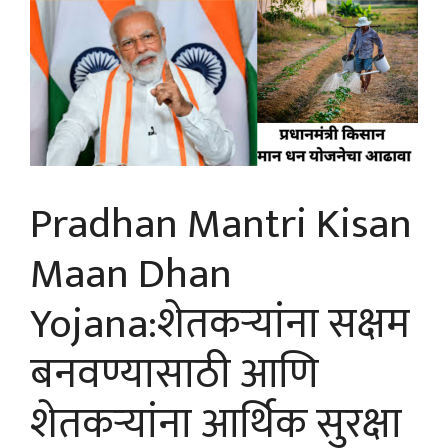
Pradhan Mantri Kisan
Maan Dhan
Yojana:शेतकऱ्यांना सक्षम
बनवण्यासाठी आणि
शेतकऱ्यांना आर्थिक सुरक्षा