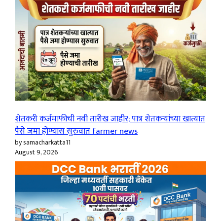
शेतकरी कर्जमाफीची नवी तारीख जाहीर; पात्र शेतकऱ्यांच्या खात्यात
पैसे जमा होण्यास सुरुवात farmer news
by samacharkatta11
August 9, 2026