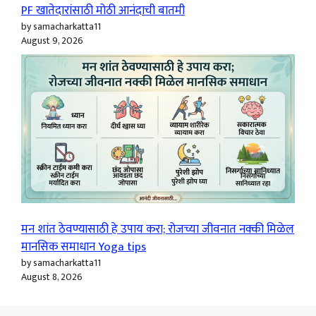
PF खातेदारांसाठी मोठी आनंदाची बातमी
by samacharkatta11
August 9, 2026
मन शांत ठेवण्यासाठी हे उपाय करा; रोजच्या जीवनात नक्की मिळेल
मानसिक समाधान Yoga tips
by samacharkatta11
August 8, 2026