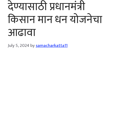
देण्यासाठी प्रधानमंत्री
किसान मान धन योजनेचा
आढावा
July 5, 2024
by
samacharkatta11