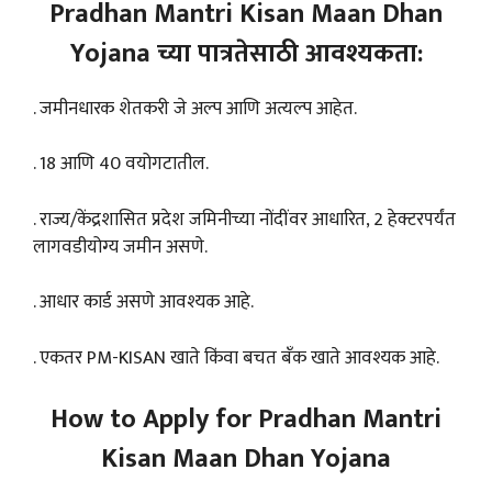
Pradhan Mantri Kisan Maan Dhan
Yojana च्या पात्रतेसाठी आवश्यकता:
. जमीनधारक शेतकरी जे अल्प आणि अत्यल्प आहेत.
. 18 आणि 40 वयोगटातील.
. राज्य/केंद्रशासित प्रदेश जमिनीच्या नोंदींवर आधारित, 2 हेक्टरपर्यंत
लागवडीयोग्य जमीन असणे.
. आधार कार्ड असणे आवश्यक आहे.
. एकतर PM-KISAN खाते किंवा बचत बँक खाते आवश्यक आहे.
How to Apply for Pradhan Mantri
Kisan Maan Dhan Yojana