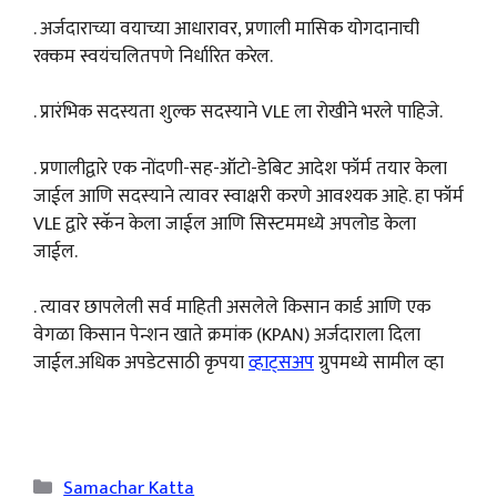
. अर्जदाराच्या वयाच्या आधारावर, प्रणाली मासिक योगदानाची
रक्कम स्वयंचलितपणे निर्धारित करेल.
. प्रारंभिक सदस्यता शुल्क सदस्याने VLE ला रोखीने भरले पाहिजे.
. प्रणालीद्वारे एक नोंदणी-सह-ऑटो-डेबिट आदेश फॉर्म तयार केला
जाईल आणि सदस्याने त्यावर स्वाक्षरी करणे आवश्यक आहे. हा फॉर्म
VLE द्वारे स्कॅन केला जाईल आणि सिस्टममध्ये अपलोड केला
जाईल.
. त्यावर छापलेली सर्व माहिती असलेले किसान कार्ड आणि एक
वेगळा किसान पेन्शन खाते क्रमांक (KPAN) अर्जदाराला दिला
जाईल.अधिक अपडेटसाठी कृपया
व्हाट्सअप
ग्रुपमध्ये सामील व्हा
Categories
Samachar Katta