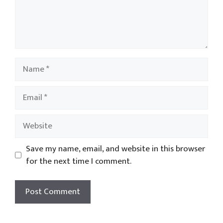
Name
Email
Website
Save my name, email, and website in this browser
for the next time I comment.