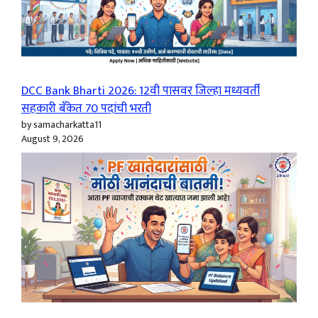
DCC Bank Bharti 2026: 12वी पासवर जिल्हा मध्यवर्ती
सहकारी बँकेत 70 पदांची भरती
by samacharkatta11
August 9, 2026