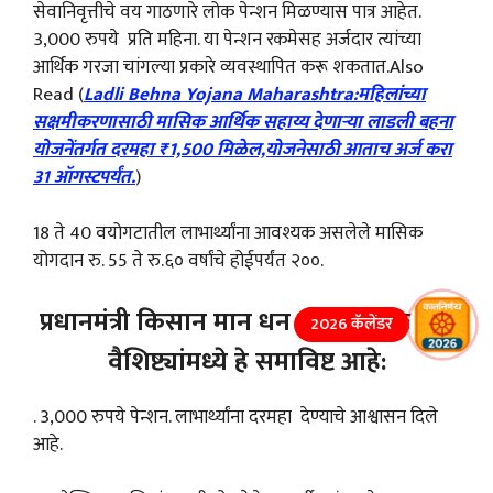
सेवानिवृत्तीचे वय गाठणारे लोक पेन्शन मिळण्यास पात्र आहेत.
3,000 रुपये प्रति महिना. या पेन्शन रकमेसह अर्जदार त्यांच्या
आर्थिक गरजा चांगल्या प्रकारे व्यवस्थापित करू शकतात.Also
Read (
Ladli Behna Yojana Maharashtra:महिलांच्या
सक्षमीकरणासाठी मासिक आर्थिक सहाय्य देणाऱ्या लाडली बहना
योजनेंतर्गत दरमहा ₹1,500 मिळेल,योजनेसाठी आताच अर्ज करा
31 ऑगस्टपर्यंत.
)
18 ते 40 वयोगटातील लाभार्थ्यांना आवश्यक असलेले मासिक
योगदान रु. 55 ते रु.६० वर्षांचे होईपर्यंत २००.
प्रधानमंत्री किसान मान धन योजनेच्या ठळक
2026 कॅलेंडर
वैशिष्ट्यांमध्ये हे समाविष्ट आहे:
. 3,000 रुपये पेन्शन. लाभार्थ्यांना दरमहा देण्याचे आश्वासन दिले
आहे.