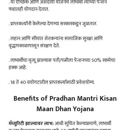
. या ऐच्छिक आणि अंशदायी योजनेचे लाभार्थी त्यांच्या पेन्शन
फंडातही योगदान देतात.
. प्राप्तकर्त्यांनी केलेल्या देणग्या सरकारकडून जुळतात.
. लहान आणि सीमांत शेतकऱ्यांना सामाजिक सुरक्षा आणि
वृद्धापकाळापासून संरक्षण देते.
. लाभार्थीचा मृत्यू झाल्यास पती/पत्नीला पेन्शनच्या 50% रकमेचा
हक्क आहे.
. 18 ते 40 वयोगटातील प्राप्तकर्त्यांसाठी प्रवेशयोग्य.
Benefits of Pradhan Mantri Kisan
Maan Dhan Yojana
मॅच्युरिटी झाल्यावर लाभ:
आधी सूचित केल्याप्रमाणे, लाभार्थी