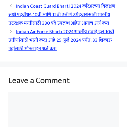
Indian Coast Guard Bharti 2024:करिअरच्या विलक्षण
संधी पदवीधर, 10वी आणि 12वी उत्तीर्ण उमेदवारांसाठी भारतीय
तटरक्षक भरतीसाठी 330 पदे उपलब्ध आहेत!आत्ताच अर्ज करा
Indian Air Force Bharti 2024:भारतीय हवाई दल 10वी
उत्तीर्णांसाठी भरती करत आहे 25 जुलै 2024 पर्यंत, 33 शिकाऊ
पदांसाठी ऑनलाइन अर्ज करा.
Leave a Comment
Comment