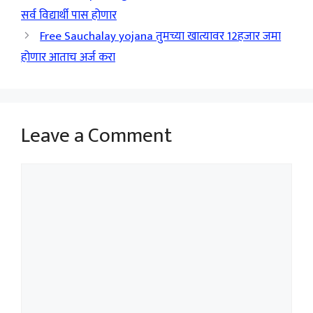
सर्व विद्यार्थी पास होणार
Free Sauchalay yojana तुमच्या खात्यावर 12हजार जमा
होणार आताच अर्ज करा
Leave a Comment
Comment