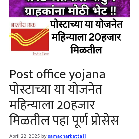
Post office yojana
पोस्टाच्या या योजनेत
महिन्याला 20हजार
मिळतील पहा पूर्ण प्रोसेस
April 22, 2025
by
samacharkatta11