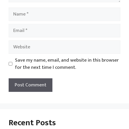
Name
Email
Website
Save my name, email, and website in this browser
for the next time I comment.
Recent Posts