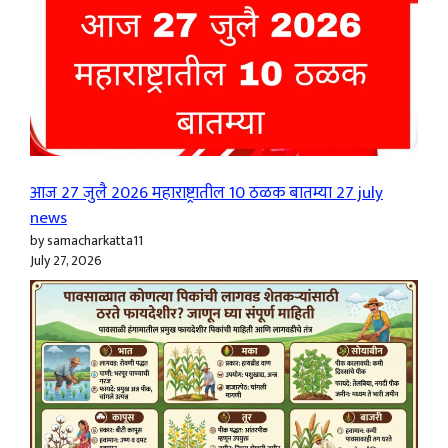
आज 27 जुलै 2026 महाराष्ट्रातील 10 ठळक बातम्या 27 july
news
by samacharkatta11
July 27, 2026