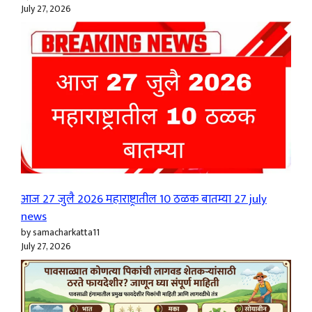
July 27, 2026
आज 27 जुलै 2026 महाराष्ट्रातील 10 ठळक बातम्या 27 july
news
by samacharkatta11
July 27, 2026