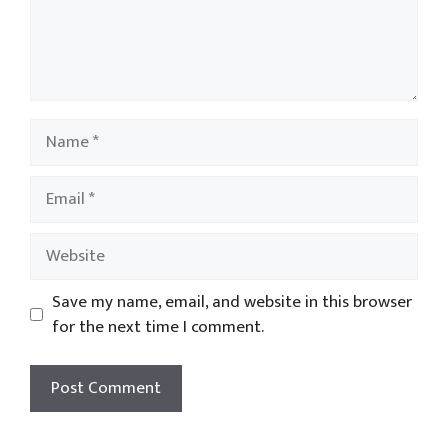
Name
Email
Website
Save my name, email, and website in this browser
for the next time I comment.