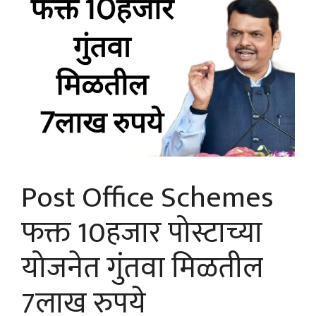
Post Office Schemes
फक्त 10हजार पोस्टाच्या
योजनेत गुंतवा मिळतील
7लाख रुपये