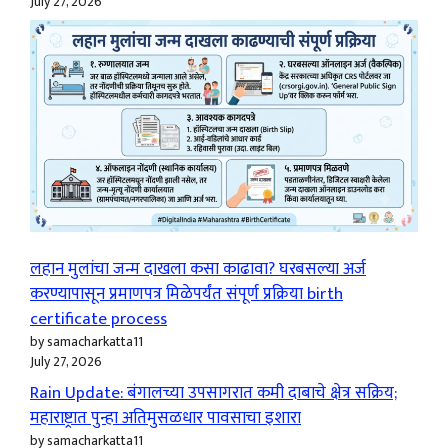
July 27, 2026
लहान मुलांचा जन्म दाखला कसा काढावा? घरबसल्या अर्ज
करण्यापासून प्रमाणपत्र मिळेपर्यंत संपूर्ण प्रक्रिया birth
certificate process
by samacharkatta11
July 27, 2026
Rain Update: बंगालच्या उपसागरात कमी दाबाचे क्षेत्र सक्रिय;
महाराष्ट्रात पुन्हा अतिमुसळधार पावसाचा इशारा
by samacharkatta11