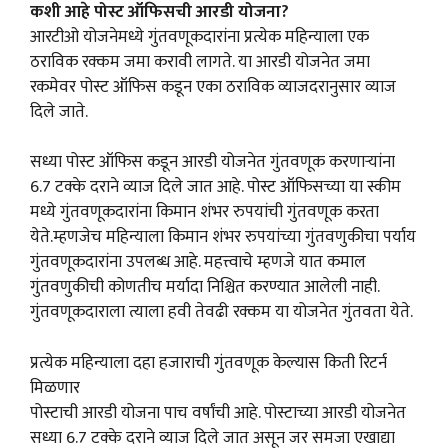
कशी आहे पोस्ट ऑफिसची आरडी योजना?
आरटीओ योजनेमध्ये गुंतवणूकदारांना प्रत्येक महिन्याला एक
ठराविक रक्कम जमा करावी लागते. या आरडी योजनेत जमा
रकमेवर पोस्ट ऑफिस कडून एका ठराविक व्याजदरानुसार व्याज
दिले जाते.
सध्या पोस्ट ऑफिस कडून आरडी योजनेत गुंतवणूक करणाऱ्यांना
6.7 टक्के दराने व्याज दिले जात आहे. पोस्ट ऑफिसच्या या स्कीम
मध्ये गुंतवणूकदारांना किमान शंभर रुपयांची गुंतवणूक करता
येते.म्हणजेच महिन्याला किमान शंभर रुपयांच्या गुंतवणुकीचा पर्याय
गुंतवणूकदारांना उपलब्ध आहे. महत्त्वाचे म्हणजे यात कमाल
गुंतवणुकीची कोणतीच मर्यादा निश्चित करण्यात आलेली नाही.
गुंतवणूकदाराला त्याला हवी तेवढी रक्कम या योजनेत गुंतवता येते.
प्रत्येक महिन्याला दहा हजाराची गुंतवणूक केल्यास किती रिटर्न
मिळणार
पोस्टाची आरडी योजना पाच वर्षांची आहे. पोस्टाच्या आरडी योजनेत
सध्या 6.7 टक्के दराने व्याज दिले जात असून जर समजा एखाद्या