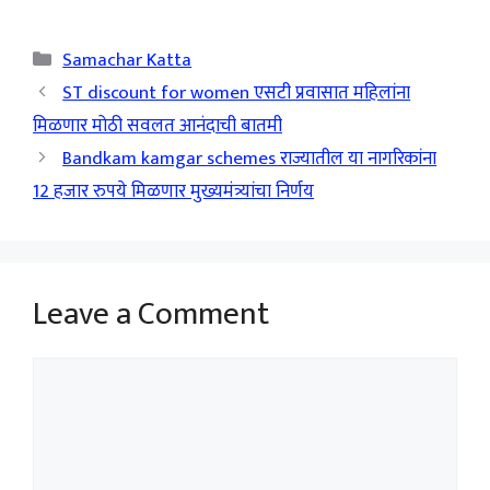
Categories
Samachar Katta
ST discount for women एसटी प्रवासात महिलांना
मिळणार मोठी सवलत आनंदाची बातमी
Bandkam kamgar schemes राज्यातील या नागरिकांना
12 हजार रुपये मिळणार मुख्यमंत्र्यांचा निर्णय
Leave a Comment
Comment