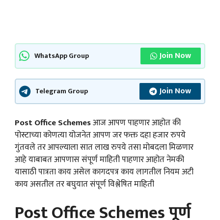
Join Now
WhatsApp Group
Join Now
Telegram Group
Post Office Schemes
आज आपण पाहणार आहोत की
पोस्टाच्या कोणत्या योजनेत आपण जर फक्त दहा हजार रुपये
गुंतवले तर आपल्याला सात लाख रुपये तसा मोबदला मिळणार
आहे याबाबत आपणास संपूर्ण माहिती पाहणार आहोत नेमकी
यासाठी पात्रता काय असेल कागदपत्र काय लागतील नियम अटी
काय असतील तर बघुयात संपूर्ण विश्लेषित माहिती
Post Office Schemes पूर्ण