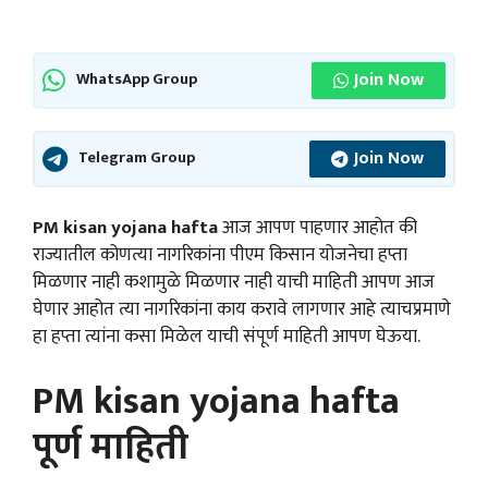
Join Now
WhatsApp Group
Join Now
Telegram Group
PM kisan yojana hafta
आज आपण पाहणार आहोत की
राज्यातील कोणत्या नागरिकांना पीएम किसान योजनेचा हप्ता
मिळणार नाही कशामुळे मिळणार नाही याची माहिती आपण आज
घेणार आहोत त्या नागरिकांना काय करावे लागणार आहे त्याचप्रमाणे
हा हप्ता त्यांना कसा मिळेल याची संपूर्ण माहिती आपण घेऊया.
PM kisan yojana hafta
पूर्ण माहिती