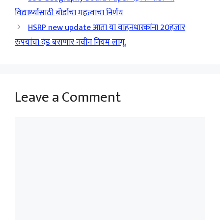
विद्यार्थ्यांसाठी बोर्डाचा महत्वाचा निर्णय
HSRP new update आता या वाहनधारकांना 20हजार
रुपयांचा दंड बसणार नवीन नियम लागू.
Leave a Comment
Comment