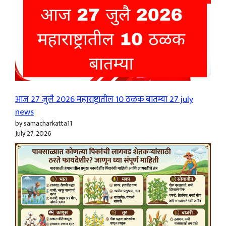
आज 27 जुलै 2026 महाराष्ट्रातील 10 ठळक बातम्या 27 july
news
by samacharkatta11
July 27, 2026