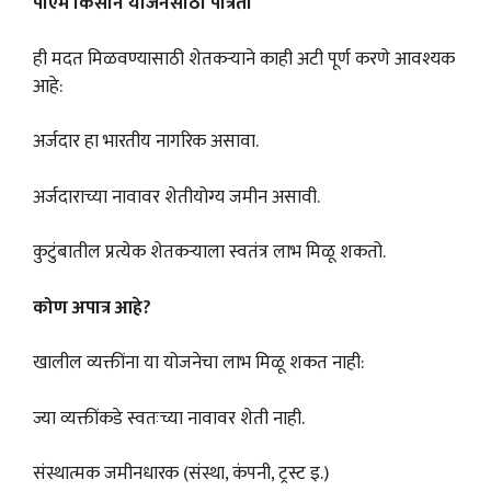
पीएम किसान योजनेसाठी पात्रता
ही मदत मिळवण्यासाठी शेतकऱ्याने काही अटी पूर्ण करणे आवश्यक
आहे:
अर्जदार हा भारतीय नागरिक असावा.
अर्जदाराच्या नावावर शेतीयोग्य जमीन असावी.
कुटुंबातील प्रत्येक शेतकऱ्याला स्वतंत्र लाभ मिळू शकतो.
कोण अपात्र आहे?
खालील व्यक्तींना या योजनेचा लाभ मिळू शकत नाही:
ज्या व्यक्तींकडे स्वतःच्या नावावर शेती नाही.
संस्थात्मक जमीनधारक (संस्था, कंपनी, ट्रस्ट इ.)