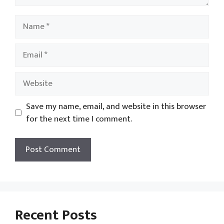
Name
Email
Website
Save my name, email, and website in this browser
for the next time I comment.
Recent Posts