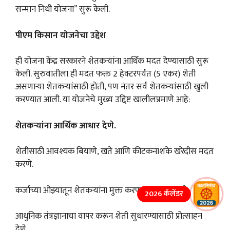
सन्मान निधी योजना” सुरू केली.
पीएम किसान योजनेचा उद्देश
ही योजना केंद्र सरकारने शेतकऱ्यांना आर्थिक मदत देण्यासाठी सुरू
केली. सुरुवातीला ही मदत फक्त 2 हेक्टरपर्यंत (5 एकर) शेती
असणाऱ्या शेतकऱ्यांसाठी होती, पण नंतर सर्व शेतकऱ्यांसाठी खुली
करण्यात आली. या योजनेचे मुख्य उद्दिष्ट खालीलप्रमाणे आहे:
शेतकऱ्यांना आर्थिक आधार देणे.
शेतीसाठी आवश्यक बियाणे, खते आणि कीटकनाशके खरेदीस मदत
करणे.
कर्जाच्या ओझ्यातून शेतकऱ्यांना मुक्त करण्यास मदत करणे.
2026 कॅलेंडर
आधुनिक तंत्रज्ञानाचा वापर करून शेती सुधारण्यासाठी प्रोत्साहन
देणे.