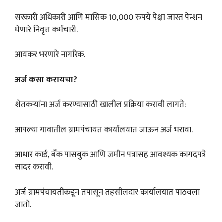
सरकारी अधिकारी आणि मासिक 10,000 रुपये पेक्षा जास्त पेन्शन
घेणारे निवृत्त कर्मचारी.
आयकर भरणारे नागरिक.
अर्ज कसा करायचा?
शेतकऱ्यांना अर्ज करण्यासाठी खालील प्रक्रिया करावी लागते:
आपल्या गावातील ग्रामपंचायत कार्यालयात जाऊन अर्ज भरावा.
आधार कार्ड, बँक पासबुक आणि जमीन पत्रासह आवश्यक कागदपत्रे
सादर करावी.
अर्ज ग्रामपंचायतीकडून तपासून तहसीलदार कार्यालयात पाठवला
जातो.