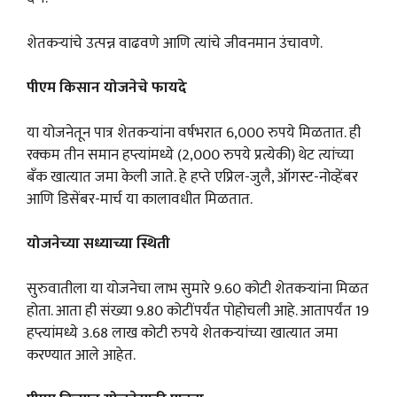
शेतकऱ्यांचे उत्पन्न वाढवणे आणि त्यांचे जीवनमान उंचावणे.
पीएम किसान योजनेचे फायदे
या योजनेतून पात्र शेतकऱ्यांना वर्षभरात 6,000 रुपये मिळतात. ही
रक्कम तीन समान हप्त्यांमध्ये (2,000 रुपये प्रत्येकी) थेट त्यांच्या
बँक खात्यात जमा केली जाते. हे हप्ते एप्रिल-जुलै, ऑगस्ट-नोव्हेंबर
आणि डिसेंबर-मार्च या कालावधीत मिळतात.
योजनेच्या सध्याच्या स्थिती
सुरुवातीला या योजनेचा लाभ सुमारे 9.60 कोटी शेतकऱ्यांना मिळत
होता. आता ही संख्या 9.80 कोटींपर्यंत पोहोचली आहे. आतापर्यंत 19
हप्त्यांमध्ये 3.68 लाख कोटी रुपये शेतकऱ्यांच्या खात्यात जमा
करण्यात आले आहेत.