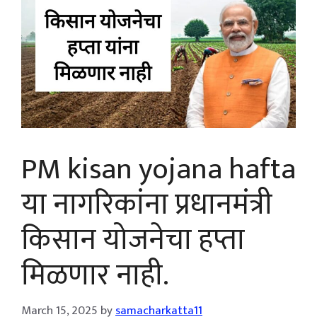
PM kisan yojana hafta
या नागरिकांना प्रधानमंत्री
किसान योजनेचा हप्ता
मिळणार नाही.
March 15, 2025
by
samacharkatta11