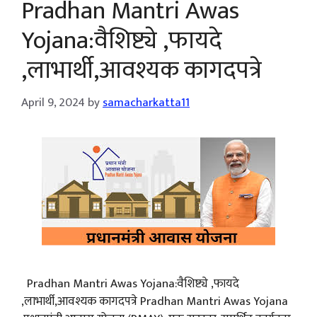
Pradhan Mantri Awas
Yojana:वैशिष्ट्ये ,फायदे
,लाभार्थी,आवश्यक कागदपत्रे
April 9, 2024
by
samacharkatta11
Pradhan Mantri Awas Yojana:वैशिष्ट्ये ,फायदे
,लाभार्थी,आवश्यक कागदपत्रे Pradhan Mantri Awas Yojana