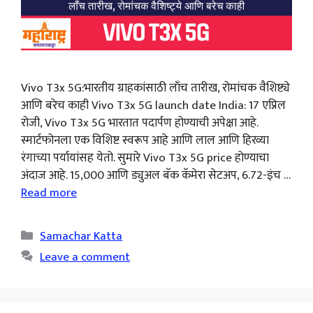
Vivo T3x 5G:भारतीय ग्राहकांसाठी लाँच तारीख, रोमांचक वैशिष्ट्ये
आणि बरेच काही Vivo T3x 5G launch date India: 17 एप्रिल
रोजी, Vivo T3x 5G भारतात पदार्पण होण्याची अपेक्षा आहे.
स्मार्टफोनला एक विशिष्ट स्वरूप आहे आणि लाल आणि हिरव्या
रंगाच्या पर्यायांसह येतो. सुमारे Vivo T3x 5G price होण्याचा
अंदाज आहे. 15,000 आणि ड्युअल बॅक कॅमेरा सेटअप, 6.72-इंच …
Read more
Categories
Samachar Katta
Leave a comment