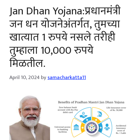
Jan Dhan Yojana:प्रधानमंत्री
जन धन योजनेअंतर्गत, तुमच्या
खात्यात 1 रुपये नसले तरीही
तुम्हाला 10,000 रुपये
मिळतील.
April 10, 2024
by
samacharkatta11