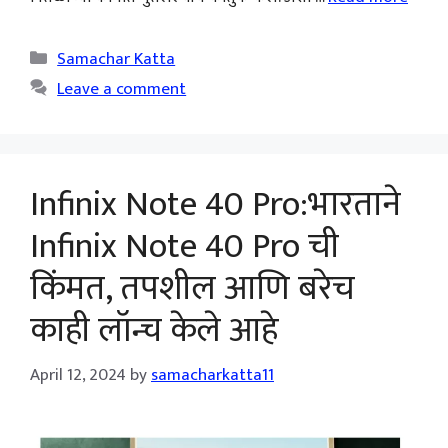
Categories
Samachar Katta
Leave a comment
Infinix Note 40 Pro:भारताने
Infinix Note 40 Pro ची
किंमत, तपशील आणि बरेच
काही लॉन्च केले आहे
April 12, 2024
by
samacharkatta11