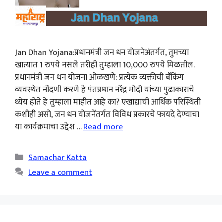
Jan Dhan Yojana:प्रधानमंत्री जन धन योजनेअंतर्गत, तुमच्या
खात्यात 1 रुपये नसले तरीही तुम्हाला 10,000 रुपये मिळतील.
प्रधानमंत्री जन धन योजना ओळखणे: प्रत्येक व्यक्तीची बँकिंग
व्यवस्थेत नोंदणी करणे हे पंतप्रधान नरेंद्र मोदी यांच्या पुढाकाराचे
ध्येय होते हे तुम्हाला माहीत आहे का? एखाद्याची आर्थिक परिस्थिती
कशीही असो, जन धन योजनेंतर्गत विविध प्रकारचे फायदे देण्याचा
या कार्यक्रमाचा उद्देश …
Read more
Categories
Samachar Katta
Leave a comment