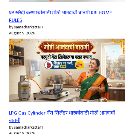
घर खरेदी करणाऱ्यांसाठी मोठी आनंदाची बातमी RBI HOME
RULES
by samacharkatta11
August 9, 2026
LPG Gas Cylinder गॅस सिलेंडर धारकांसाठी मोठी आनंदाची
बातमी
by samacharkatta11
August 9, 2026