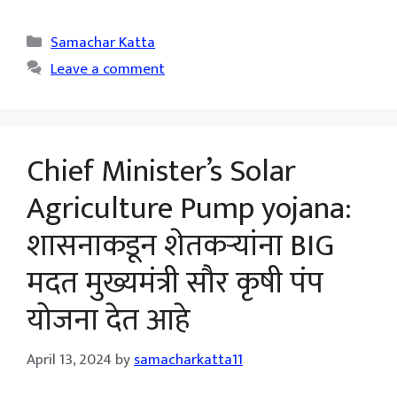
Categories
Samachar Katta
Leave a comment
Chief Minister’s Solar
Agriculture Pump yojana:
शासनाकडून शेतकऱ्यांना BIG
मदत मुख्यमंत्री सौर कृषी पंप
योजना देत आहे
April 13, 2024
by
samacharkatta11