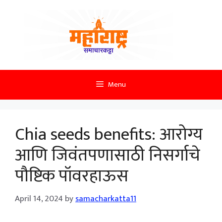
Skip
to
content
Menu
Chia seeds benefits: आरोग्य
आणि जिवंतपणासाठी निसर्गाचे
पौष्टिक पॉवरहाऊस
April 14, 2024
by
samacharkatta11