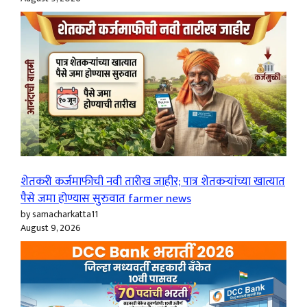
शेतकरी कर्जमाफीची नवी तारीख जाहीर; पात्र शेतकऱ्यांच्या खात्यात
पैसे जमा होण्यास सुरुवात farmer news
by samacharkatta11
August 9, 2026