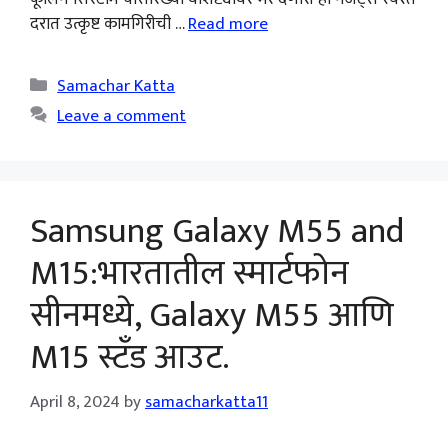
दरात उत्कृष्ट कामगिरीची …
Read more
Categories
Samachar Katta
Leave a comment
Samsung Galaxy M55 and
M15:भारतातील स्मार्टफोन
सीनमध्ये, Galaxy M55 आणि
M15 स्टँड आउट.
April 8, 2024
by
samacharkatta11