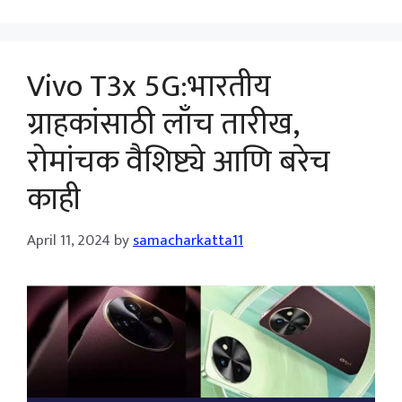
Vivo T3x 5G:भारतीय
ग्राहकांसाठी लाँच तारीख,
रोमांचक वैशिष्ट्ये आणि बरेच
काही
April 11, 2024
by
samacharkatta11