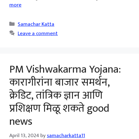
more
Categories
Samachar Katta
Leave a comment
PM Vishwakarma Yojana:
कारागीरांना बाजार समर्थन,
क्रेडिट, तांत्रिक ज्ञान आणि
प्रशिक्षण मिळू शकते good
news
April 13, 2024
by
samacharkatta11