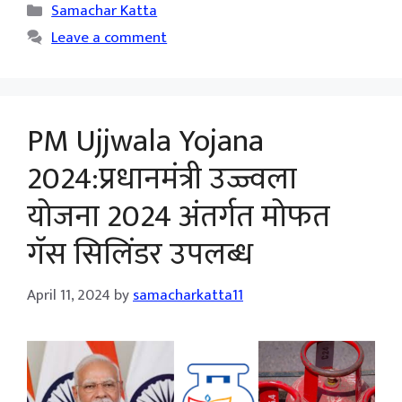
Categories
Samachar Katta
Leave a comment
PM Ujjwala Yojana
2024:प्रधानमंत्री उज्ज्वला
योजना 2024 अंतर्गत मोफत
गॅस सिलिंडर उपलब्ध
April 11, 2024
by
samacharkatta11