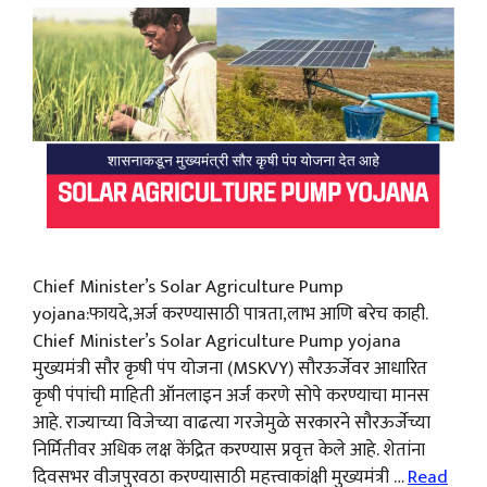
Chief Minister’s Solar Agriculture Pump
yojana:फायदे,अर्ज करण्यासाठी पात्रता,लाभ आणि बरेच काही.
Chief Minister’s Solar Agriculture Pump yojana
मुख्यमंत्री सौर कृषी पंप योजना (MSKVY) सौरऊर्जेवर आधारित
कृषी पंपांची माहिती ऑनलाइन अर्ज करणे सोपे करण्याचा मानस
आहे. राज्याच्या विजेच्या वाढत्या गरजेमुळे सरकारने सौरऊर्जेच्या
निर्मितीवर अधिक लक्ष केंद्रित करण्यास प्रवृत्त केले आहे. शेतांना
दिवसभर वीजपुरवठा करण्यासाठी महत्त्वाकांक्षी मुख्यमंत्री …
Read