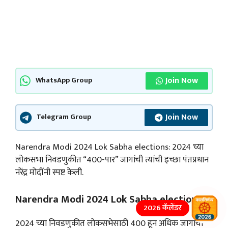
Join Now
WhatsApp Group
Join Now
Telegram Group
Narendra Modi 2024 Lok Sabha elections: 2024 च्या
लोकसभा निवडणुकीत “400-पार” जागांची त्यांची इच्छा पंतप्रधान
नरेंद्र मोदींनी स्पष्ट केली.
Narendra Modi 2024 Lok Sabha elections:
2026 कॅलेंडर
2024 च्या निवडणुकीत लोकसभेसाठी 400 हून अधिक जागांची