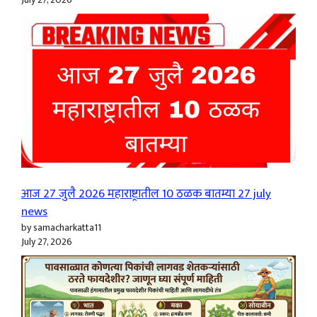
आज 27 जुलै 2026 महाराष्ट्रातील 10 ठळक बातम्या 27 july
news
by samacharkatta11
July 27, 2026