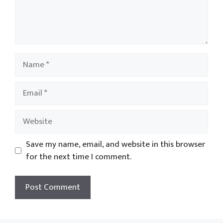
Name
Email
Website
Save my name, email, and website in this browser
for the next time I comment.