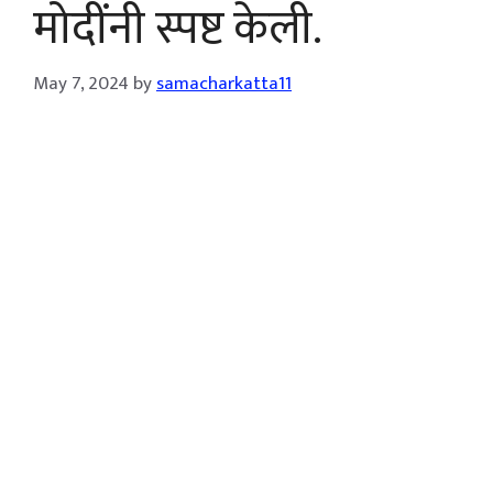
मोदींनी स्पष्ट केली.
May 7, 2024
by
samacharkatta11