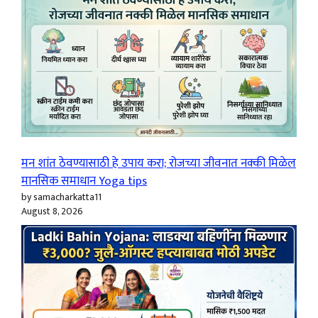
मन शांत ठेवण्यासाठी हे उपाय करा; रोजच्या जीवनात नक्की मिळेल
मानसिक समाधान Yoga tips
by samacharkatta11
August 8, 2026