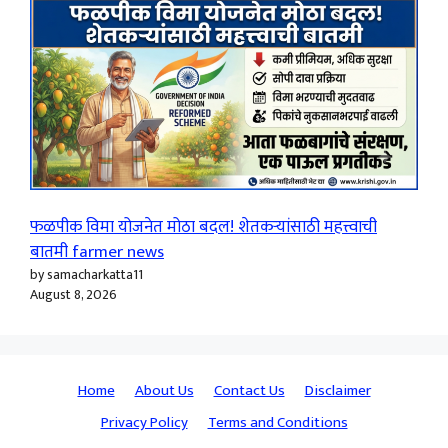
फळपीक विमा योजनेत मोठा बदल! शेतकऱ्यांसाठी महत्त्वाची
बातमी farmer news
by samacharkatta11
August 8, 2026
Home
About Us
Contact Us
Disclaimer
Privacy Policy
Terms and Conditions