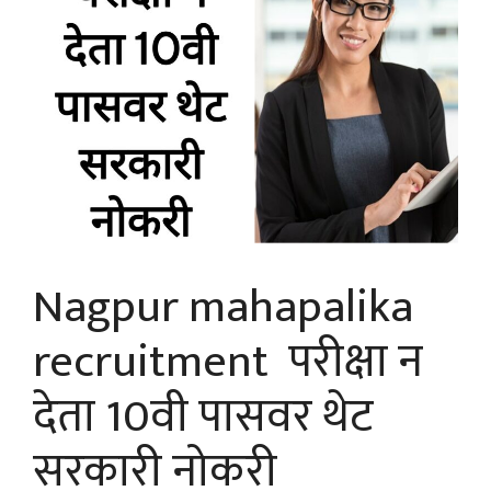
Nagpur mahapalika
recruitment परीक्षा न
देता 10वी पासवर थेट
सरकारी नोकरी