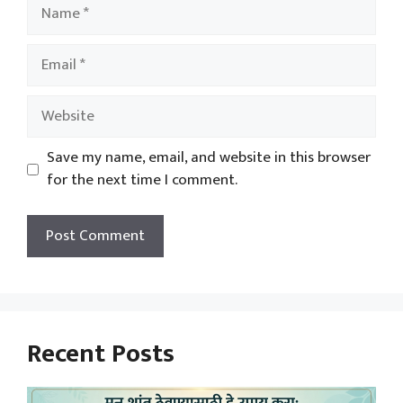
Name
Email
Website
Save my name, email, and website in this browser
for the next time I comment.
Recent Posts