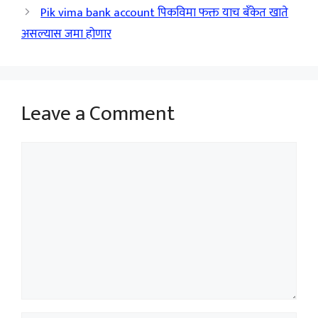
Pik vima bank account पिकविमा फक्त याच बँकेत खाते
असल्यास जमा होणार
Leave a Comment
Comment