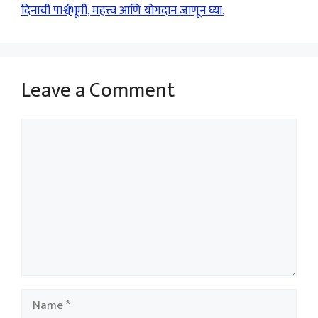
दिनाची पार्श्वभूमी, महत्त्व आणि योगदान जाणून घ्या.
Leave a Comment
Comment
Name