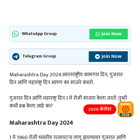
Join Now
WhatsApp Group
Join Now
Telegram Group
Maharashtra Day 2024:आंतरराष्ट्रीय कामगार दिन, गुजरात
दिन आणि महाराष्ट्र दिन आपण का साजरे करतो.
गुजरात दिन आणि महाराष्ट्र दिन 1 मे रोजी साजरा केला जातो. तुम्ही
कधी प्रश्न केला आहे का?
2026 कॅलेंडर
Maharashtra Day 2024
1 मे 1960 रोजी भारतीय राज्यघटना लागू झाल्यावर गुजरात आणि