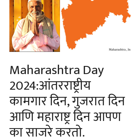
Maharashtra Day
2024:आंतरराष्ट्रीय
कामगार दिन, गुजरात दिन
आणि महाराष्ट्र दिन आपण
का साजरे करतो.