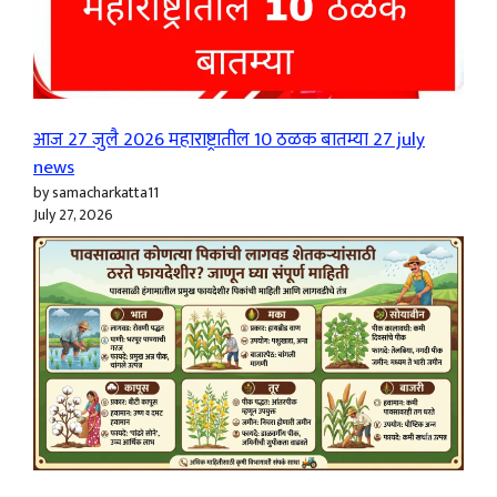
आज 27 जुलै 2026 महाराष्ट्रातील 10 ठळक बातम्या 27 july
news
by samacharkatta11
July 27, 2026