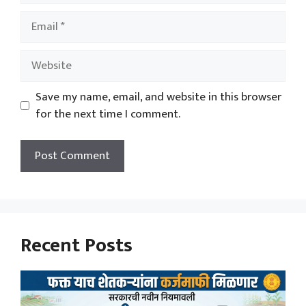
Email
Website
Save my name, email, and website in this browser
for the next time I comment.
Recent Posts