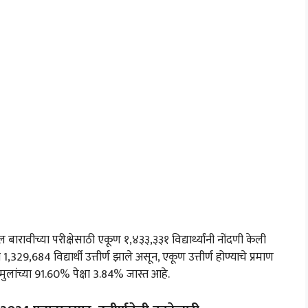
ारावीच्या परीक्षेसाठी एकूण १,४३३,३३१ विद्यार्थ्यांनी नोंदणी केली
 1,329,684 विद्यार्थी उत्तीर्ण झाले असून, एकूण उत्तीर्ण होण्याचे प्रमाण
मुलांच्या 91.60% पेक्षा 3.84% जास्त आहे.