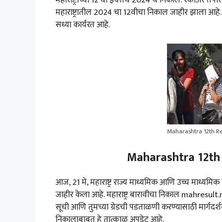
महाराष्ट्रातील 2024 चा 12वीचा निकाल जाहीर झाला आहे
सध्या कार्यरत आहे.
Maharashtra 12th Re
Maharashtra 12th R
आज, 21 मे, महाराष्ट्र राज्य माध्यमिक आणि उच्च माध्यम
जाहीर केला आहे. महाराष्ट्र बारावीचा निकाल mahresult
सूची आणि तुमच्या ग्रेडची पडताळणी करण्यासाठी मार्गदर्शक तत्
निकालाबाबत हे तात्काळ अपडेट आहे.