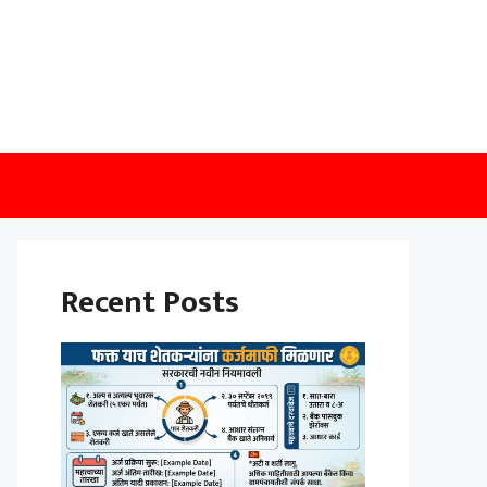
Recent Posts