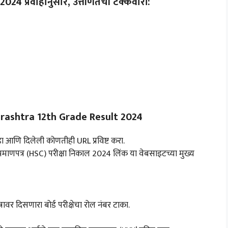
 प्रवाहानुसार, उत्तीर्णतेची टक्केवारी:
rashtra 12th Grade Result 2024
डा आणि दिलेली कोणतीही URL प्रविष्ट करा.
 प्रमाणपत्र (HSC) परीक्षा निकाल 2024 लिंक या वेबसाइटच्या मुख्य
्रावर दिसणारा बोर्ड परीक्षेचा रोल नंबर टाका.