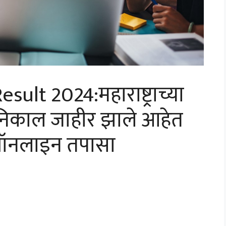
lt 2024:महाराष्ट्राच्या
े निकाल जाहीर झाले आहेत
 ऑनलाइन तपासा