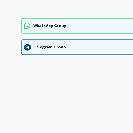
WhatsApp Group
Telegram Group