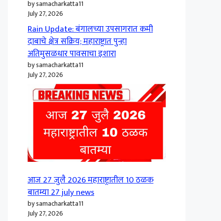
by samacharkatta11
July 27, 2026
Rain Update: बंगालच्या उपसागरात कमी
दाबाचे क्षेत्र सक्रिय; महाराष्ट्रात पुन्हा
अतिमुसळधार पावसाचा इशारा
by samacharkatta11
July 27, 2026
आज 27 जुलै 2026 महाराष्ट्रातील 10 ठळक
बातम्या 27 july news
by samacharkatta11
July 27, 2026