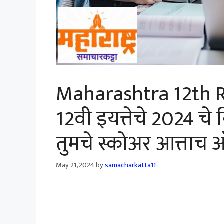
Maharashtra 12th Resu
12वी इयत्तेचे 2024 च
तुमचे स्कोअर आत्ताच
May 21, 2024
by
samacharkatta11