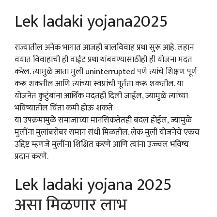
Lek ladaki yojana2025
राज्यातील अनेक भागात आजही बालविवाह प्रथा सुरू आहे. लहान
वयात विवाहाची ही वाईट प्रथा थांबवण्यासाठीही ही योजना मदत
करेल. त्यामुळे आता मुली uninterrupted पणे त्यांचे शिक्षण पूर्ण
करू शकतील आणि त्यांच्या स्वप्नांची पूर्तता करू शकतील. या
योजनेत कुटुंबांना आर्थिक मदतही दिली जाईल, ज्यामुळे त्यांच्या
भविष्यातील चिंता कमी होऊ शकते
या उपक्रमामुळे समाजाच्या मानसिकतेतही बदल होईल, ज्यामुळे
मुलींना मुलांबरोबर समान संधी मिळतील. लेक मुली योजनेचे एकच
उद्दिष्ट म्हणजे मुलींना शिक्षित करणे आणि त्यांना उज्ज्वल भविष्य
प्रदान करणे.
Lek ladaki yojana 2025
असा मिळणार लाभ