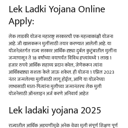
Lek Ladki Yojana Online
Apply:
लेक लाडकी योजना महाराष्ट्र सरकारची एक महत्त्वाकांक्षी योजना
आहे. जी खासकरून मुलींसाठी तयार करण्यात आलेली आहे. या
योजनेअंतर्गत राज्य सरकार आर्थिक दृष्ट्या दुर्बल कुटुंबातील मुलींना
जन्मापासून ते 18 वर्षांच्या वयापर्यंत विविध हप्त्यांमध्ये 1 लाख 1
हजार रुपये आर्थिक सहाय्य प्रदान करेल, जेणेकरून त्यांना
आर्थिकदृष्ट्या सशक्त केले जाऊ शकेल. ही योजना 1 एप्रिल 2023
नंतर जन्मलेल्या मुलींसाठी लागू होईल, आणि या योजनेच्या
लाभासाठी माता-पित्यांना मुलीच्या जन्मानंतरच लेक मुली
योजनेसाठी ऑनलाइन अर्ज करणे अनिवार्य आहेत
Lek ladaki yojana 2025
राज्यातील आर्थिक अडचणींमुळे अनेक वेळा मुली संपूर्ण शिक्षण पूर्ण