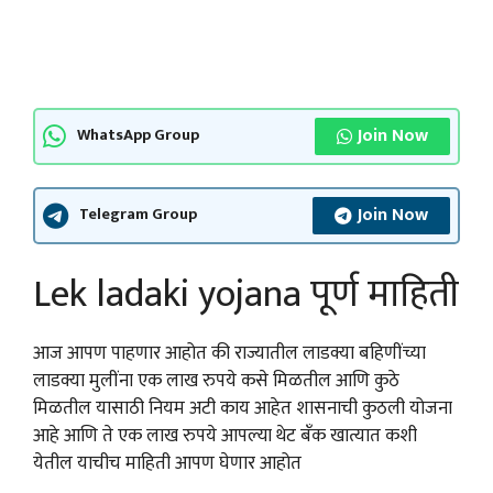
Join Now
WhatsApp Group
Join Now
Telegram Group
Lek ladaki yojana पूर्ण माहिती
आज आपण पाहणार आहोत की राज्यातील लाडक्या बहिणींच्या
लाडक्या मुलींना एक लाख रुपये कसे मिळतील आणि कुठे
मिळतील यासाठी नियम अटी काय आहेत शासनाची कुठली योजना
आहे आणि ते एक लाख रुपये आपल्या थेट बँक खात्यात कशी
येतील याचीच माहिती आपण घेणार आहोत