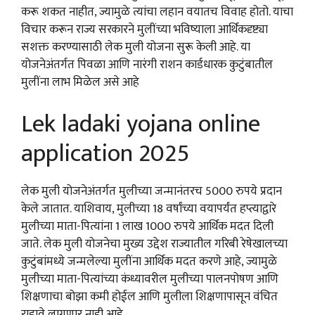
करू शकत नाहीत, ज्यामुळे त्यांचा लहान वयातच विवाह होतो. याचा
विचार करून राज्य सरकारने मुलींच्या भविष्याला आर्थिकदृष्ट्या
सशक्त करण्यासाठी लेक मुली योजना सुरू केली आहे. या
योजनेअंतर्गत पिवळा आणि नारंगी राशन कार्डधारक कुटुंबातील
मुलींना लाभ मिळेल असे आहे
Lek ladaki yojana online
application 2025
लेक मुली योजनेअंतर्गत मुलीच्या जन्मानंतरच 5000 रुपये प्रदान
केले जातात. याशिवाय, मुलीच्या 18 वर्षांच्या वयापर्यंत हप्त्याद्वारे
मुलीच्या माता-पित्यांना 1 लाख 1000 रुपये आर्थिक मदत दिली
जाते. लेक मुली योजनेचा मुख्य उद्देश राज्यातील गरिबी रेषेखालच्या
कुटुंबांमध्ये जन्मलेल्या मुलींना आर्थिक मदत करणे आहे, ज्यामुळे
मुलीच्या माता-पित्यांच्या कंध्यावरील मुलीच्या पालनपोषण आणि
शिक्षणाचा बोझा कमी होईल आणि मुलीला शिक्षणापासून वंचित
राहावे लागणार नाही आहे