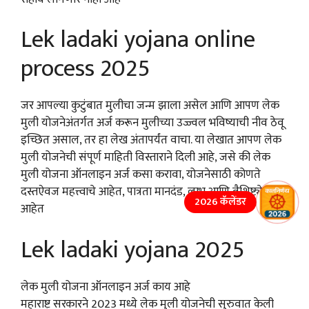
Lek ladaki yojana online
process 2025
जर आपल्या कुटुंबात मुलीचा जन्म झाला असेल आणि आपण लेक
मुली योजनेअंतर्गत अर्ज करून मुलीच्या उज्ज्वल भविष्याची नीव ठेवू
इच्छित असाल, तर हा लेख अंतापर्यंत वाचा. या लेखात आपण लेक
मुली योजनेची संपूर्ण माहिती विस्ताराने दिली आहे, जसे की लेक
मुली योजना ऑनलाइन अर्ज कसा करावा, योजनेसाठी कोणते
दस्तऐवज महत्त्वाचे आहेत, पात्रता मानदंड, लाभ आणि वैशिष्ट्ये
2026 कॅलेंडर
आहेत
Lek ladaki yojana 2025
लेक मुली योजना ऑनलाइन अर्ज काय आहे
महाराष्ट्र सरकारने 2023 मध्ये लेक मुली योजनेची सुरुवात केली