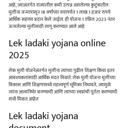
आहे, ज्याअंतर्गत राज्यातील कमी उत्पन्न असलेल्या कुटुंबातील
मुलींना जन्मापासून 18 वर्षांच्या वयापर्यंत 1 लाख 1 हजार रुपये
आर्थिक सहाय्य प्रदान केले जाईल. ही योजना 1 एप्रिल 2023 नंतर
जन्मलेल्या मुलींसाठी लागू करण्यात आले आहे
Lek ladaki yojana online
2025
लेक मुली योजनेअंतर्गत मुलींना त्यांच्या पुढील शिक्षण किंवा इतर
आवश्यकतांसाठी आर्थिक मदत मिळते. लेक मुली योजना मुलींच्या
विकास आणि शिक्षणामध्ये महत्त्वपूर्ण भूमिका निभावते, ज्यामुळे
त्यांना आत्मनिर्भर बनण्याची आणि त्यांच्या स्वप्नांची पूर्तता करण्याची
संधी मिळत आहेत
Lek ladaki yojana