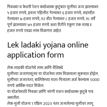
पिवळ्या व केशरी रेशन कार्डधारक कुटुंबात मुलीचा जन्म झाल्यावर
५ हजार रुपये, इयत्ता पहिलीत गेल्यावर ६ हजार रुपये, सहावीत
गेल्यावर ७ हजार रुपये, १२ वीत गेल्यावर ८ हजार रुपये, १८ वर्षे
पूर्ण झाल्यावर ७५ हजार रुपये अशा रीतीने एकूण एक लाख १
हजार रुपये एवढा लाभ मिळणार आहेत
Lek ladaki yojana online
application form
लेक लाडकी योजनेचे लाभ आणि वैशिष्ट्ये
मुलीच्या जन्मापासूनच या योजनेचा लाभ मिळायला सुरूवात होईल.
मुलीच्या जन्मानंतर, बालिकेच्या माता-पित्याला अर्ज केल्यास 5000
रुपये आर्थिक मदत मिळेल.
या योजनेसाठी पिवळा आणि नारंगी राशन कार्डधारक कुटुंबे पात्र
असतील.
लेक मुली योजना 1 एप्रिल 2023 नंतर जन्मलेल्या मुलींवर लागू