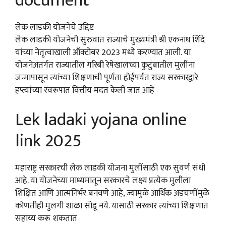
document
लेक लाडकी योजनेचे उद्दिष्ट
लेक लाडकी योजनेची सुरुवात राज्याचे मुख्यमंत्री श्री एकनाथ शिंदे
यांच्या नेतृत्वाखाली ऑक्टोबर 2023 मध्ये करण्यात आली. या
योजनेअंतर्गत राज्यातील गरिबी रेषेखालच्या कुटुंबातील मुलींना
जन्मापासून त्यांच्या शिक्षणाची पूर्णता होईपर्यंत राज्य सरकारद्वारे
हप्त्यांच्या स्वरूपात वित्तीय मदत केली जात आहे
Lek ladaki yojana online
link 2025
महाराष्ट्र सरकारची लेक लाडकी योजना मुलींसाठी एक सुवर्ण संधी
आहे. या योजनेच्या माध्यमातून सरकारचे लक्ष्य प्रत्येक मुलीला
शिक्षित आणि आत्मनिर्भर बनवणे आहे, ज्यामुळे आर्थिक अडचणींमुळे
कोणतीही मुलगी शाळा सोडू नये. यासाठी सरकार त्यांच्या शिक्षणात
सहाय्य करू शकतात