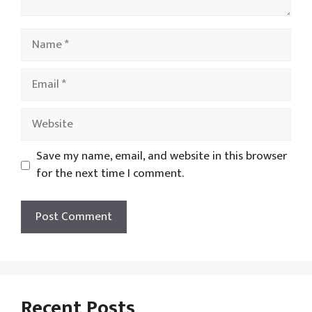
Name
Email
Website
Save my name, email, and website in this browser
for the next time I comment.
Recent Posts