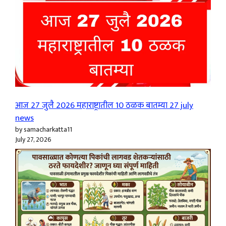
आज 27 जुलै 2026 महाराष्ट्रातील 10 ठळक बातम्या 27 july
news
by samacharkatta11
July 27, 2026