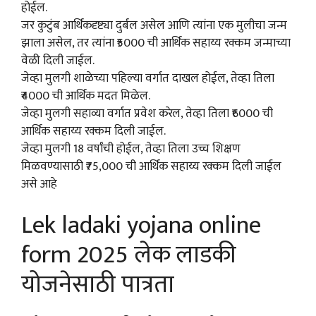
होईल.
जर कुटुंब आर्थिकदृष्ट्या दुर्बल असेल आणि त्यांना एक मुलीचा जन्म
झाला असेल, तर त्यांना ₹5000 ची आर्थिक सहाय्य रक्कम जन्माच्या
वेळी दिली जाईल.
जेव्हा मुलगी शाळेच्या पहिल्या वर्गात दाखल होईल, तेव्हा तिला
₹4000 ची आर्थिक मदत मिळेल.
जेव्हा मुलगी सहाव्या वर्गात प्रवेश करेल, तेव्हा तिला ₹6000 ची
आर्थिक सहाय्य रक्कम दिली जाईल.
जेव्हा मुलगी 18 वर्षांची होईल, तेव्हा तिला उच्च शिक्षण
मिळवण्यासाठी ₹75,000 ची आर्थिक सहाय्य रक्कम दिली जाईल
असे आहे
Lek ladaki yojana online
form 2025 लेक लाडकी
योजनेसाठी पात्रता