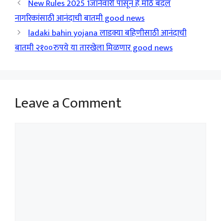
New Rules 2025 1जानेवारी पासून हे मोठे बदल
नागरिकांसाठी आनंदाची बातमी good news
ladaki bahin yojana लाडक्या बहिणीसाठी आनंदाची
बातमी २१००रुपये या तारखेला मिळणार good news
Leave a Comment
Comment