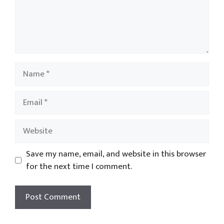
Name
Email
Website
Save my name, email, and website in this browser
for the next time I comment.