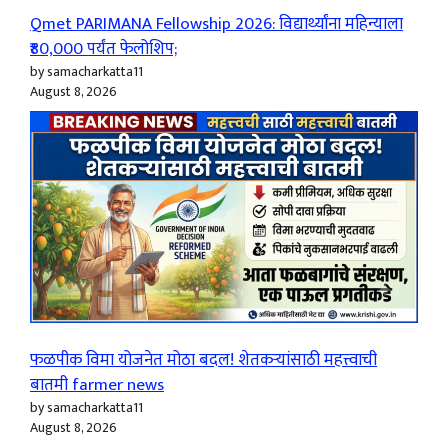
Qmet PARIMANA Fellowship 2026: विद्यार्थ्यांना महिन्याला
₹80,000 पर्यंत फेलोशिप;
by samacharkatta11
August 8, 2026
फळपीक विमा योजनेत मोठा बदल! शेतकऱ्यांसाठी महत्त्वाची
बातमी farmer news
by samacharkatta11
August 8, 2026