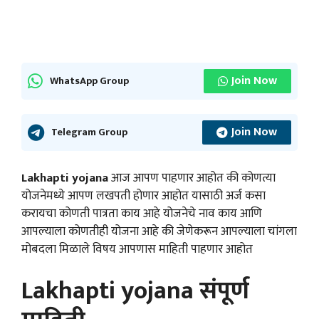
Join Now
WhatsApp Group
Join Now
Telegram Group
Lakhapti yojana
आज आपण पाहणार आहोत की कोणत्या
योजनेमध्ये आपण लखपती होणार आहोत यासाठी अर्ज कसा
करायचा कोणती पात्रता काय आहे योजनेचे नाव काय आणि
आपल्याला कोणतीही योजना आहे की जेणेकरून आपल्याला चांगला
मोबदला मिळाले विषय आपणास माहिती पाहणार आहोत
Lakhapti yojana संपूर्ण