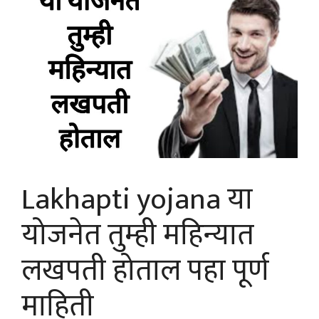
Lakhapti yojana या
योजनेत तुम्ही महिन्यात
लखपती होताल पहा पूर्ण
माहिती