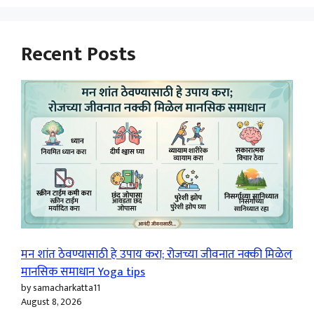
Recent Posts
मन शांत ठेवण्यासाठी हे उपाय करा; रोजच्या जीवनात नक्की मिळेल
मानसिक समाधान Yoga tips
by samacharkatta11
August 8, 2026