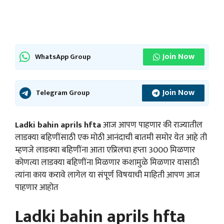
Join Now
WhatsApp Group
Join Now
Telegram Group
Ladki bahin aprils hfta
आज आपण पाहणार की राज्यातील
लाडक्या बहिणींसाठी एक मोठी आनंदाची बातमी समोर येत आहे ती
म्हणजे लाडक्या बहिणींना आता एप्रिलचा हप्ता 3000 मिळणार
कोणत्या लाडक्या बहिणींना मिळणार कशामुळे मिळणार यासाठी
त्यांना काय करावे लागेल या संपूर्ण विषयाची माहिती आपण आज
पाहणार आहोत
Ladki bahin aprils hfta