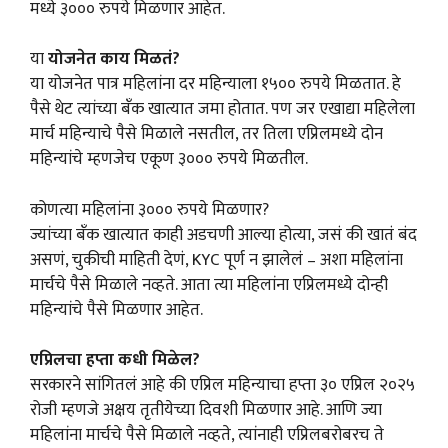
मध्ये ३००० रुपये मिळणार आहेत.
या
योजनेत काय मिळतं?
या योजनेत पात्र महिलांना दर महिन्याला १५०० रुपये मिळतात. हे
पैसे थेट त्यांच्या बँक खात्यात जमा होतात. पण जर एखाद्या महिलेला
मार्च महिन्याचे पैसे मिळाले नसतील, तर तिला एप्रिलमध्ये दोन
महिन्यांचे म्हणजेच एकूण ३००० रुपये मिळतील.
कोणत्या महिलांना ३००० रुपये मिळणार?
ज्यांच्या बँक खात्यात काही अडचणी आल्या होत्या, जसं की खातं बंद
असणं, चुकीची माहिती देणं, KYC पूर्ण न झालेलं – अशा महिलांना
मार्चचे पैसे मिळाले नव्हते. आता त्या महिलांना एप्रिलमध्ये दोन्ही
महिन्यांचे पैसे मिळणार आहेत.
एप्रिलचा हप्ता कधी मिळेल?
सरकारने सांगितलं आहे की एप्रिल महिन्याचा हप्ता ३० एप्रिल २०२५
रोजी म्हणजे अक्षय तृतीयेच्या दिवशी मिळणार आहे. आणि ज्या
महिलांना मार्चचे पैसे मिळाले नव्हते, त्यांनाही एप्रिलबरोबरच ते