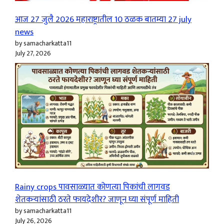
आज 27 जुलै 2026 महाराष्ट्रातील 10 ठळक बातम्या 27 july
news
by samacharkatta11
July 27, 2026
Rainy crops पावसाळ्यात कोणत्या पिकांची लागवड
शेतकऱ्यांसाठी ठरते फायदेशीर? जाणून घ्या संपूर्ण माहिती
by samacharkatta11
July 26, 2026