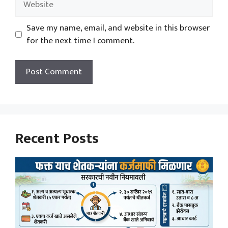
Save my name, email, and website in this browser
for the next time I comment.
Recent Posts