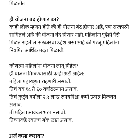
मिळतील.
ही योजना बंद होणार का?
काही लोक म्हणत होते की ही योजना बंद होणार आहे, पण सरकारने
सांगितलं आहे की योजना बंद होणार नाही. महिलांना पुढेही पैसे
मिळत राहतील. सरकारचा उद्देश असा आहे की गरजू महिलांना
नियमित आर्थिक मदत मिळावी.
कोणत्या महिलांना योजना लागू होईल?
ही योजना मिळण्यासाठी काही अटी आहेत:
महिला महाराष्ट्रात राहणारी असावी.
तिचं वय १८ ते ६० वर्षांदरम्यान असावं.
तिचं कुटुंब वर्षाला २.५ लाख रुपयांपेक्षा कमी उत्पन्न मिळवत
असावं.
ती महिला आयकर भरत नसावी.
तिच्याकडे स्वतःचं बँक खातं असावं.
अर्ज कसा करावा?