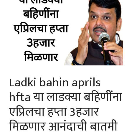
Ladki bahin aprils
hfta या लाडक्या बहिणींना
एप्रिलचा हप्ता 3हजार
मिळणार आनंदाची बातमी