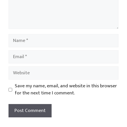
Name
Email
Website
Save my name, email, and website in this browser
for the next time I comment.