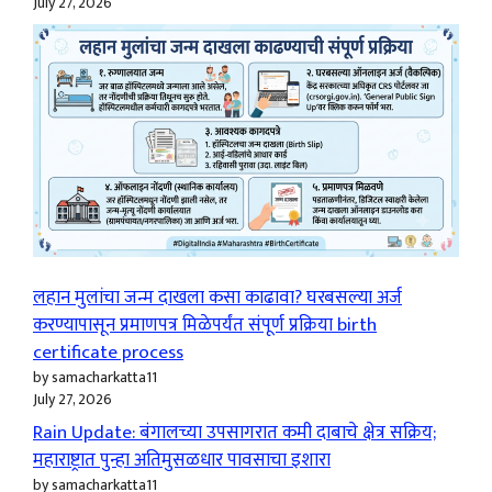
July 27, 2026
लहान मुलांचा जन्म दाखला कसा काढावा? घरबसल्या अर्ज
करण्यापासून प्रमाणपत्र मिळेपर्यंत संपूर्ण प्रक्रिया birth
certificate process
by samacharkatta11
July 27, 2026
Rain Update: बंगालच्या उपसागरात कमी दाबाचे क्षेत्र सक्रिय;
महाराष्ट्रात पुन्हा अतिमुसळधार पावसाचा इशारा
by samacharkatta11