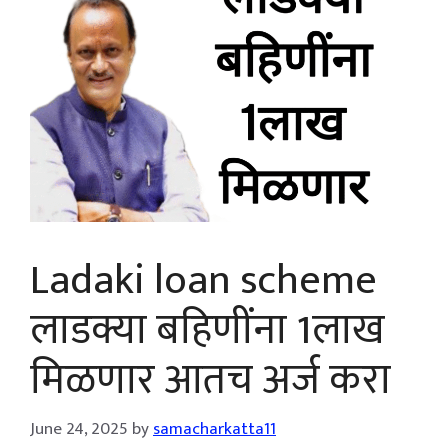
Ladaki loan scheme
लाडक्या बहिणींना 1लाख
मिळणार आतच अर्ज करा
June 24, 2025
by
samacharkatta11