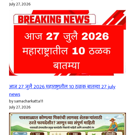
July 27, 2026
आज 27 जुलै 2026 महाराष्ट्रातील 10 ठळक बातम्या 27 july
news
by samacharkatta11
July 27, 2026