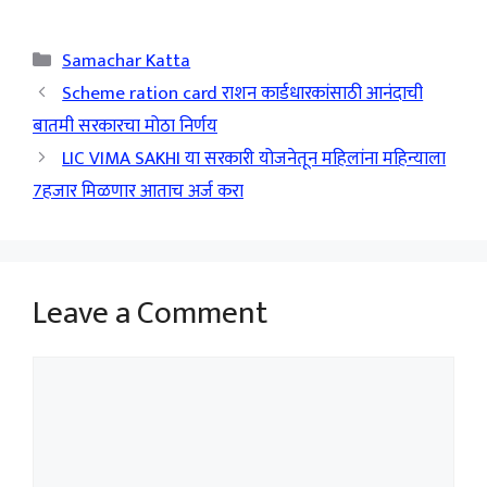
Categories
Samachar Katta
Scheme ration card राशन कार्डधारकांसाठी आनंदाची
बातमी सरकारचा मोठा निर्णय
LIC VIMA SAKHI या सरकारी योजनेतून महिलांना महिन्याला
7हजार मिळणार आताच अर्ज करा
Leave a Comment
Comment