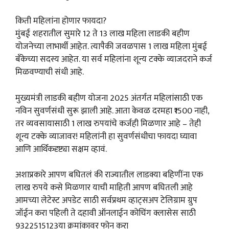
किती महिलांना होणार फायदा?
मुंबई शहरातील सुमारे 12 ते 13 लाख महिला लाडकी बहीण
योजनेच्या लाभार्थी आहेत. त्यापैकी जवळपास 1 लाख महिला मुंबई
बँकेच्या सदस्य आहेत. या सर्व महिलांना शून्य टक्के व्याजदराने कर्ज
मिळवण्याची संधी आहे.
मुख्यमंत्री लाडकी बहीण योजना 2025 अंतर्गत महिलांसाठी एक
नविन सुवर्णसंधी सुरू झाली आहे. आता केवळ दरमहा ₹1500 नाही,
तर व्यवसायासाठी 1 लाख रुपयांचे कर्जही मिळणार आहे – तेही
शून्य टक्के व्याजावर! महिलांनी हा सुवर्णसंधीचा फायदा घ्यावा
आणि आर्थिकदृष्ट्या सक्षम व्हावं.
अशाप्रकारे आपण बघितलं की राज्यातील लाडक्या बहिणींना एक
लाख रुपये कसे मिळणार याची माहिती आपण बघितली आहे
आमच्या लेटेस्ट अपडेट साठी सर्वप्रथम व्हाट्सअप टेलिग्राम ग्रुप
जॉईन करा पहिली ते दहावी ऑनलाईन कोचिंग क्लासेस साठी
9322515123या क्रमांकावर फोन करा