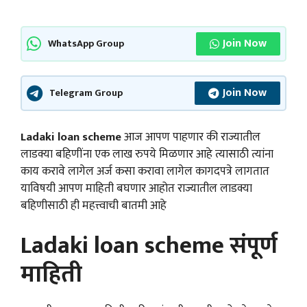
Join Now
WhatsApp Group
Join Now
Telegram Group
Ladaki loan scheme
आज आपण पाहणार की राज्यातील
लाडक्या बहिणींना एक लाख रुपये मिळणार आहे त्यासाठी त्यांना
काय करावे लागेल अर्ज कसा करावा लागेल कागदपत्रे लागतात
याविषयी आपण माहिती बघणार आहोत राज्यातील लाडक्या
बहिणीसाठी ही महत्त्वाची बातमी आहे
Ladaki loan scheme संपूर्ण
माहिती