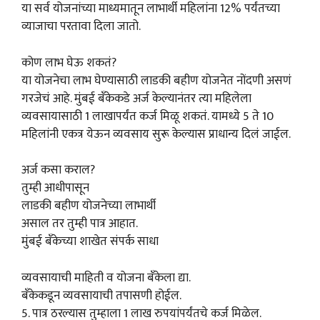
या सर्व योजनांच्या माध्यमातून लाभार्थी महिलांना 12% पर्यंतच्या
व्याजाचा परतावा दिला जातो.
कोण लाभ घेऊ शकतं?
या योजनेचा लाभ घेण्यासाठी लाडकी बहीण योजनेत नोंदणी असणं
गरजेचं आहे. मुंबई बँकेकडे अर्ज केल्यानंतर त्या महिलेला
व्यवसायासाठी 1 लाखापर्यंत कर्ज मिळू शकतं. यामध्ये 5 ते 10
महिलांनी एकत्र येऊन व्यवसाय सुरू केल्यास प्राधान्य दिलं जाईल.
अर्ज कसा कराल?
तुम्ही आधीपासून
लाडकी बहीण योजनेच्या लाभार्थी
असाल तर तुम्ही पात्र आहात.
मुंबई बँकेच्या शाखेत संपर्क साधा
व्यवसायाची माहिती व योजना बँकेला द्या.
बँकेकडून व्यवसायाची तपासणी होईल.
5. पात्र ठरल्यास तुम्हाला 1 लाख रुपयांपर्यंतचे कर्ज मिळेल.