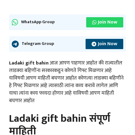
Join Now
WhatsApp Group
Join Now
Telegram Group
Ladaki gift bahin
आज आपण पाहणार आहोत की राज्यातील
लाडक्या बहिणींना सरकारकडून कोणते गिफ्ट मिळणार आहे
याविषयी आपण माहिती बघणार आहोत कोणत्या लाडक्या बहिणीने
हे गिफ्ट मिळणार आहे त्यासाठी त्यांना काय करावे लागेल आणि
याचा त्यांना काय फायदा होणार आहे याविषयी आपण माहिती
बघणार आहोत
Ladaki gift bahin संपूर्ण
माहिती