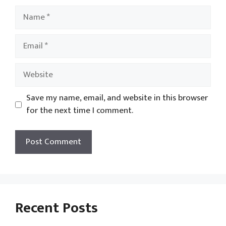
Name
Email
Website
Save my name, email, and website in this browser
for the next time I comment.
Recent Posts