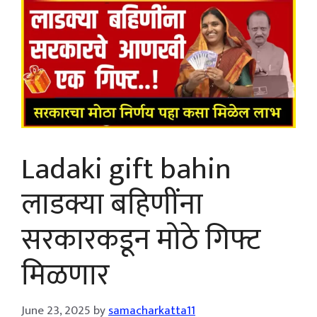
Ladaki gift bahin
लाडक्या बहिणींना
सरकारकडून मोठे गिफ्ट
मिळणार
June 23, 2025
by
samacharkatta11