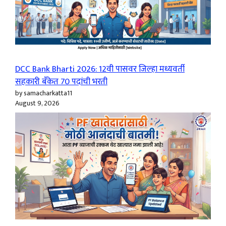
DCC Bank Bharti 2026: 12वी पासवर जिल्हा मध्यवर्ती
सहकारी बँकेत 70 पदांची भरती
by samacharkatta11
August 9, 2026