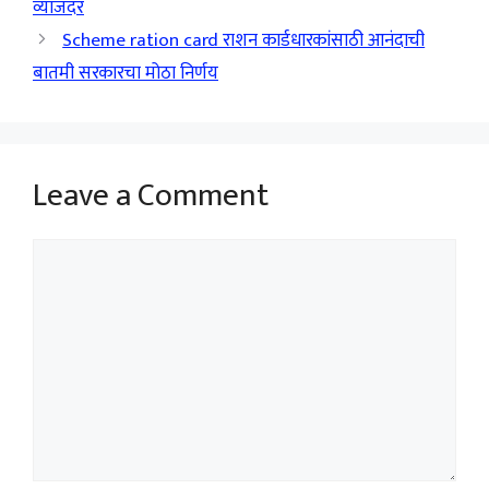
व्याजदर
Scheme ration card राशन कार्डधारकांसाठी आनंदाची
बातमी सरकारचा मोठा निर्णय
Leave a Comment
Comment