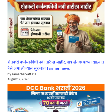
शेतकरी कर्जमाफीची नवी तारीख जाहीर; पात्र शेतकऱ्यांच्या खात्यात
पैसे जमा होण्यास सुरुवात farmer news
by samacharkatta11
August 9, 2026