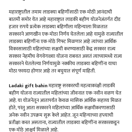
महाराष्ट्रातील तमाम लाडक्या बहिणींसाठी एक मोठी आनंदाची
बातमी समोर येत आहे महाराष्ट्रात लाडकी बहीण योजनेअंतर्गत दीड
हजार रुपये प्रत्येक लाडक्या बहिणीला महिन्याला मिळतात
सरकारने आणखीन एक मोठा निर्णय घेतलेला आहे यामुळे राज्यातील
लाडक्या बहिणींना एक मोठे गिफ्ट मिळणार आहे त्यांच्या आर्थिक
विकासासाठी महिलांच्या सक्षमी करण्यासाठी केंद्र सरकार राज्य
सरकार नेहमीच वेगवेगळ्या योजना राबवत असतं त्याच्यामध्ये राज्य
सरकारने घेतलेल्या निर्णयामुळे नक्कीच लाडक्या बहिणींना याचा
मोठा फायदा होणार आहे तर बघुयात संपूर्ण माहिती.
Ladaki gift bahin
महाराष्ट्र सरकारची महत्वाकांक्षी लाडकी
बहीण योजना राज्यातील महिलांच्या जीवनात एक नवीन वळण घेत
आहे. या योजनेतून आतापर्यंत केवळ मासिक आर्थिक सहाय्य मिळत
होते, परंतु आता सरकारने महिलांच्या आर्थिक सक्षमीकरणासाठी
अनेक नवीन उपक्रम सुरू केले आहेत. जून महिन्याच्या हप्त्याची
प्रतीक्षा करत असताना, राज्यातील लाडक्या बहिणींना सरकारकडून
एक मोठे आश्चर्य मिळाले आहे.