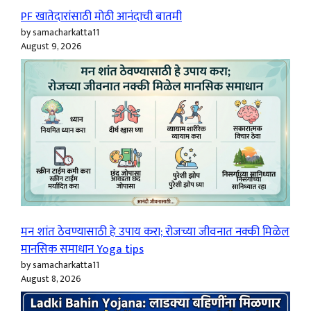
PF खातेदारांसाठी मोठी आनंदाची बातमी
by samacharkatta11
August 9, 2026
मन शांत ठेवण्यासाठी हे उपाय करा; रोजच्या जीवनात नक्की मिळेल
मानसिक समाधान Yoga tips
by samacharkatta11
August 8, 2026