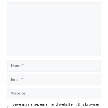
Comment
Name
Email
Website
Save my name, email, and website in this browser