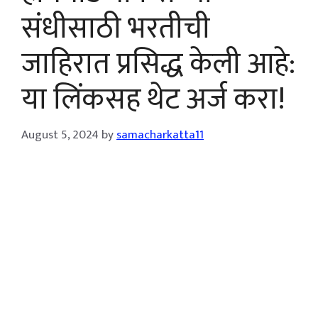
संधीसाठी भरतीची
जाहिरात प्रसिद्ध केली आहे:
या लिंकसह थेट अर्ज करा!
August 5, 2024
by
samacharkatta11