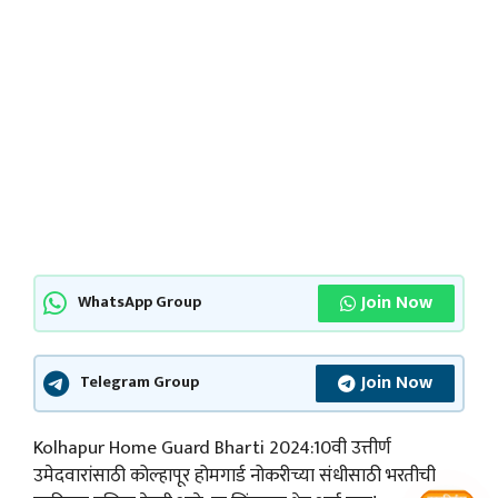
Join Now
WhatsApp Group
Join Now
Telegram Group
Kolhapur Home Guard Bharti 2024:10वी उत्तीर्ण
उमेदवारांसाठी कोल्हापूर होमगार्ड नोकरीच्या संधीसाठी भरतीची