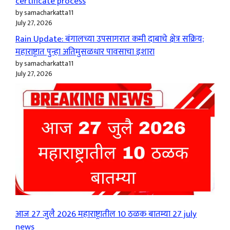
certificate process
by samacharkatta11
July 27, 2026
Rain Update: बंगालच्या उपसागरात कमी दाबाचे क्षेत्र सक्रिय;
महाराष्ट्रात पुन्हा अतिमुसळधार पावसाचा इशारा
by samacharkatta11
July 27, 2026
आज 27 जुलै 2026 महाराष्ट्रातील 10 ठळक बातम्या 27 july
news