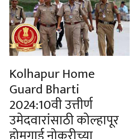
Kolhapur Home
Guard Bharti
2024:10वी उत्तीर्ण
उमेदवारांसाठी कोल्हापूर
होमगार्ड नोकरीच्या