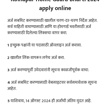
apply online
अर्ज सबमिट करण्यासाठी खालील चरण-दर-चरण निर्देश आहेत.
सर्व माहिती वाचण्यासाठी आणि या होमगार्ड भरतीसाठी अर्ज
करण्यासाठी दिलेल्या लिंक्सचा वापर करा.
1
इच्छुक पक्षांनी या पदासाठी ऑनलाइन अर्ज करावा.
2
खालील लिंक वापरून लगेच अर्ज करा.
3
अर्ज करण्यापूर्वी उमेदवारांनी सूचना काळजीपूर्वक वाचा.
4
अर्ज सबमिट करण्यासाठी वेबसाइटवर सर्वसमावेशक सूचना
आहेत.
5
याशिवाय, 14 ऑगस्ट 2024 ही अर्जांची अंतिम मुदत आहे.