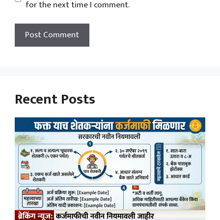
for the next time I comment.
Recent Posts