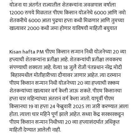
योजना या अंतर्गत राज्यातील शेतकऱ्यांना जवळपास वर्षाला
12000 रुपये मिळतात पीएम किसान योजनेचे 6000 आणि नमो
शेतकरीचे 6000 आता पुढचा हप्ता कधी मिळणार आणि तुमच्या
खात्यावर 2000 कधी जमा होणार याविषयी माहिती बघुयात
Kisan hafta PM पीएम किसान सन्मान निधी योजनेच्या 20 व्या
हप्त्याची शेतकऱ्यांना प्रतीक्षा आहे. शेतकऱ्यांची प्रतीक्षा लवकरच
संपण्याची शक्यता आहे. येत्या 18 जुलै रोजी पंतप्रधान नरेंद्र मोदी
बिहारमधील मोतीहारीच्या दौऱ्यावर जाणार आहेत. त्या दरम्यान
पीएम किसान सन्मान निधी योजनेच्या 20 व्या हप्त्याची रक्कम
शेतकऱ्यांच्या खात्यावर वर्ग केली जाऊ शकते. पीएम किसानचा
हप्ता चार महिन्यांच्या अंतरानं वर्ग केला जातो. यापूर्वी पीएम
किसानचा 19 वा हप्ता 24 फेब्रुवारी 2025 ला जारी करण्यात आला
होता. त्याला चार महिने पूर्ण झाले आहेत. सध्या केंद्र सरकारकडून
पीएम किसान सन्मान निधीच्या 20 व्या हप्त्यासंदर्भात अधिकृत
माहिती देण्यात आलेली नाही.