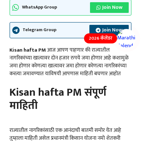
Join Now
WhatsApp Group
Join Now
Telegram Group
2026 कॅलेंडर
Kisan hafta PM
आज आपण पाहणार की राज्यातील
नागरिकांच्या खात्यावर दोन हजार रुपये जमा होणार आहे कशामुळे
जमा होणार कोणत्या खात्यावर जमा होणार कोणत्या नागरिकांच्या
करत्या जमावण्यात याविषयी आपणास माहिती बघणार आहोत
Kisan hafta PM संपूर्ण
माहिती
राज्यातील नागरिकांसाठी एक आनंदाची बातमी समोर येत आहे
तुम्हाला माहिती असेल प्रधानमंत्री किसान योजना नमो शेतकरी