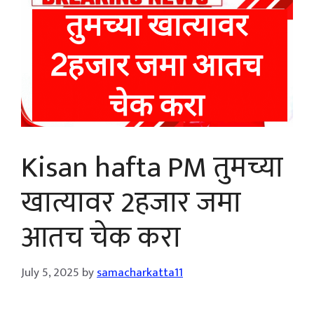
Kisan hafta PM तुमच्या
खात्यावर 2हजार जमा
आतच चेक करा
July 5, 2025
by
samacharkatta11