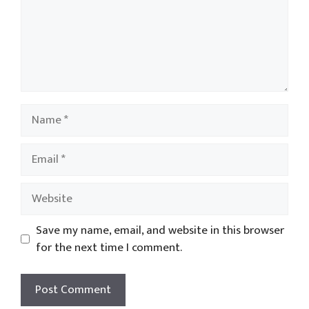
Name
Email
Website
Save my name, email, and website in this browser
for the next time I comment.