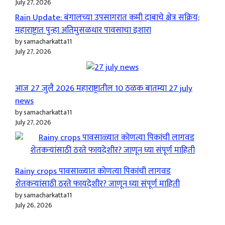
July 27, 2026
Rain Update: बंगालच्या उपसागरात कमी दाबाचे क्षेत्र सक्रिय;
महाराष्ट्रात पुन्हा अतिमुसळधार पावसाचा इशारा
by samacharkatta11
July 27, 2026
आज 27 जुलै 2026 महाराष्ट्रातील 10 ठळक बातम्या 27 july
news
by samacharkatta11
July 27, 2026
Rainy crops पावसाळ्यात कोणत्या पिकांची लागवड
शेतकऱ्यांसाठी ठरते फायदेशीर? जाणून घ्या संपूर्ण माहिती
by samacharkatta11
July 26, 2026