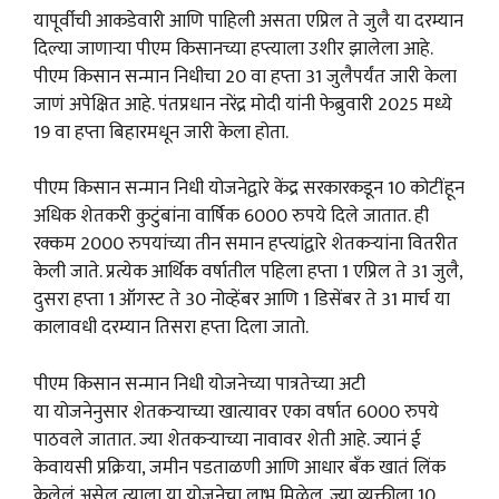
यापूर्वीची आकडेवारी आणि पाहिली असता एप्रिल ते जुलै या दरम्यान
दिल्या जाणाऱ्या पीएम किसानच्या हप्त्याला उशीर झालेला आहे.
पीएम किसान सन्मान निधीचा 20 वा हप्ता 31 जुलैपर्यंत जारी केला
जाणं अपेक्षित आहे. पंतप्रधान नरेंद्र मोदी यांनी फेब्रुवारी 2025 मध्ये
19 वा हप्ता बिहारमधून जारी केला होता.
पीएम किसान सन्मान निधी योजनेद्वारे केंद्र सरकारकडून 10 कोटींहून
अधिक शेतकरी कुटुंबांना वार्षिक 6000 रुपये दिले जातात. ही
रक्कम 2000 रुपयांच्या तीन समान हप्त्यांद्वारे शेतकऱ्यांना वितरीत
केली जाते. प्रत्येक आर्थिक वर्षातील पहिला हप्ता 1 एप्रिल ते 31 जुलै,
दुसरा हप्ता 1 ऑगस्ट ते 30 नोव्हेंबर आणि 1 डिसेंबर ते 31 मार्च या
कालावधी दरम्यान तिसरा हप्ता दिला जातो.
पीएम किसान सन्मान निधी योजनेच्या पात्रतेच्या अटी
या योजनेनुसार शेतकऱ्याच्या खात्यावर एका वर्षात 6000 रुपये
पाठवले जातात. ज्या शेतकऱ्याच्या नावावर शेती आहे. ज्यानं ई
केवायसी प्रक्रिया, जमीन पडताळणी आणि आधार बँक खातं लिंक
केलेलं असेल त्याला या योजनेचा लाभ मिळेल. ज्या व्यक्तीला 10